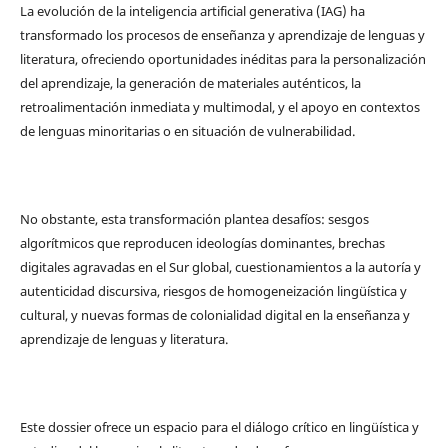
La evolución de la inteligencia artificial generativa (IAG) ha
transformado los procesos de enseñanza y aprendizaje de lenguas y
literatura, ofreciendo oportunidades inéditas para la personalización
del aprendizaje, la generación de materiales auténticos, la
retroalimentación inmediata y multimodal, y el apoyo en contextos
de lenguas minoritarias o en situación de vulnerabilidad.
No obstante, esta transformación plantea desafíos: sesgos
algorítmicos que reproducen ideologías dominantes, brechas
digitales agravadas en el Sur global, cuestionamientos a la autoría y
autenticidad discursiva, riesgos de homogeneización lingüística y
cultural, y nuevas formas de colonialidad digital en la enseñanza y
aprendizaje de lenguas y literatura.
Este dossier ofrece un espacio para el diálogo crítico en lingüística y