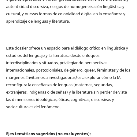
autenticidad discursiva, riesgos de homogeneización lingüística y
cultural, y nuevas formas de colonialidad digital en la enseñanza y
aprendizaje de lenguas y literatura.
Este dossier ofrece un espacio para el diálogo crítico en lingüística y
estudios del lenguaje y la literatura desde enfoques
interdisciplinarios y situados, privilegiando perspectivas
internacionales, postcoloniales, de género, queer, feministas y de los
márgenes. Invitamos a investigadoras/es a explorar cómo la IA
reconfigura la enseñanza de lenguas (maternas, segundas,
extranjeras, indígenas o de señas) y la literatura sin perder de vista
las dimensiones ideológicas, éticas, cognitivas, discursivas y
socioculturales del fenómeno.
Ejes temáticos sugeridos (no excluyentes):