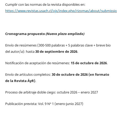
Cumplir con las normas de la revista disponibles en:
https://www.revistas.usach.cl/ojs/index.php/rizomas/about/submissi
Cronograma propuesto
(Nuevo plazo ampliado)
Envío de resúmenes (300-500 palabras + 5 palabras clave + breve bio
del autor/a): hasta
30 de septiembre de 2026
.
Notificación de aceptación de resúmenes:
15 de octubre de 2026
.
Envío de artículos completos:
30 de octubre de 2026 (en formato
de la Revista ÁyR)
.
Proceso de arbitraje doble ciego: octubre 2026 – enero 2027
Publicación prevista: Vol. 9 Nº 1 (enero-junio 2027)