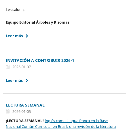
Les saluda,
Equipo Editorial Árboles y Rizomas
Leer más
INVITACIÓN A CONTRIBUIR 2026-1
2026-01-07
Leer más
LECTURA SEMANAL
2026-01-05
¡LECTURA SEMANAL!
Inglés como lengua franca en la Base
Nacional Común Curricular en Brasil: una revisión de la literatura