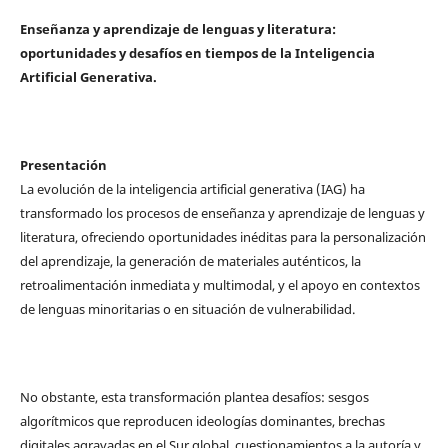
Enseñanza y aprendizaje de lenguas y literatura:
oportunidades y desafíos en tiempos de la Inteligencia
Artificial Generativa.
Presentación
La evolución de la inteligencia artificial generativa (IAG) ha
transformado los procesos de enseñanza y aprendizaje de lenguas y
literatura, ofreciendo oportunidades inéditas para la personalización
del aprendizaje, la generación de materiales auténticos, la
retroalimentación inmediata y multimodal, y el apoyo en contextos
de lenguas minoritarias o en situación de vulnerabilidad.
No obstante, esta transformación plantea desafíos: sesgos
algorítmicos que reproducen ideologías dominantes, brechas
digitales agravadas en el Sur global, cuestionamientos a la autoría y