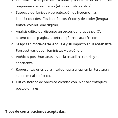
originarias o minoritarias (etnolingüística crítica).
Sesgos algorítmicos y perpetuación de hegemonías
lingüísticas: desafíos ideológicos, éticos y de poder (lengua
franca, colonialidad digital).
Análisis crítico del discurso en textos generados por IA:
autenticidad, plagio, autoría en géneros académicos.
Sesgos en modelos de lenguaje y su impacto en la enseñanza:
Perspectivas queer, feministas y de género.
Poéticas post-humanas: IA en la creación literaria y su
enseñanza.
Representaciones de la inteligencia artificial en la literatura y
su potencial didáctico.
Crítica literaria de obras co-creadas con IA desde enfoques
postcoloniales.
Tipos de contribuciones aceptadas: