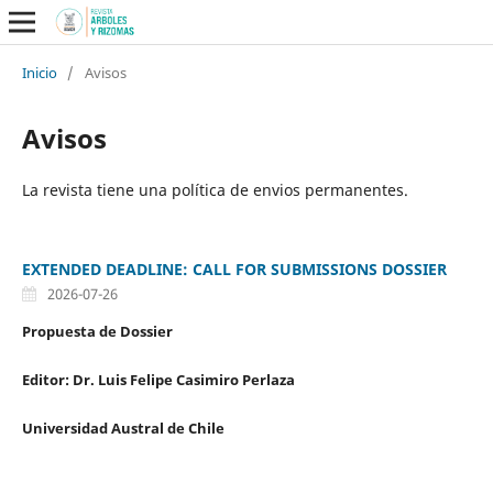
Inicio
/
Avisos
Avisos
La revista tiene una política de envios permanentes.
EXTENDED DEADLINE: CALL FOR SUBMISSIONS DOSSIER
2026-07-26
Propuesta de Dossier
Editor: Dr. Luis Felipe Casimiro Perlaza
Universidad Austral de Chile