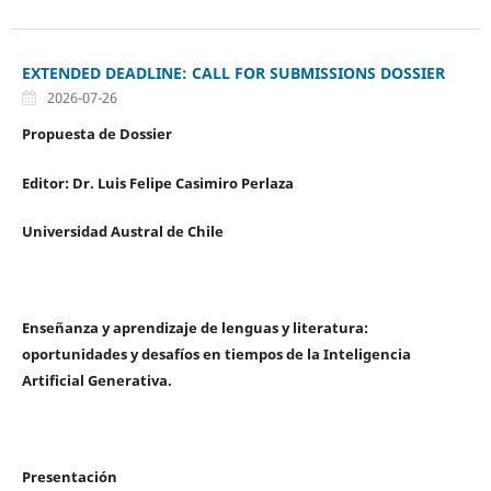
EXTENDED DEADLINE: CALL FOR SUBMISSIONS DOSSIER
2026-07-26
Propuesta de Dossier
Editor: Dr. Luis Felipe Casimiro Perlaza
Universidad Austral de Chile
Enseñanza y aprendizaje de lenguas y literatura:
oportunidades y desafíos en tiempos de la Inteligencia
Artificial Generativa.
Presentación