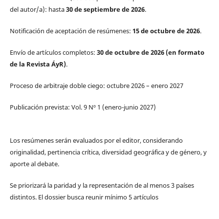
del autor/a): hasta
30 de septiembre de 2026
.
Notificación de aceptación de resúmenes:
15 de octubre de 2026
.
Envío de artículos completos:
30 de octubre de 2026 (en formato
de la Revista ÁyR)
.
Proceso de arbitraje doble ciego: octubre 2026 – enero 2027
Publicación prevista: Vol. 9 Nº 1 (enero-junio 2027)
Los resúmenes serán evaluados por el editor, considerando
originalidad, pertinencia crítica, diversidad geográfica y de género, y
aporte al debate.
Se priorizará la paridad y la representación de al menos 3 países
distintos. El dossier busca reunir mínimo 5 artículos