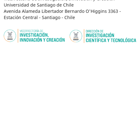
Universidad de Santiago de Chile
Avenida Alameda Libertador Bernardo O'Higgins 3363 -
Estación Central - Santiago - Chile