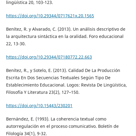
lingüística 20, 103-123.
https://doi.org/10.29344/0717621x.20.1565
Benítez, R. y Alvarado, C. (2013). Un análisis descriptivo de
la arquitectura sintáctica en la oralidad. Foro educacional
22, 13-30.
https://doi.org/10.29344/07180772.22.663
Benítez, R., y Sotelo, E. (2013). Calidad De La Producción
Escrita En Dos Secuencias Textuales Según Tipo De
Establecimiento Educacional. Logos: Revista De Lingüística,
Filosofía Y Literatura 23(2), 127–150.
https://doi.org/10.15443/230201
Bernández, E. (1993). La coherencia textual como
autorregulación en el proceso comunicativo. Boletín de
Filología 34(1), 9-32.