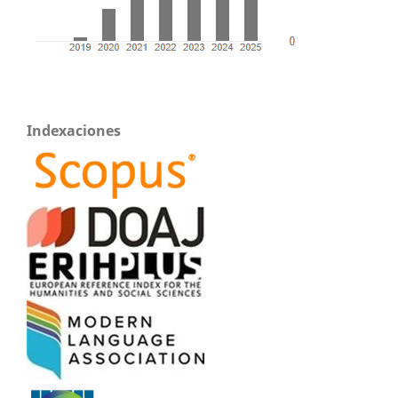
Indexaciones