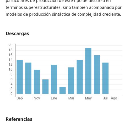
particulares de producción de este tipo de discurso en
términos superestructurales, sino también acompañado por
modelos de producción sintáctica de complejidad creciente.
Descargas
Referencias