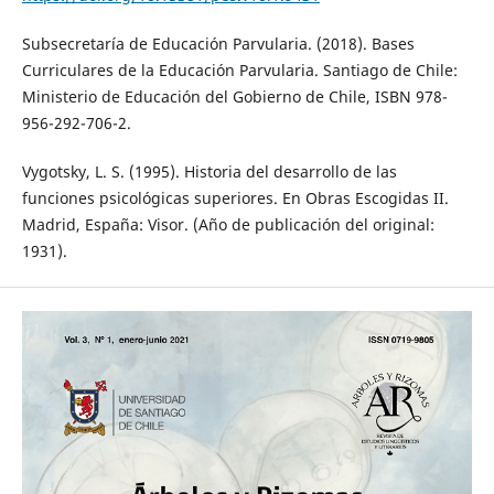
Subsecretaría de Educación Parvularia. (2018). Bases
Curriculares de la Educación Parvularia. Santiago de Chile:
Ministerio de Educación del Gobierno de Chile, ISBN 978-
956-292-706-2.
Vygotsky, L. S. (1995). Historia del desarrollo de las
funciones psicológicas superiores. En Obras Escogidas II.
Madrid, España: Visor. (Año de publicación del original:
1931).