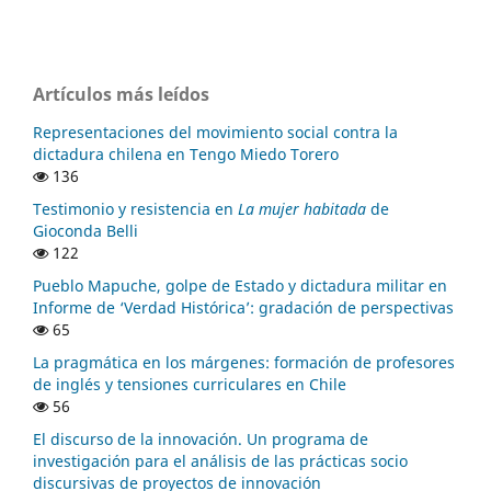
Artículos más leídos
Representaciones del movimiento social contra la
dictadura chilena en Tengo Miedo Torero
136
Testimonio y resistencia en
La mujer habitada
de
Gioconda Belli
122
Pueblo Mapuche, golpe de Estado y dictadura militar en
Informe de ‘Verdad Histórica’: gradación de perspectivas
65
La pragmática en los márgenes: formación de profesores
de inglés y tensiones curriculares en Chile
56
El discurso de la innovación. Un programa de
investigación para el análisis de las prácticas socio
discursivas de proyectos de innovación