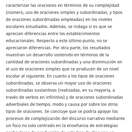
caracterizar las oraciones en términos de su complejidad
(número, uso de oraciones simples y subordinadas, y tipos
de oraciones subordinadas empleadas) en los niveles
escolares estudiados. Además, se indaga si es que se
aprecian diferencias entre los establecimientos
educacionales. Respecto a este último punto, no se
apreciaron diferencias. Por otra parte, los resultados
muestran un desarrollo sostenido en términos de la
cantidad de oraciones subordinadas y una disminución en
el uso de oraciones simples que se producen de un nivel
escolar al siguiente. En cuanto a los tipos de oraciones
subordinadas, se observa un mayor uso de oraciones
subordinadas sustantivas (realizadas, en su mayoría, a
través de verbos en infinitivo) y de oraciones subordinadas
adverbiales de tiempo, modo y causa por sobre los otros
tipos de oraciones. Se concluye que se podría apoyar los
procesos de complejización del discurso narrativo mediante
un foco no solo centrado en la enseñanza de estrategias