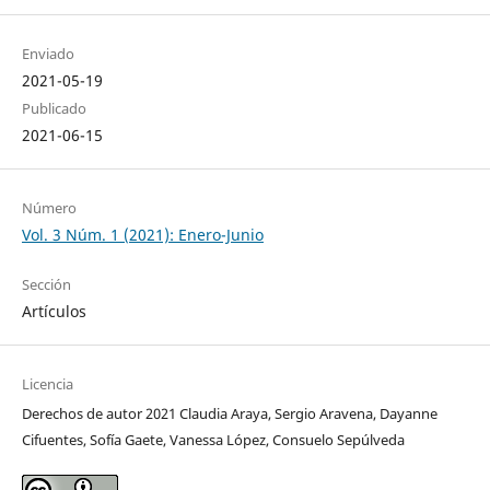
Enviado
2021-05-19
Publicado
2021-06-15
Número
Vol. 3 Núm. 1 (2021): Enero-Junio
Sección
Artículos
Licencia
Derechos de autor 2021 Claudia Araya, Sergio Aravena, Dayanne
Cifuentes, Sofía Gaete, Vanessa López, Consuelo Sepúlveda