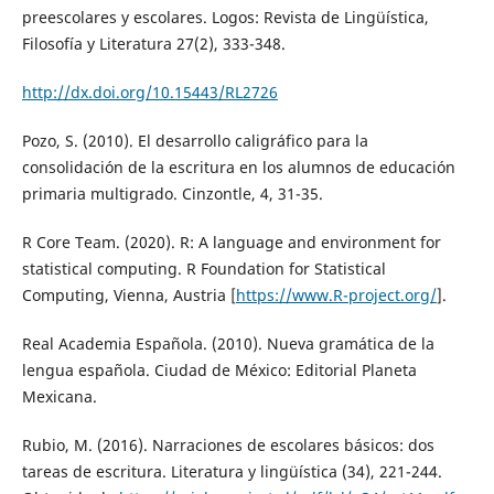
preescolares y escolares. Logos: Revista de Lingüística,
Filosofía y Literatura 27(2), 333-348.
http://dx.doi.org/10.15443/RL2726
Pozo, S. (2010). El desarrollo caligráfico para la
consolidación de la escritura en los alumnos de educación
primaria multigrado. Cinzontle, 4, 31-35.
R Core Team. (2020). R: A language and environment for
statistical computing. R Foundation for Statistical
Computing, Vienna, Austria [
https://www.R-project.org/
].
Real Academia Española. (2010). Nueva gramática de la
lengua española. Ciudad de México: Editorial Planeta
Mexicana.
Rubio, M. (2016). Narraciones de escolares básicos: dos
tareas de escritura. Literatura y lingüística (34), 221-244.