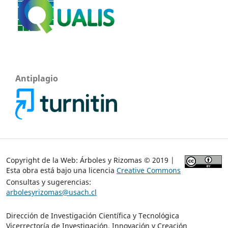
Antiplagio
Copyright de la Web: Árboles y Rizomas © 2019 |
Esta obra está bajo una licencia
Creative Commons
Consultas y sugerencias:
arbolesyrizomas@usach.cl
Dirección de Investigación Científica y Tecnológica
Vicerrectoría de Investigación, Innovación y Creación