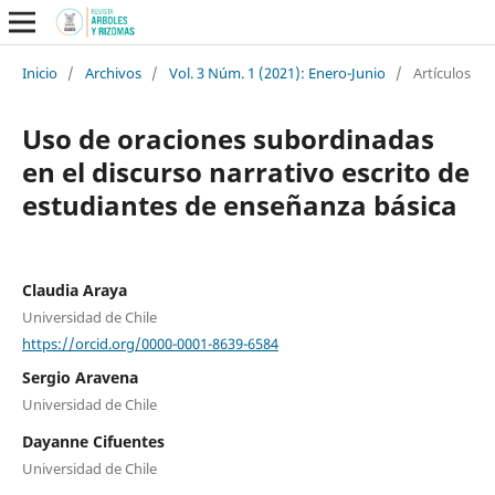
Inicio
/
Archivos
/
Vol. 3 Núm. 1 (2021): Enero-Junio
/
Artículos
Uso de oraciones subordinadas
en el discurso narrativo escrito de
estudiantes de enseñanza básica
Claudia Araya
Universidad de Chile
https://orcid.org/0000-0001-8639-6584
Sergio Aravena
Universidad de Chile
Dayanne Cifuentes
Universidad de Chile