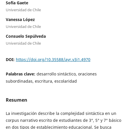
Sofía Gaete
Universidad de Chile
Vanessa López
Universidad de Chile
Consuelo Sepúlveda
Universidad de Chile
DOI:
https://doi.org/10.35588/ayr.v3i1.4970
Palabras clave:
desarrollo sintáctico, oraciones
subordinadas, escritura, escolaridad
Resumen
La investigación describe la complejidad sintáctica en un
corpus narrativo escrito de estudiantes de 3°, 5° y 7° básico
en dos tipos de establecimiento educacional. Se busca