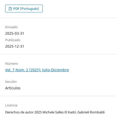
PDF (Portugués)
Enviado
2025-03-31
Publicado
2025-12-31
Número
Vol. 7 Núm. 2 (2025): Julio-Diciembre
Sección
Artículos
Licencia
Derechos de autor 2025 Michele Salles El Kadri, Gabrieli Rombaldi