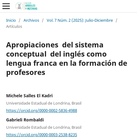
Inicio
/
Archivos
/
Vol. 7 Núm. 2 (2025): Julio-Diciembre
/
Artículos
Apropiaciones del sistema
conceptual del inglés como
lengua franca en la formación de
profesores
Michele Salles El Kadri
Universidade Estadual de Londrina, Brasil
https://orcid.org/0000-0002-5836-4988
Gabrieli Rombaldi
Universidade Estadual de Londrina, Brasil
https://orcid.org/0000-0003-2538-8235