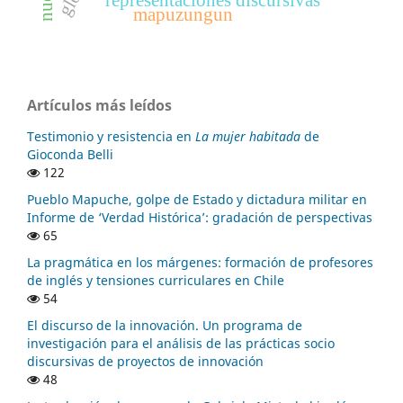
representaciones discursivas
mapuzungun
Artículos más leídos
Testimonio y resistencia en
La mujer habitada
de
Gioconda Belli
122
Pueblo Mapuche, golpe de Estado y dictadura militar en
Informe de ‘Verdad Histórica’: gradación de perspectivas
65
La pragmática en los márgenes: formación de profesores
de inglés y tensiones curriculares en Chile
54
El discurso de la innovación. Un programa de
investigación para el análisis de las prácticas socio
discursivas de proyectos de innovación
48