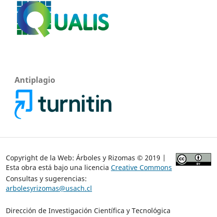
Antiplagio
Copyright de la Web: Árboles y Rizomas © 2019 |
Esta obra está bajo una licencia
Creative Commons
Consultas y sugerencias:
arbolesyrizomas@usach.cl
Dirección de Investigación Científica y Tecnológica