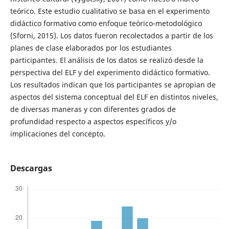
teórico. Este estudio cualitativo se basa en el experimento
didáctico formativo como enfoque teórico-metodológico
(Sforni, 2015). Los datos fueron recolectados a partir de los
planes de clase elaborados por los estudiantes
participantes. El análisis de los datos se realizó desde la
perspectiva del ELF y del experimento didáctico formativo.
Los resultados indican que los participantes se apropian de
aspectos del sistema conceptual del ELF en distintos niveles,
de diversas maneras y con diferentes grados de
profundidad respecto a aspectos específicos y/o
implicaciones del concepto.
Descargas