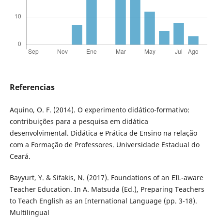
Referencias
Aquino, O. F. (2014). O experimento didático-formativo:
contribuições para a pesquisa em didática
desenvolvimental. Didática e Prática de Ensino na relação
com a Formação de Professores. Universidade Estadual do
Ceará.
Bayyurt, Y. & Sifakis, N. (2017). Foundations of an EIL-aware
Teacher Education. In A. Matsuda (Ed.), Preparing Teachers
to Teach English as an International Language (pp. 3-18).
Multilingual