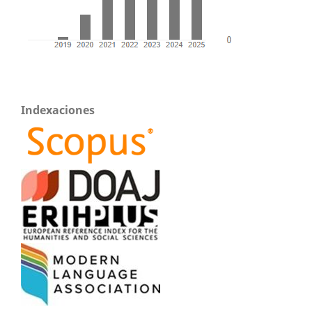
Indexaciones