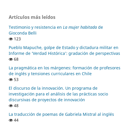
Artículos más leídos
Testimonio y resistencia en
La mujer habitada
de
Gioconda Belli
123
Pueblo Mapuche, golpe de Estado y dictadura militar en
Informe de ‘Verdad Histórica’: gradación de perspectivas
68
La pragmática en los márgenes: formación de profesores
de inglés y tensiones curriculares en Chile
53
El discurso de la innovación. Un programa de
investigación para el análisis de las prácticas socio
discursivas de proyectos de innovación
48
La traducción de poemas de Gabriela Mistral al inglés
44