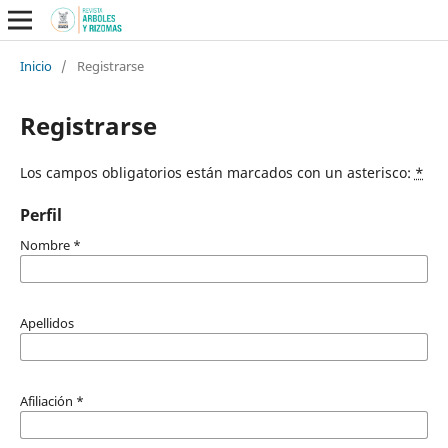
Inicio
/
Registrarse
Registrarse
Los campos obligatorios están marcados con un asterisco:
*
Perfil
Nombre
*
Apellidos
Afiliación
*