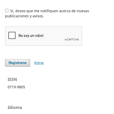
Sí, deseo que me notifiquen acerca de nuevas
publicaciones y avisos.
Entrar
Registrarse
ISSN
0719-9805
Idioma