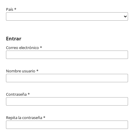
País
*
Entrar
Correo electrónico
*
Nombre usuario
*
Contraseña
*
Repita la contraseña
*