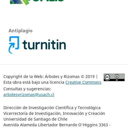
Antiplagio
Copyright de la Web: Árboles y Rizomas © 2019 |
Esta obra está bajo una licencia
Creative Commons
Consultas y sugerencias:
arbolesyrizomas@usach.cl
Dirección de Investigación Científica y Tecnológica
Vicerrectoría de Investigación, Innovación y Creación
Universidad de Santiago de Chile
Avenida Alameda Libertador Bernardo O'Higgins 3363 -