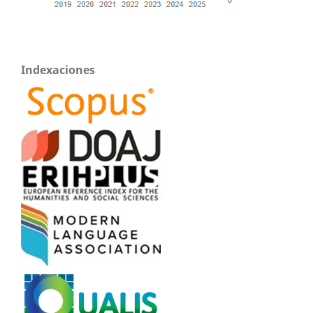
Indexaciones