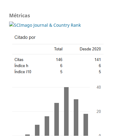
Métricas