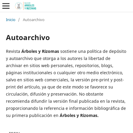
Inicio
/
Autoarchivo
Autoarchivo
Revista
Árboles y Rizomas
sostiene una política de depósito
y autoarchivo que otorga a los autores la libertad de
archivar en sitios web personales, repositorios, blogs,
páginas institucionales o cualquier otro medio electrónico,
salvo en sitios web comerciales, la versión pre-print y post-
print del artículo, ya que de este modo se favorece su
circulación, difusión y preservación. No obstante
recomienda difundir la versión final publicada en la revista,
proporcionando la referencia e información bibliográfica de
su primera publicación en
Árboles y Rizomas.