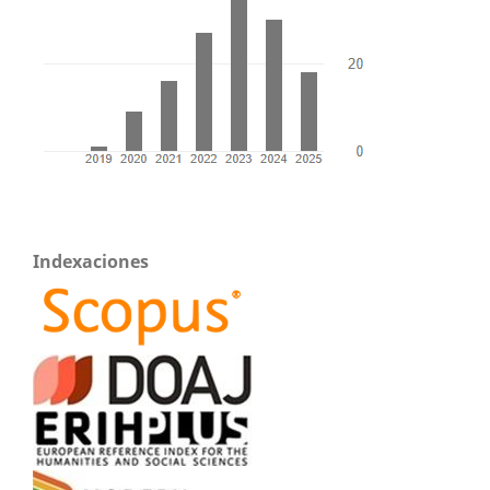
Indexaciones