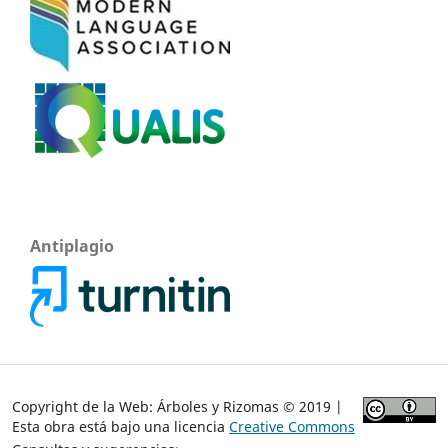
Antiplagio
Copyright de la Web: Árboles y Rizomas © 2019 |
Esta obra está bajo una licencia
Creative Commons