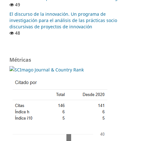
49
El discurso de la innovación. Un programa de
investigación para el análisis de las prácticas socio
discursivas de proyectos de innovación
48
Métricas