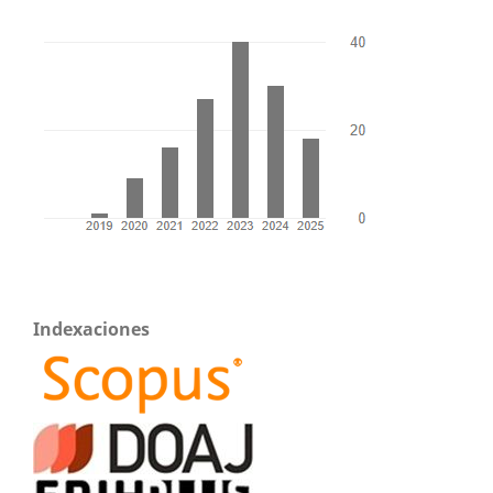
Indexaciones