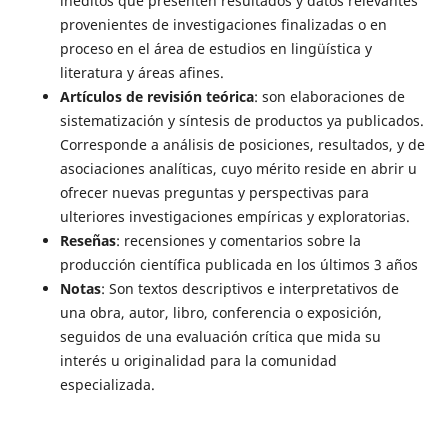
inéditos que presenten resultados y datos relevantes
provenientes de investigaciones finalizadas o en
proceso en el área de estudios en lingüística y
literatura y áreas afines.
Artículos de revisión teórica
: son elaboraciones de
sistematización y síntesis de productos ya publicados.
Corresponde a análisis de posiciones, resultados, y de
asociaciones analíticas, cuyo mérito reside en abrir u
ofrecer nuevas preguntas y perspectivas para
ulteriores investigaciones empíricas y exploratorias.
Reseñas
: recensiones y comentarios sobre la
producción científica publicada en los últimos 3 años
Notas
: Son textos descriptivos e interpretativos de
una obra, autor, libro, conferencia o exposición,
seguidos de una evaluación crítica que mida su
interés u originalidad para la comunidad
especializada.