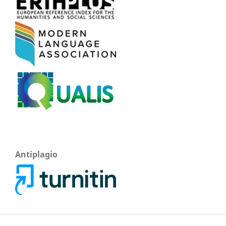
Antiplagio