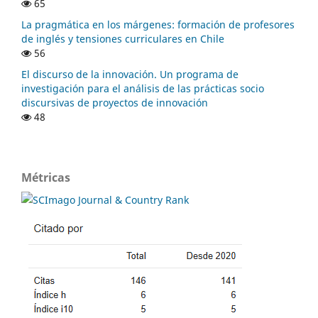
65
La pragmática en los márgenes: formación de profesores
de inglés y tensiones curriculares en Chile
56
El discurso de la innovación. Un programa de
investigación para el análisis de las prácticas socio
discursivas de proyectos de innovación
48
Métricas