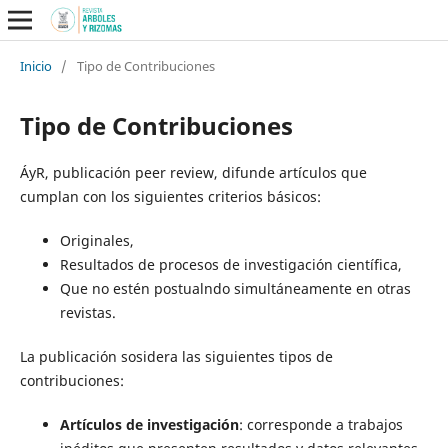
Inicio
/
Tipo de Contribuciones
Tipo de Contribuciones
ÁyR, publicación peer review, difunde artículos que
cumplan con los siguientes criterios básicos:
Originales,
Resultados de procesos de investigación científica,
Que no estén postualndo simultáneamente en otras
revistas.
La publicación sosidera las siguientes tipos de
contribuciones:
Artículos de investigación
: corresponde a trabajos