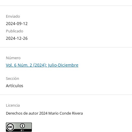
Enviado
2024-09-12
Publicado
2024-12-26
Número
Vol. 6 Núm. 2 (2024): Julio-Diciembre
Sección
Artículos
Licencia
Derechos de autor 2024 Mario Conde Rivera