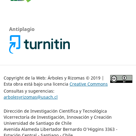
Antiplagio
Copyright de la Web: Árboles y Rizomas © 2019 |
Esta obra está bajo una licencia
Creative Commons
Consultas y sugerencias:
arbolesyrizomas@usach.cl
Dirección de Investigación Científica y Tecnológica
Vicerrectoría de Investigación, Innovación y Creación
Universidad de Santiago de Chile
Avenida Alameda Libertador Bernardo O'Higgins 3363 -
Estación Central - Santiago - Chile