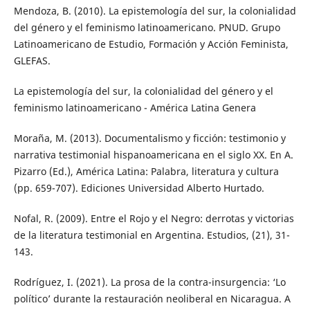
Mendoza, B. (2010). La epistemología del sur, la colonialidad
del género y el feminismo latinoamericano. PNUD. Grupo
Latinoamericano de Estudio, Formación y Acción Feminista,
GLEFAS.
La epistemología del sur, la colonialidad del género y el
feminismo latinoamericano - América Latina Genera
Moraña, M. (2013). Documentalismo y ficción: testimonio y
narrativa testimonial hispanoamericana en el siglo XX. En A.
Pizarro (Ed.), América Latina: Palabra, literatura y cultura
(pp. 659-707). Ediciones Universidad Alberto Hurtado.
Nofal, R. (2009). Entre el Rojo y el Negro: derrotas y victorias
de la literatura testimonial en Argentina. Estudios, (21), 31-
143.
Rodríguez, I. (2021). La prosa de la contra-insurgencia: ‘Lo
político’ durante la restauración neoliberal en Nicaragua. A