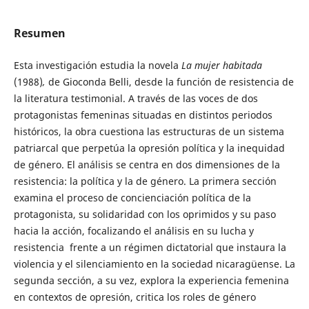
Resumen
Esta investigación estudia la novela
La mujer habitada
(1988)
,
de Gioconda Belli, desde la función de resistencia de
la literatura testimonial. A través de las voces de dos
protagonistas femeninas situadas en distintos periodos
históricos, la obra cuestiona las estructuras de un sistema
patriarcal que perpetúa la opresión política y la inequidad
de género. El análisis se centra en dos dimensiones de la
resistencia: la política y la de género. La primera sección
examina el proceso de concienciación política de la
protagonista, su solidaridad con los oprimidos y su paso
hacia la acción, focalizando el análisis en su lucha y
resistencia frente a un régimen dictatorial que instaura la
violencia y el silenciamiento en la sociedad nicaragüense. La
segunda sección, a su vez, explora la experiencia femenina
en contextos de opresión, critica los roles de género