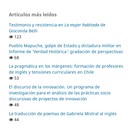
Artículos más leídos
Testimonio y resistencia en
La mujer habitada
de
Gioconda Belli
123
Pueblo Mapuche, golpe de Estado y dictadura militar en
Informe de ‘Verdad Histórica’: gradación de perspectivas
68
La pragmática en los márgenes: formación de profesores
de inglés y tensiones curriculares en Chile
53
El discurso de la innovación. Un programa de
investigación para el análisis de las prácticas socio
discursivas de proyectos de innovación
48
La traducción de poemas de Gabriela Mistral al inglés
44