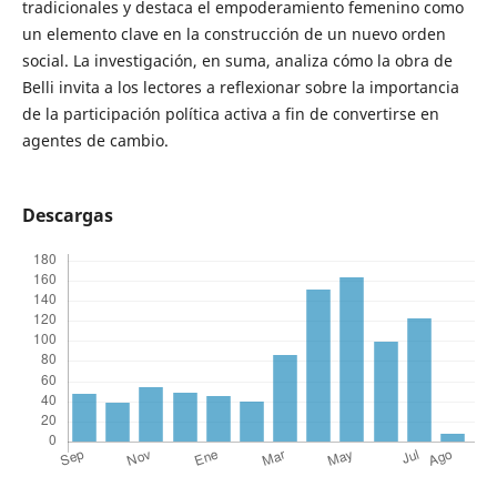
tradicionales y destaca el empoderamiento femenino como
un elemento clave en la construcción de un nuevo orden
social. La investigación, en suma, analiza cómo la obra de
Belli invita a los lectores a reflexionar sobre la importancia
de la participación política activa a fin de convertirse en
agentes de cambio.
Descargas