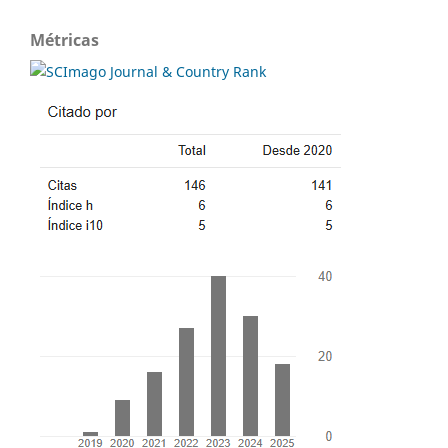
Métricas