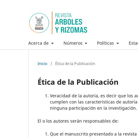
Acerca de
Números
Políticas
Esta
Inicio
/
Ética de la Publicación
Ética de la Publicación
Veracidad de la autoría, es decir que los 
cumplen con las características de autorí
ninguna participación en la investigación.
El o los autores serán responsables de:
Que el manuscrito presentado a la revista