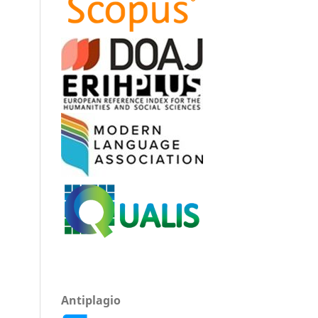
Antiplagio