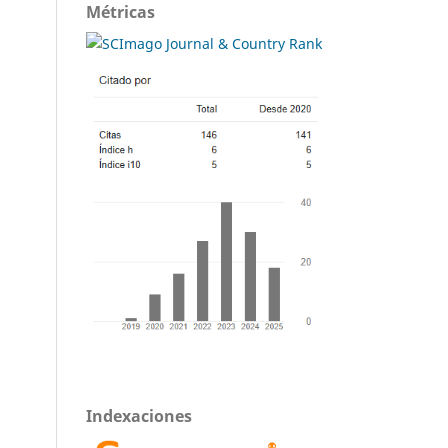
Métricas
Indexaciones