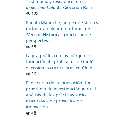
Testimonio y resistencia en
La
mujer habitada
de Gioconda Belli
122
Pueblo Mapuche, golpe de Estado y
dictadura militar en Informe de
‘Verdad Histórica’: gradación de
perspectivas
65
La pragmática en los márgenes:
formación de profesores de inglés
y tensiones curriculares en Chile
56
El discurso de la innovación. Un
programa de investigación para el
análisis de las prácticas socio
discursivas de proyectos de
innovación
48