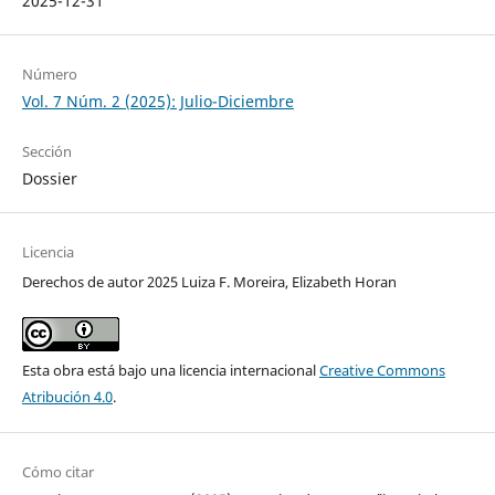
2025-12-31
Número
Vol. 7 Núm. 2 (2025): Julio-Diciembre
Sección
Dossier
Licencia
Derechos de autor 2025 Luiza F. Moreira, Elizabeth Horan
Esta obra está bajo una licencia internacional
Creative Commons
Atribución 4.0
.
Cómo citar