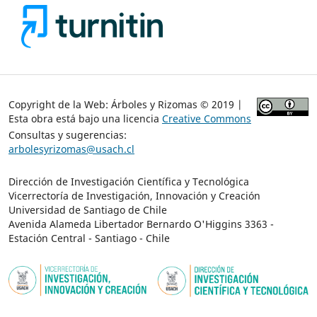
Copyright de la Web: Árboles y Rizomas © 2019 |
Esta obra está bajo una licencia
Creative Commons
Consultas y sugerencias:
arbolesyrizomas@usach.cl
Dirección de Investigación Científica y Tecnológica
Vicerrectoría de Investigación, Innovación y Creación
Universidad de Santiago de Chile
Avenida Alameda Libertador Bernardo O'Higgins 3363 -
Estación Central - Santiago - Chile