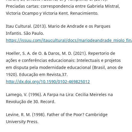
Preciadas cartas: correspondencia entre Gabriela Mistral,
Victoria Ocampo y Victoria Kent. Renacimiento.
Itau Cultural. (2013). Mario de Andrade e os Parques
Infantis. São Paulo.
https://issuu.com/itaucultural/docs/mariodeandrade_miolo_fin
Hoeller, S. A. de O. & Daros, M. D. (2021). Repertorio de
ações e conferências educacionais: Intelectuais e projetos
em disputa pela modernidade educacional (Brasil, anos de
1920). Educação em Revista,37.
http://dx.doi.org/10.1590/0102-469825012
Lamego, V. (1996). A Farpa na Lira: Cecilia Meireles na
Revolução de 30. Record.
Levine, R. M. (1998). Father of the Poor? Cambridge
University Press.