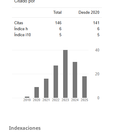
Indexaciones