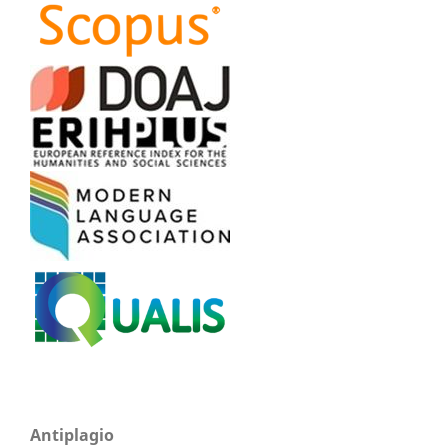
Antiplagio