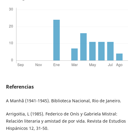
Referencias
A Manhã (1941-1945). Biblioteca Nacional, Rio de Janeiro.
Arrigoitia, L (1985). Federico de Onís y Gabriela Mistral:
Relación literaria y amistad de por vida. Revista de Estudios
Hispánicos 12, 31-50.