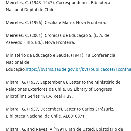
Meireles, C. (1943–1947). Correspondence. Biblioteca
Nacional Digital de Chile.
Meireles, C. (1996). Cecilia e Mario. Nova Fronteira.
Meireles, C. (2001). Crônicas de Educação 5, (L. A. de
Azevedo Filho, Ed.). Nova Fronteira.
Ministério da Educação e Saude. (1941). 1a Conferência
Nacional de
Educação.
https://bvsms.saude.gov.br/bvs/publicacoes/1confn
Mistral, G. (1937, September 8). Letter to the Ministério de
Relaciones Exteriores de Chile. US Library of Congress
Microfilms Series 18/IV, Reel # 39.
Mistral, G. (1937, December). Letter to Carlos Errázuriz.
Biblioteca Nacional de Chile, AE0010871.
Mistral, G. and Reyes, A (1991). Tan de Usted. Epistolario de