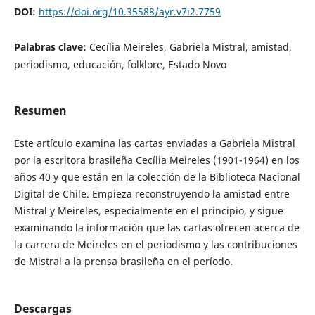
DOI:
https://doi.org/10.35588/ayr.v7i2.7759
Palabras clave:
Cecília Meireles, Gabriela Mistral, amistad,
periodismo, educación, folklore, Estado Novo
Resumen
Este artículo examina las cartas enviadas a Gabriela Mistral
por la escritora brasileña Cecília Meireles (1901-1964) en los
años 40 y que están en la colección de la Biblioteca Nacional
Digital de Chile. Empieza reconstruyendo la amistad entre
Mistral y Meireles, especialmente en el principio, y sigue
examinando la información que las cartas ofrecen acerca de
la carrera de Meireles en el periodismo y las contribuciones
de Mistral a la prensa brasileña en el período.
Descargas