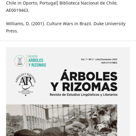
Chile in Oporto, Portugal] Biblioteca Nacional de Chile,
AE0019463.
Williams, D. (2001). Culture Wars in Brazil. Duke University
Press.