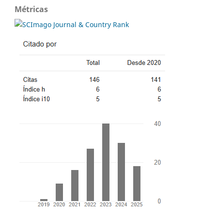
Métricas