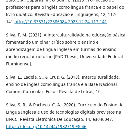
professores para o inglês como língua franca e o papel do
livro didático. Revista Educação e Linguagens, 12, 117-
141.
http://10.33871/22386084.2023.12.24.117-141
Silva, F. M. (2021). A interculturalidade na educação básica:
fomentando um olhar crítico sobre o ensino e
aprendizagem de língua inglesa em turmas do ensino
médio regular noturno [PhD Thesis, Universidade Federal
Fluminense].
Silva, L., Ladeia, S., & Cruz, G. (2018). Interculturalidade,
ensino de inglês como língua franca e a Base Nacional
Comum Curricular. Fólio - Revista de Letras, 10.
Silva, S. R., & Pacheco, C. A. (2020). Currículo do Ensino de
Língua Inglesa e uso de tecnologias digitais previstos na
BNCC. Revista Eletrônica De Educação, 14, e3046047.
https://doi.org/10.14244/198271993046