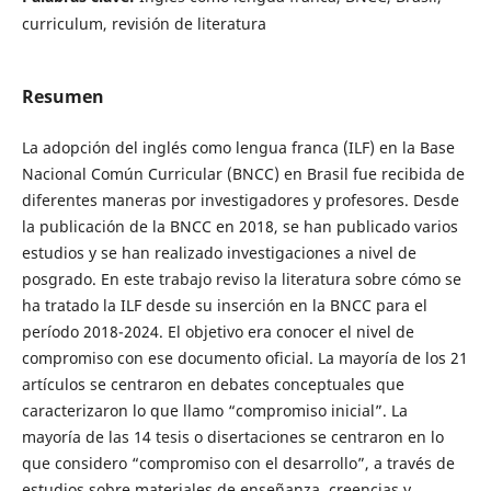
curriculum, revisión de literatura
Resumen
La adopción del inglés como lengua franca (ILF) en la Base
Nacional Común Curricular (BNCC) en Brasil fue recibida de
diferentes maneras por investigadores y profesores. Desde
la publicación de la BNCC en 2018, se han publicado varios
estudios y se han realizado investigaciones a nivel de
posgrado. En este trabajo reviso la literatura sobre cómo se
ha tratado la ILF desde su inserción en la BNCC para el
período 2018-2024. El objetivo era conocer el nivel de
compromiso con ese documento oficial. La mayoría de los 21
artículos se centraron en debates conceptuales que
caracterizaron lo que llamo “compromiso inicial”. La
mayoría de las 14 tesis o disertaciones se centraron en lo
que considero “compromiso con el desarrollo”, a través de
estudios sobre materiales de enseñanza, creencias y