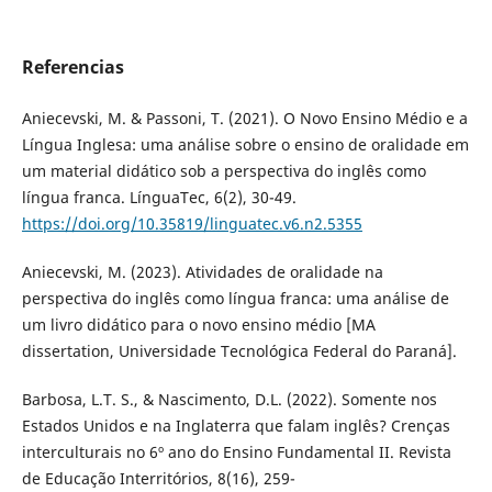
Referencias
Aniecevski, M. & Passoni, T. (2021). O Novo Ensino Médio e a
Língua Inglesa: uma análise sobre o ensino de oralidade em
um material didático sob a perspectiva do inglês como
língua franca. LínguaTec, 6(2), 30-49.
https://doi.org/10.35819/linguatec.v6.n2.5355
Aniecevski, M. (2023). Atividades de oralidade na
perspectiva do inglês como língua franca: uma análise de
um livro didático para o novo ensino médio [MA
dissertation, Universidade Tecnológica Federal do Paraná].
Barbosa, L.T. S., & Nascimento, D.L. (2022). Somente nos
Estados Unidos e na Inglaterra que falam inglês? Crenças
interculturais no 6º ano do Ensino Fundamental II. Revista
de Educação Interritórios, 8(16), 259-