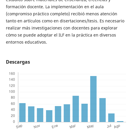
formación docente. La implementación en el aula
(compromiso práctico completo) recibió menos atención
tanto en artículos como en disertaciones/tesis.
Es necesario
realizar más investigaciones con docentes para explorar
cómo se puede adoptar el ILF en la práctica en diversos
entornos educativos.
Descargas