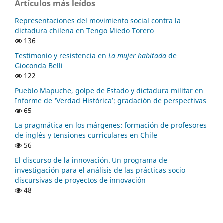
Artículos más leídos
Representaciones del movimiento social contra la
dictadura chilena en Tengo Miedo Torero
136
Testimonio y resistencia en
La mujer habitada
de
Gioconda Belli
122
Pueblo Mapuche, golpe de Estado y dictadura militar en
Informe de ‘Verdad Histórica’: gradación de perspectivas
65
La pragmática en los márgenes: formación de profesores
de inglés y tensiones curriculares en Chile
56
El discurso de la innovación. Un programa de
investigación para el análisis de las prácticas socio
discursivas de proyectos de innovación
48