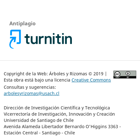
Antiplagio
Copyright de la Web: Árboles y Rizomas © 2019 |
Esta obra está bajo una licencia
Creative Commons
Consultas y sugerencias:
arbolesyrizomas@usach.cl
Dirección de Investigación Científica y Tecnológica
Vicerrectoría de Investigación, Innovación y Creación
Universidad de Santiago de Chile
Avenida Alameda Libertador Bernardo O'Higgins 3363 -
Estación Central - Santiago - Chile