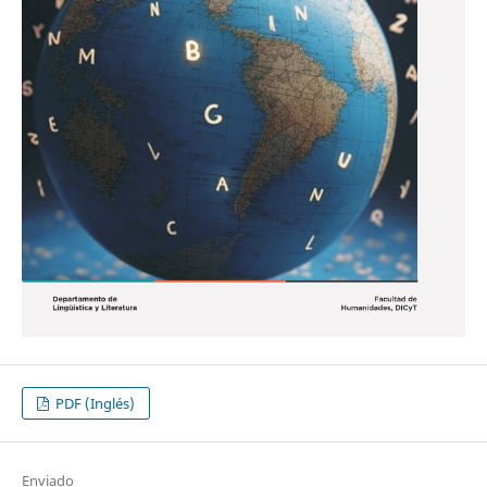
PDF (Inglés)
Enviado