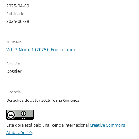
2025-04-09
Publicado
2025-06-28
Número
Vol. 7 Núm. 1 (2025): Enero-Junio
Sección
Dossier
Licencia
Derechos de autor 2025 Telma Gimenez
Esta obra está bajo una licencia internacional
Creative Commons
Atribución 4.0
.