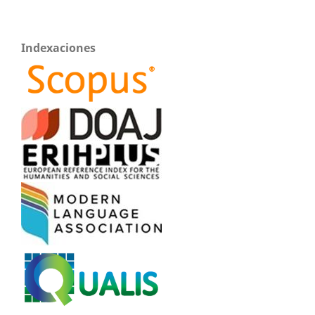
Indexaciones