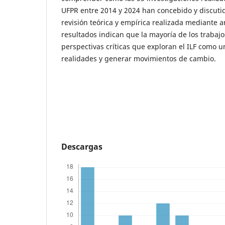
UFPR entre 2014 y 2024 han concebido y discutido
revisión teórica y empírica realizada mediante a
resultados indican que la mayoría de los trabajo
perspectivas críticas que exploran el ILF como 
realidades y generar movimientos de cambio.
Descargas