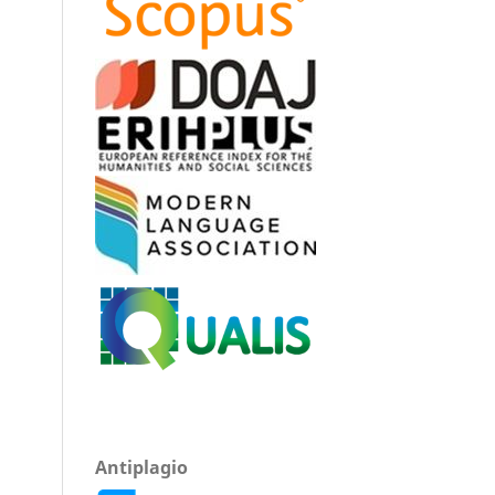
Antiplagio