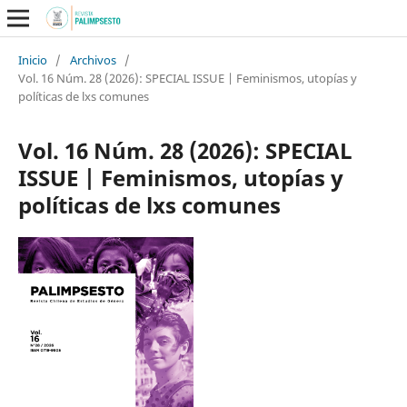
Inicio
/
Archivos
/
Vol. 16 Núm. 28 (2026): SPECIAL ISSUE | Feminismos, utopías y
políticas de lxs comunes
Vol. 16 Núm. 28 (2026): SPECIAL
ISSUE | Feminismos, utopías y
políticas de lxs comunes