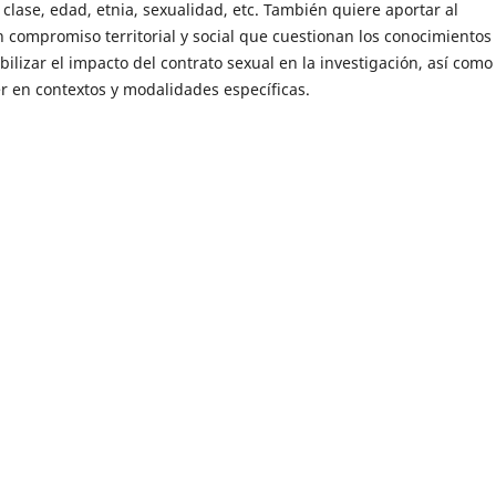
clase, edad, etnia, sexualidad, etc. También quiere aportar al
n compromiso territorial y social que cuestionan los conocimientos
ilizar el impacto del contrato sexual en la investigación, así como 
er en contextos y modalidades específicas.