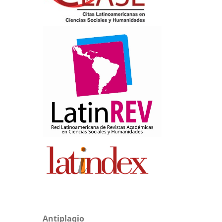
Antiplagio