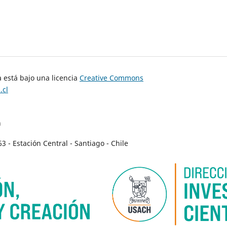
 está bajo una licencia
Creative Commons
.cl
n
- Estación Central - Santiago - Chile