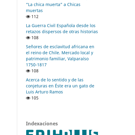
“La chica muerta” a Chicas
muertas
112
La Guerra Civil Española desde los
retazos dispersos de otras historias
108
Señores de esclavitud africana en
el reino de Chile. Mercado local y
patrimonio familiar, Valparaíso
1750-1817
108
Acerca de lo sentido y de las
conjeturas en Éste era un gato de
Luis Arturo Ramos
105
Indexaciones