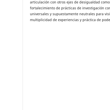
articulación con otros ejes de desigualdad como 
fortalecimiento de prácticas de investigación co
universales y supuestamente neutrales para visib
multiplicidad de experiencias y práctica de pod