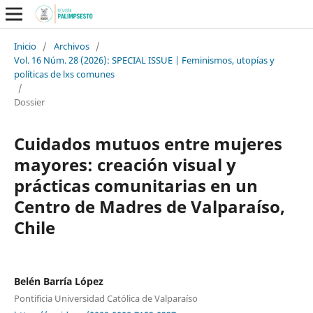
Inicio
/
Archivos
/
Vol. 16 Núm. 28 (2026): SPECIAL ISSUE | Feminismos, utopías y
políticas de lxs comunes
/
Dossier
Cuidados mutuos entre mujeres
mayores: creación visual y
prácticas comunitarias en un
Centro de Madres de Valparaíso,
Chile
Belén Barría López
Pontificia Universidad Católica de Valparaíso