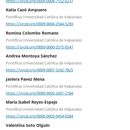
https://orcid.org/0009-0008-7152-0237
Katia Cazó Ampuero
Pontificia Universidad Católica de Valparaíso
https://orcid.org/0009-0004-2544-529X
Romina Colombo Romano
Pontificia Universidad Católica de Valparaíso
https://orcid.org/0009-0000-2572-0547
Andrea Montoya Sánchez
Pontificia Universidad Católica de Valparaíso
https://orcid.org/0009-0007-3242-7825
Javiera Pavez Mena
Pontificia Universidad Católica de Valparaíso
https://orcid.org/0000-0003-2601-2184
María Isabel Reyes-Espejo
Pontificia Universidad Católica de Valparaíso
https://orcid.org/0000-0003-0454-0584
Valentina Soto Olguín