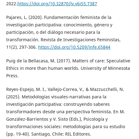
2022.
https://doi.org/10.32870/lv.v6i55.7387
Pajares, L. (2020). Fundamentación feminista de la
investigación participativa: conocimiento, género y
participación, o del diálogo necesario para la
transformación. Revista de Investigaciones Feministas,
11(2), 297-306.
https://doi.org/10.5209/infe.65844
Puig de la Bellacasa, M. (2017). Matters of care: Speculative
Ethics in more than human worlds. University of Minnesota
Press.
Reyes-Espejo, M. I., Vallejo-Correa, V., & Mazzucchelli, N.
(2025). Metodologías visuales-narrativas para la
investigación participativa: construyendo saberes
transformadores desde una perspectiva feminista. En M.
González-Barrientos y V. Sisto (Eds.), Psicología y
transformaciones sociales: metodologías para su estudio
(pp. 19-40). Santiago, Chile: RIL Editores.