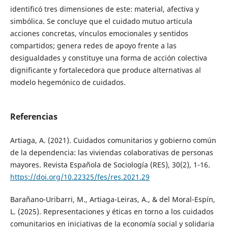
identificó tres dimensiones de este: material, afectiva y
simbólica. Se concluye que el cuidado mutuo articula
acciones concretas, vínculos emocionales y sentidos
compartidos; genera redes de apoyo frente a las
desigualdades y constituye una forma de acción colectiva
dignificante y fortalecedora que produce alternativas al
modelo hegemónico de cuidados.
Referencias
Artiaga, A. (2021). Cuidados comunitarios y gobierno común
de la dependencia: las viviendas colaborativas de personas
mayores. Revista Española de Sociología (RES), 30(2), 1-16.
https://doi.org/10.22325/fes/res.2021.29
Barañano-Uribarri, M., Artiaga-Leiras, A., & del Moral-Espín,
L. (2025). Representaciones y éticas en torno a los cuidados
comunitarios en iniciativas de la economía social y solidaria