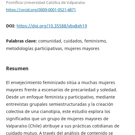
Pontificia Universidad Católica de Valparaíso
https://orcid.org/0009-0001-0521-4871
DOI:
https://doi.org/10.35588/vbx8xh19
Palabras clave:
comunidad, cuidados, feminismo,
metodologías participativas, mujeres mayores
Resumen
El envejecimiento feminizado sitúa a muchas mujeres
mayores frente a escenarios de precariedad y soledad.
Desde un enfoque feminista y participativo, mediante
entrevistas grupales semiestructuradas y la creación
colectiva de una cianotipia, este estudio explora los
significados que un grupo de mujeres mayores de
Valparaíso (Chile) atribuye a sus prácticas cotidianas de
cuidado mutuo. A través del análisis de contenido se