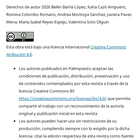
Derechos de autor 2026 Belén Barría López, Katia Cazó Ampuero,
Romina Colombo Romano, Andrea Montoya Sánchez, Javiera Pavez
Mena, María Isabel Reyes-Espejo, Valentina Soto Olguín
Esta obra está bajo una licencia internacional
Creative Commons
Atribución 4.0
.
Los autores publicados en Palimpsesto aceptan las
condiciones de publicación, distribución, preservación y uso
de contenidos contemplados por esta revista a través de la
licencia Creative Commons BY
https://creativecommons.org/licenses/by/4.0/
que permite
compartir el trabajo con un reconocimiento de la autoría
original y publicación inicial en esta revista
Los autores pueden hacer uso sin restricciones de su
producción, cumpliendo siempre con lo exigido por la dicha
licencia: citar la edición respectiva de esta revista como fuente