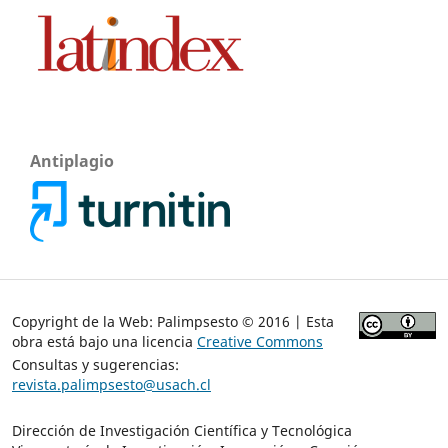
Antiplagio
Copyright de la Web: Palimpsesto © 2016 | Esta
obra está bajo una licencia
Creative Commons
Consultas y sugerencias:
revista.palimpsesto@usach.cl
Dirección de Investigación Científica y Tecnológica