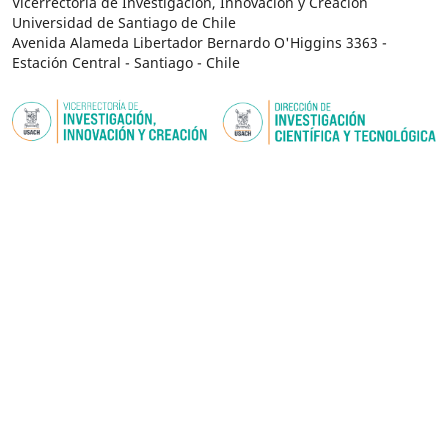
Vicerrectoría de Investigación, Innovación y Creación
Universidad de Santiago de Chile
Avenida Alameda Libertador Bernardo O'Higgins 3363 -
Estación Central - Santiago - Chile