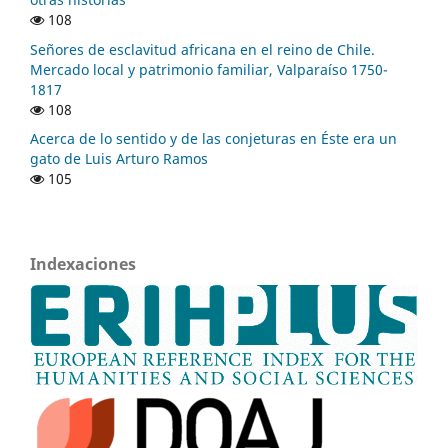
108
Señores de esclavitud africana en el reino de Chile.
Mercado local y patrimonio familiar, Valparaíso 1750-
1817
108
Acerca de lo sentido y de las conjeturas en Éste era un
gato de Luis Arturo Ramos
105
Indexaciones