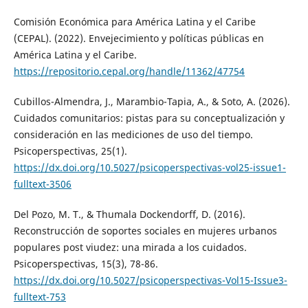
Comisión Económica para América Latina y el Caribe
(CEPAL). (2022). Envejecimiento y políticas públicas en
América Latina y el Caribe.
https://repositorio.cepal.org/handle/11362/47754
Cubillos-Almendra, J., Marambio-Tapia, A., & Soto, A. (2026).
Cuidados comunitarios: pistas para su conceptualización y
consideración en las mediciones de uso del tiempo.
Psicoperspectivas, 25(1).
https://dx.doi.org/10.5027/psicoperspectivas-vol25-issue1-
fulltext-3506
Del Pozo, M. T., & Thumala Dockendorff, D. (2016).
Reconstrucción de soportes sociales en mujeres urbanos
populares post viudez: una mirada a los cuidados.
Psicoperspectivas, 15(3), 78-86.
https://dx.doi.org/10.5027/psicoperspectivas-Vol15-Issue3-
fulltext-753