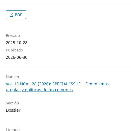
PDF
Enviado
2025-10-28
Publicado
2026-06-30
Número
Vol. 16 Núm. 28 (2026): SPECIAL ISSUE | Feminismos,
utopías y políticas de lxs comunes
Sección
Dossier
Licencia