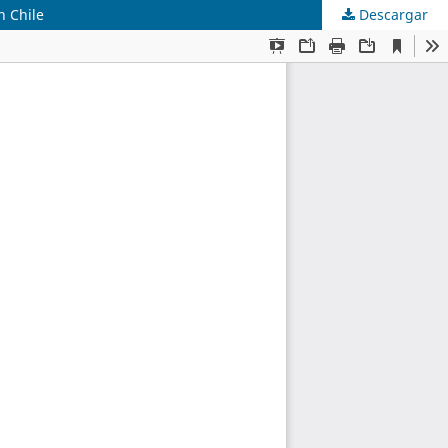
n Chile
Descargar