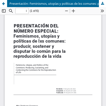
Presentación: Feminismos, utopías y políticas de lxs comunes: producir, sostener y disputar lo común para la reproducción de la vida