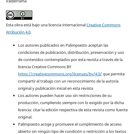
Valderrama
Esta obra está bajo una licencia internacional
Creative Commons
Atribución 4.0
.
Los autores publicados en Palimpsesto aceptan las
condiciones de publicación, distribución, preservación y uso
de contenidos contemplados por esta revista a través de la
licencia Creative Commons BY
https://creativecommons.org/licenses/by/4.0/
que permite
compartir el trabajo con un reconocimiento de la autoría
original y publicación inicial en esta revista
Los autores pueden hacer uso sin restricciones de su
producción, cumpliendo siempre con lo exigido por la dicha
licencia: citar la edición respectiva de esta revista como fuente
original.
Palimpsesto acoge y promueve el cumplimiento de acceso
abierto sin ningún tipo de condición o restricción a los textos