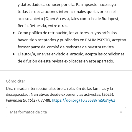
y datos dados a conocer por ella. Palimpsesto hace suya
todas las declaraciones internacionales que favorecen el
acceso abierto (Open Access), tales como las de Budapest,
Berlín, Bethesda, entre otras.
Como política de retribución, los autores, cuyos artículos
hayan sido aceptados y publicados en PALIMPSESTO, aceptan
formar parte del comité de revisores de nuestra revista.
El autor/a, una vez enviado el artículo, acepta las condiciones
de difusión de esta revista explicadas en este apartado.
Cómo citar
Una mirada interseccional sobre la relación de las familias y la
discapacidad: Narrativas desde experiencias activistas. (2025).
Palimpsesto
,
15
(27), 77-88.
https://doi.org/10.35588/m50s1y63
Más formatos de cita