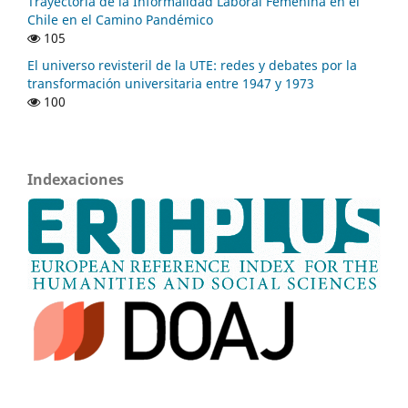
Trayectoria de la Informalidad Laboral Femenina en el
Chile en el Camino Pandémico
105
El universo revisteril de la UTE: redes y debates por la
transformación universitaria entre 1947 y 1973
100
Indexaciones