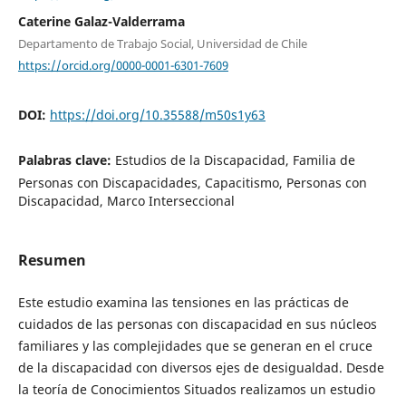
Caterine Galaz-Valderrama
Departamento de Trabajo Social, Universidad de Chile
https://orcid.org/0000-0001-6301-7609
DOI:
https://doi.org/10.35588/m50s1y63
Palabras clave:
Estudios de la Discapacidad, Familia de
Personas con Discapacidades, Capacitismo, Personas con
Discapacidad, Marco Interseccional
Resumen
Este estudio examina las tensiones en las prácticas de
cuidados de las personas con discapacidad en sus núcleos
familiares y las complejidades que se generan en el cruce
de la discapacidad con diversos ejes de desigualdad. Desde
la teoría de Conocimientos Situados realizamos un estudio