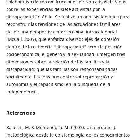
colaborativo de co-construcciones de Narrativas de Vidas
sobre las experiencias de siete activistas por la
discapacidad en Chile. Se realizó un análisis temático para
reconstruir las tensiones de las actuaciones familiares
desde una perspectiva interseccional intracategorial
(McCall, 2005), que enfatiza diversos ejes de opresión
dentro de la categoría “discapacidad” como la posición
socioeconómica, el género y la sexualidad.
Emergen
tres
dimensiones sobre la relación de las familias y la
discapacidad: que las familias son responsabilizadas
socialmente, las tensiones entre sobreprotección y
autonomía y el capacitismo en la búsqueda de la
independencia.
Referencias
Balasch, M. & Montenegro, M. (2003). Una propuesta
metodológica desde la epistemología de los conocimientos