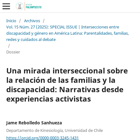
Inicio
/
Archivos
/
Vol. 15 Núm. 27 (2025): SPECIAL ISSUE | Intersecciones entre
discapacidad y género en América Latina: Parentalidades, familias,
redes y cuidados al debate
/
Dossier
Una mirada interseccional sobre
la relación de las familias y la
discapacidad: Narrativas desde
experiencias activistas
Jame Rebolledo Sanhueza
Departamento de Kinesiología, Universidad de Chile
https://orcid.org/0000-0003-3245-1431