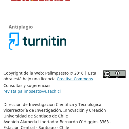
Antiplagio
Copyright de la Web: Palimpsesto © 2016 | Esta
obra está bajo una licencia
Creative Commons
Consultas y sugerencias:
revista.palimpsesto@usach.cl
Dirección de Investigación Científica y Tecnológica
Vicerrectoría de Investigación, Innovación y Creación
Universidad de Santiago de Chile
Avenida Alameda Libertador Bernardo O'Higgins 3363 -
Estación Central - Santiago - Chile