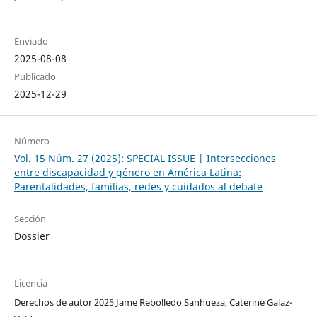
Enviado
2025-08-08
Publicado
2025-12-29
Número
Vol. 15 Núm. 27 (2025): SPECIAL ISSUE | Intersecciones
entre discapacidad y género en América Latina:
Parentalidades, familias, redes y cuidados al debate
Sección
Dossier
Licencia
Derechos de autor 2025 Jame Rebolledo Sanhueza, Caterine Galaz-