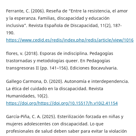
Ferrante, C. (2006). Reseña de “Entre la resistencia, el amor
y la esperanza. Familias, discapacidad y educación
inclusiva”. Revista Española de Discapacidad, 11(2), 187-
190.
https://www.cedid.es/redis/index.php/redis/article/view/1016
flores, v. (2018). Esporas de indisciplina. Pedagogías
trastornadas y metodologías queer. En Pedagogías
transgresoras II (pp. 141–156). Ediciones Bocavulvaria.
Gallego Carmona, D. (2020). Autonomía e interdependencia.
La ética del cuidado en la discapacidad. Revista
Humanidades, 10(2).
https://doi.org/https://doi.org/10.15517/h.v10i2.41154
García-Piña, C. A. (2025). Esterilización forzada en niñas y
mujeres adolescentes con discapacidad. Lo que
profesionales de salud deben saber para evitar la violación