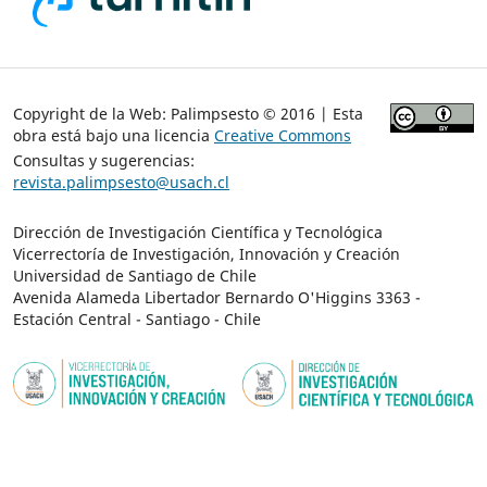
Copyright de la Web: Palimpsesto © 2016 | Esta
obra está bajo una licencia
Creative Commons
Consultas y sugerencias:
revista.palimpsesto@usach.cl
Dirección de Investigación Científica y Tecnológica
Vicerrectoría de Investigación, Innovación y Creación
Universidad de Santiago de Chile
Avenida Alameda Libertador Bernardo O'Higgins 3363 -
Estación Central - Santiago - Chile