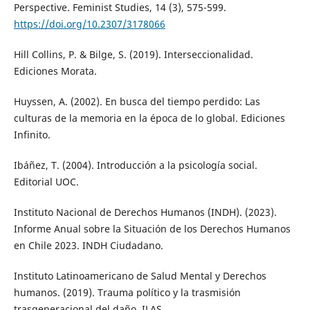
Perspective. Feminist Studies, 14 (3), 575-599.
https://doi.org/10.2307/3178066
Hill Collins, P. & Bilge, S. (2019). Interseccionalidad.
Ediciones Morata.
Huyssen, A. (2002). En busca del tiempo perdido: Las
culturas de la memoria en la época de lo global. Ediciones
Infinito.
Ibáñez, T. (2004). Introducción a la psicología social.
Editorial UOC.
Instituto Nacional de Derechos Humanos (INDH). (2023).
Informe Anual sobre la Situación de los Derechos Humanos
en Chile 2023. INDH Ciudadano.
Instituto Latinoamericano de Salud Mental y Derechos
humanos. (2019). Trauma político y la trasmisión
trasgeneracional del daño. ILAS.