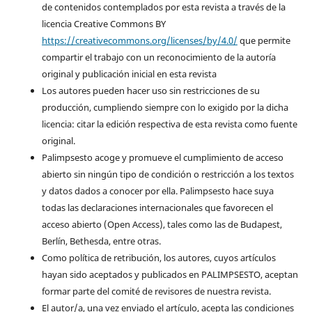
de contenidos contemplados por esta revista a través de la
licencia Creative Commons BY
https://creativecommons.org/licenses/by/4.0/
que permite
compartir el trabajo con un reconocimiento de la autoría
original y publicación inicial en esta revista
Los autores pueden hacer uso sin restricciones de su
producción, cumpliendo siempre con lo exigido por la dicha
licencia: citar la edición respectiva de esta revista como fuente
original.
Palimpsesto acoge y promueve el cumplimiento de acceso
abierto sin ningún tipo de condición o restricción a los textos
y datos dados a conocer por ella. Palimpsesto hace suya
todas las declaraciones internacionales que favorecen el
acceso abierto (Open Access), tales como las de Budapest,
Berlín, Bethesda, entre otras.
Como política de retribución, los autores, cuyos artículos
hayan sido aceptados y publicados en PALIMPSESTO, aceptan
formar parte del comité de revisores de nuestra revista.
El autor/a, una vez enviado el artículo, acepta las condiciones