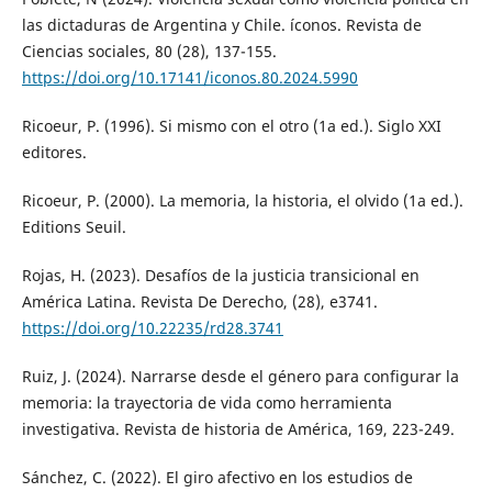
las dictaduras de Argentina y Chile. íconos. Revista de
Ciencias sociales, 80 (28), 137-155.
https://doi.org/10.17141/iconos.80.2024.5990
Ricoeur, P. (1996). Si mismo con el otro (1a ed.). Siglo XXI
editores.
Ricoeur, P. (2000). La memoria, la historia, el olvido (1a ed.).
Editions Seuil.
Rojas, H. (2023). Desafíos de la justicia transicional en
América Latina. Revista De Derecho, (28), e3741.
https://doi.org/10.22235/rd28.3741
Ruiz, J. (2024). Narrarse desde el género para configurar la
memoria: la trayectoria de vida como herramienta
investigativa. Revista de historia de América, 169, 223-249.
Sánchez, C. (2022). El giro afectivo en los estudios de