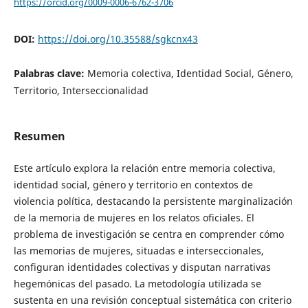
https://orcid.org/0009-0006-6762-3706
DOI:
https://doi.org/10.35588/sgkcnx43
Palabras clave:
Memoria colectiva, Identidad Social, Género,
Territorio, Interseccionalidad
Resumen
Este artículo explora la relación entre memoria colectiva,
identidad social, género y territorio en contextos de
violencia política, destacando la persistente marginalización
de la memoria de mujeres en los relatos oficiales. El
problema de investigación se centra en comprender cómo
las memorias de mujeres, situadas e interseccionales,
configuran identidades colectivas y disputan narrativas
hegemónicas del pasado. La metodología utilizada se
sustenta en una revisión conceptual sistemática con criterio