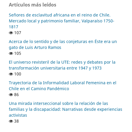
Artículos más leídos
Señores de esclavitud africana en el reino de Chile.
Mercado local y patrimonio familiar, Valparaíso 1750-
1817
107
Acerca de lo sentido y de las conjeturas en Éste era un
gato de Luis Arturo Ramos
105
El universo revisteril de la UTE: redes y debates por la
transformación universitaria entre 1947 y 1973
100
Trayectoria de la Informalidad Laboral Femenina en el
Chile en el Camino Pandémico
86
Una mirada interseccional sobre la relación de las
familias y la discapacidad: Narrativas desde experiencias
activistas
38