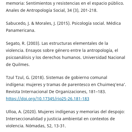
memoria: Sentimientos y resistencias en el espacio público.
Anales de Antropología Social, 34 (3), 201-218.
Sabucedo, J. & Morales, J. (2015). Psicología social. Médica
Panamericana.
Segato, R. (2003). Las estructuras elementales de la
violencia. Ensayos sobre género entre la antropología, el
psicoanálisis y los derechos humanos. Universidad Nacional
de Quilmes.
Tzul Tzul, G. (2018). Sistemas de gobierno comunal
indígena: mujeres y tramas de parentesco en Chuimeq’ena’.
Revista Internacional De Organizaciones, 181–183.
https://doi.org/10.17345/rio25-26.181-183
Ulloa, A. (2020). Mujeres indígenas y memorias del despojo:
Interseccionalidad y justicia ambiental en contextos de
violencia. Nómadas, 52, 13-31.