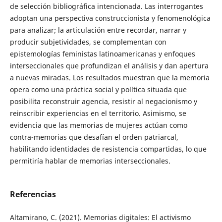
de selección bibliográfica intencionada. Las interrogantes
adoptan una perspectiva construccionista y fenomenológica
para analizar; la articulación entre recordar, narrar y
producir subjetividades, se complementan con
epistemologías feministas latinoamericanas y enfoques
interseccionales que profundizan el análisis y dan apertura
a nuevas miradas. Los resultados muestran que la memoria
opera como una práctica social y política situada que
posibilita reconstruir agencia, resistir al negacionismo y
reinscribir experiencias en el territorio. Asimismo, se
evidencia que las memorias de mujeres actúan como
contra-memorias que desafían el orden patriarcal,
habilitando identidades de resistencia compartidas, lo que
permitiría hablar de memorias interseccionales.
Referencias
Altamirano, C. (2021). Memorias digitales: El activismo