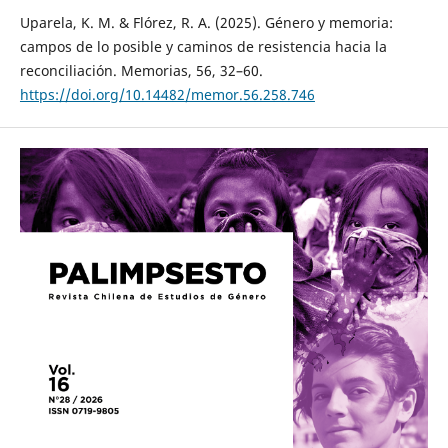
Uparela, K. M. & Flórez, R. A. (2025). Género y memoria:
campos de lo posible y caminos de resistencia hacia la
reconciliación. Memorias, 56, 32–60.
https://doi.org/10.14482/memor.56.258.746