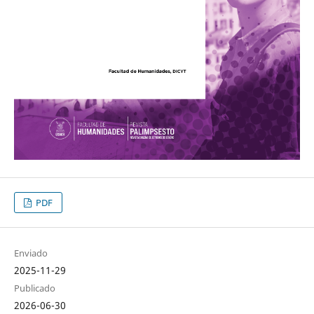
PDF
Enviado
2025-11-29
Publicado
2026-06-30