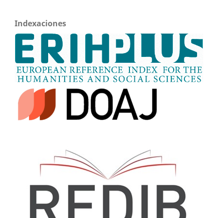
Indexaciones