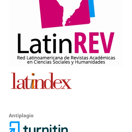
Antiplagio