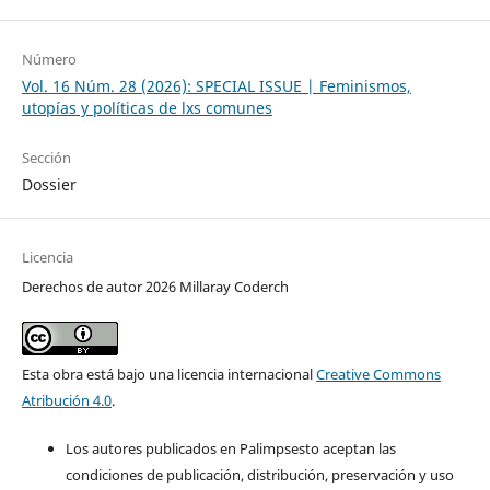
Número
Vol. 16 Núm. 28 (2026): SPECIAL ISSUE | Feminismos,
utopías y políticas de lxs comunes
Sección
Dossier
Licencia
Derechos de autor 2026 Millaray Coderch
Esta obra está bajo una licencia internacional
Creative Commons
Atribución 4.0
.
Los autores publicados en Palimpsesto aceptan las
condiciones de publicación, distribución, preservación y uso