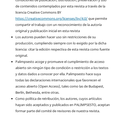
condiciones de publicación, distribución, preservación y uso
de contenidos contemplados por esta revista a través de la
licencia Creative Commons BY
https://creativecommons.org/licenses/by/4.0/
que permite
compartir el trabajo con un reconocimiento de la autoría
original y publicación inicial en esta revista
Los autores pueden hacer uso sin restricciones de su
producción, cumpliendo siempre con lo exigido por la dicha
licencia: citar la edición respectiva de esta revista como fuente
original.
Palimpsesto acoge y promueve el cumplimiento de acceso
abierto sin ningún tipo de condición o restricción a los textos
y datos dados a conocer por ella. Palimpsesto hace suya
todas las declaraciones internacionales que favorecen el
acceso abierto (Open Access), tales como las de Budapest,
Berlín, Bethesda, entre otras.
Como política de retribución, los autores, cuyos artículos
hayan sido aceptados y publicados en PALIMPSESTO, aceptan
formar parte del comité de revisores de nuestra revista.