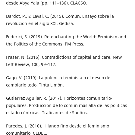
desde Abya Yala (pp. 111–136). CLACSO.
Dardot, P., & Laval, C. (2015). Común. Ensayo sobre la
revolución en el siglo XXI. Gedisa.
Federici, S. (2019). Re-enchanting the World: Feminism and
the Politics of the Commons. PM Press.
Fraser, N. (2016). Contradictions of capital and care. New
Left Review, 100, 99–117.
Gago, V. (2019). La potencia feminista o el deseo de
cambiarlo todo. Tinta Limón.
Gutiérrez Aguilar, R. (2017). Horizontes comunitario-
populares. Producción de lo común más allá de las políticas
estado-céntricas. Traficantes de Sueños.
Paredes, J. (2010). Hilando fino desde el feminismo
comunitario. CEDEC.