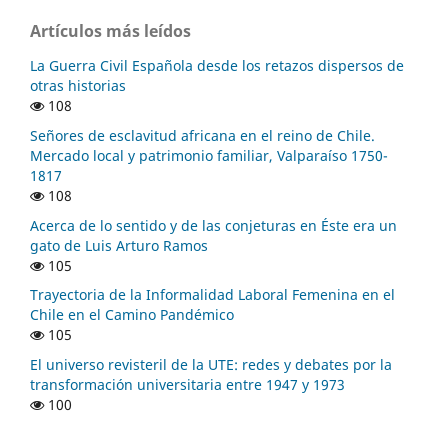
Artículos más leídos
La Guerra Civil Española desde los retazos dispersos de
otras historias
108
Señores de esclavitud africana en el reino de Chile.
Mercado local y patrimonio familiar, Valparaíso 1750-
1817
108
Acerca de lo sentido y de las conjeturas en Éste era un
gato de Luis Arturo Ramos
105
Trayectoria de la Informalidad Laboral Femenina en el
Chile en el Camino Pandémico
105
El universo revisteril de la UTE: redes y debates por la
transformación universitaria entre 1947 y 1973
100