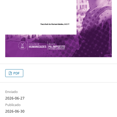
PDF
Enviado
2026-06-27
Publicado
2026-06-30