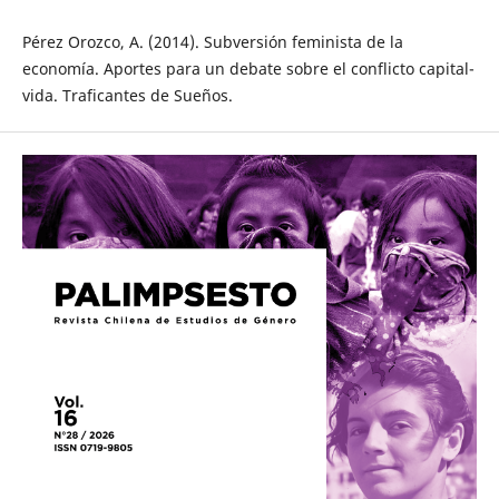
Pérez Orozco, A. (2014). Subversión feminista de la
economía. Aportes para un debate sobre el conflicto capital-
vida. Traficantes de Sueños.