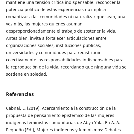
mantiene una tensión crítica indispensable: reconocer la
potencia política de estas experiencias no implica
romantizar a las comunidades ni naturalizar que sean, una
vez más, las mujeres quienes asuman
desproporcionadamente el trabajo de sostener la vida.
Antes bien, invita a fortalecer articulaciones entre
organizaciones sociales, instituciones públicas,
universidades y comunidades para redistribuir
colectivamente las responsabilidades indispensables para
la reproducción de la vida, recordando que ninguna vida se
sostiene en soledad.
Referencias
Cabnal, L. (2019). Acercamiento a la construcción de la
propuesta de pensamiento epistémico de las mujeres
indígenas feministas comunitarias de Abya Yala. En A. A.
Pequeño (Ed.), Mujeres indígenas y feminismos: Debates