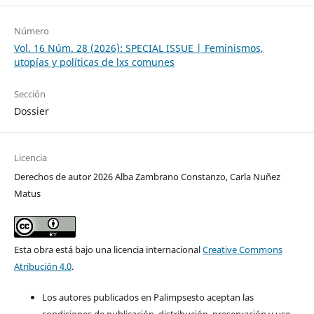
Número
Vol. 16 Núm. 28 (2026): SPECIAL ISSUE | Feminismos,
utopías y políticas de lxs comunes
Sección
Dossier
Licencia
Derechos de autor 2026 Alba Zambrano Constanzo, Carla Nuñez
Matus
Esta obra está bajo una licencia internacional
Creative Commons
Atribución 4.0
.
Los autores publicados en Palimpsesto aceptan las