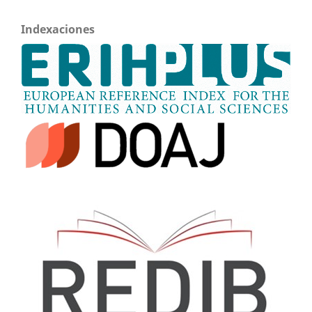
Indexaciones