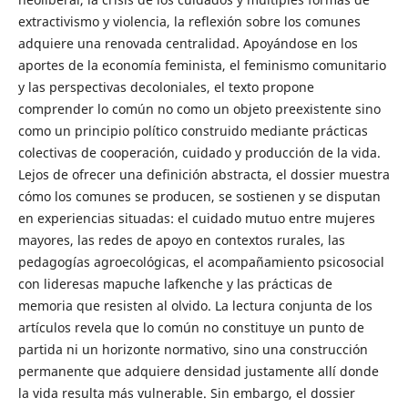
extractivismo y violencia, la reflexión sobre los comunes
adquiere una renovada centralidad. Apoyándose en los
aportes de la economía feminista, el feminismo comunitario
y las perspectivas decoloniales, el texto propone
comprender lo común no como un objeto preexistente sino
como un principio político construido mediante prácticas
colectivas de cooperación, cuidado y producción de la vida.
Lejos de ofrecer una definición abstracta, el dossier muestra
cómo los comunes se producen, se sostienen y se disputan
en experiencias situadas: el cuidado mutuo entre mujeres
mayores, las redes de apoyo en contextos rurales, las
pedagogías agroecológicas, el acompañamiento psicosocial
con lideresas mapuche lafkenche y las prácticas de
memoria que resisten al olvido. La lectura conjunta de los
artículos revela que lo común no constituye un punto de
partida ni un horizonte normativo, sino una construcción
permanente que adquiere densidad justamente allí donde
la vida resulta más vulnerable. Sin embargo, el dossier