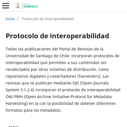
Inicio
/
Protocolo de interoperabilidad
Protocolo de interoperabilidad
Todas las publicaciones del Portal de Revistas de la
Universidad de Santiago de Chile, incorporan protocolos de
interoperabilidad que permiten a sus contenidos ser
recolectados por otros sistemas de distribución, como
repositorios digitales y cosechadores (harvesters). Las
revistas que se publican mediante OJS (Open Journals
System 3.1.2.4) incorporan el protocolo de interoperabilidad
OAI-PMH (Open Archive Initiative-Protocol for Metadata
Harvesting) en la con la posibilidad de obtener diferentes
formatos para los metadatos.