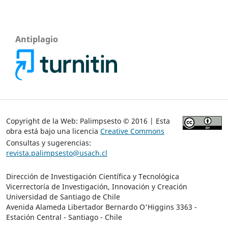
Antiplagio
Copyright de la Web: Palimpsesto © 2016 | Esta
obra está bajo una licencia
Creative Commons
Consultas y sugerencias:
revista.palimpsesto@usach.cl
Dirección de Investigación Científica y Tecnológica
Vicerrectoría de Investigación, Innovación y Creación
Universidad de Santiago de Chile
Avenida Alameda Libertador Bernardo O'Higgins 3363 -
Estación Central - Santiago - Chile