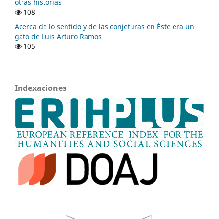
otras historias
108
Acerca de lo sentido y de las conjeturas en Éste era un
gato de Luis Arturo Ramos
105
Indexaciones