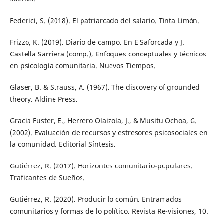
Federici, S. (2018). El patriarcado del salario. Tinta Limón.
Frizzo, K. (2019). Diario de campo. En E Saforcada y J.
Castella Sarriera (comp.), Enfoques conceptuales y técnicos
en psicología comunitaria. Nuevos Tiempos.
Glaser, B. & Strauss, A. (1967). The discovery of grounded
theory. Aldine Press.
Gracia Fuster, E., Herrero Olaizola, J., & Musitu Ochoa, G.
(2002). Evaluación de recursos y estresores psicosociales en
la comunidad. Editorial Síntesis.
Gutiérrez, R. (2017). Horizontes comunitario-populares.
Traficantes de Sueños.
Gutiérrez, R. (2020). Producir lo común. Entramados
comunitarios y formas de lo político. Revista Re-visiones, 10.