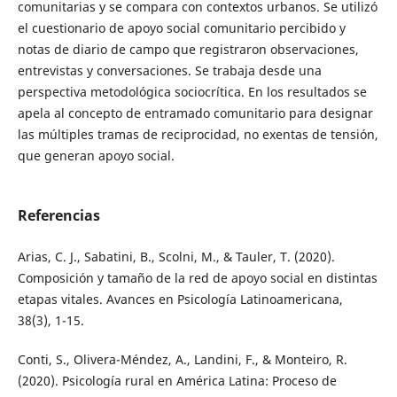
comunitarias y se compara con contextos urbanos. Se utilizó
el cuestionario de apoyo social comunitario percibido y
notas de diario de campo que registraron observaciones,
entrevistas y conversaciones. Se trabaja desde una
perspectiva metodológica sociocrítica. En los resultados se
apela al concepto de entramado comunitario para designar
las múltiples tramas de reciprocidad, no exentas de tensión,
que generan apoyo social.
Referencias
Arias, C. J., Sabatini, B., Scolni, M., & Tauler, T. (2020).
Composición y tamaño de la red de apoyo social en distintas
etapas vitales. Avances en Psicología Latinoamericana,
38(3), 1-15.
Conti, S., Olivera-Méndez, A., Landini, F., & Monteiro, R.
(2020). Psicología rural en América Latina: Proceso de