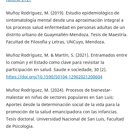
Muñoz Rodríguez, M. (2019). Estudio epidemiológico de
sintomatología mental desde una aproximación integral a
los procesos salud enfermedad en personas adultas de un
distrito urbano de Guaymallén-Mendoza. Tesis de Maestría.
Facultad de Filosofía y Letras, UNCuyo, Mendoza.
Muñoz Rodríguez, M. & Martín, S. (2021). Entramados entre
lo común y el Estado como clave para revisitar la
participación en salud. Saude e sociedade, 30 (2).
https://doi.org/10.1590/S0104-12902021200604
Muñoz Rodríguez, M. (2024). Procesos de bienestar-
malestar en niñxs de sectores populares en San Luis:
Aportes desde la determinación social de la vida para la
promoción de la salud emancipadora con las infancias.
Tesis doctoral. Universidad Nacional de San Luis, Facultad
de Psicología.