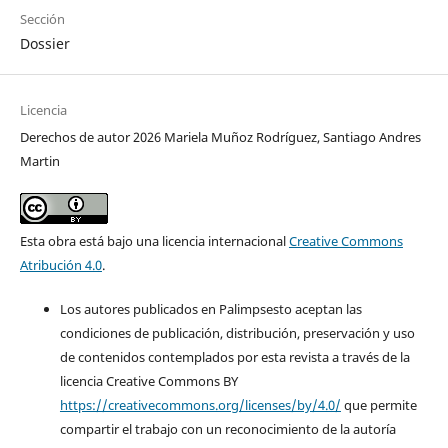
Sección
Dossier
Licencia
Derechos de autor 2026 Mariela Muñoz Rodríguez, Santiago Andres
Martin
Esta obra está bajo una licencia internacional
Creative Commons
Atribución 4.0
.
Los autores publicados en Palimpsesto aceptan las
condiciones de publicación, distribución, preservación y uso
de contenidos contemplados por esta revista a través de la
licencia Creative Commons BY
https://creativecommons.org/licenses/by/4.0/
que permite
compartir el trabajo con un reconocimiento de la autoría