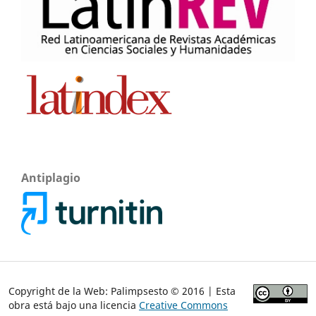
Antiplagio
Copyright de la Web: Palimpsesto © 2016 | Esta
obra está bajo una licencia
Creative Commons