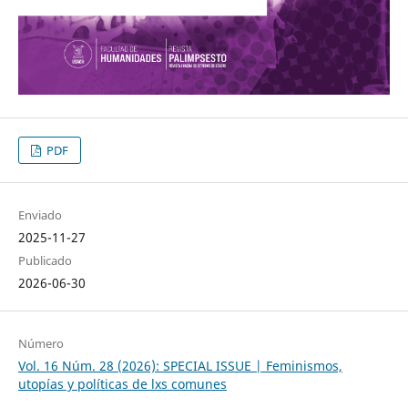
PDF
Enviado
2025-11-27
Publicado
2026-06-30
Número
Vol. 16 Núm. 28 (2026): SPECIAL ISSUE | Feminismos,
utopías y políticas de lxs comunes