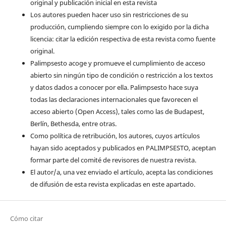
original y publicación inicial en esta revista
Los autores pueden hacer uso sin restricciones de su
producción, cumpliendo siempre con lo exigido por la dicha
licencia: citar la edición respectiva de esta revista como fuente
original.
Palimpsesto acoge y promueve el cumplimiento de acceso
abierto sin ningún tipo de condición o restricción a los textos
y datos dados a conocer por ella. Palimpsesto hace suya
todas las declaraciones internacionales que favorecen el
acceso abierto (Open Access), tales como las de Budapest,
Berlín, Bethesda, entre otras.
Como política de retribución, los autores, cuyos artículos
hayan sido aceptados y publicados en PALIMPSESTO, aceptan
formar parte del comité de revisores de nuestra revista.
El autor/a, una vez enviado el artículo, acepta las condiciones
de difusión de esta revista explicadas en este apartado.
Cómo citar