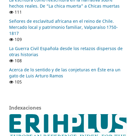
hechos reales. De “La chica muerta” a Chicas muertas
111
Señores de esclavitud africana en el reino de Chile.
Mercado local y patrimonio familiar, Valparaíso 1750-
1817
109
La Guerra Civil Española desde los retazos dispersos de
otras historias
108
Acerca de lo sentido y de las conjeturas en Éste era un
gato de Luis Arturo Ramos
105
Indexaciones