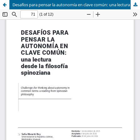
Desafíos para pensar la autonomía en clave común: una lectura desde la filosofía spinoziana.