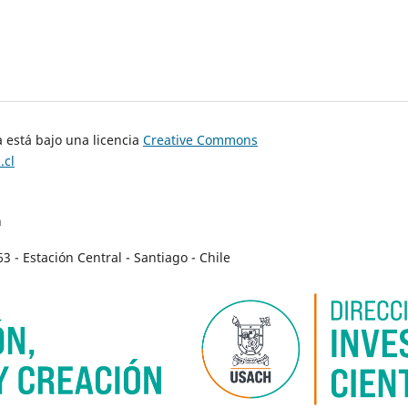
 está bajo una licencia
Creative Commons
.cl
n
- Estación Central - Santiago - Chile