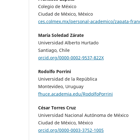
Colegio de México
Ciudad de México, México
ces.colmex.mx/personal-academico/zapata-fran
María Soledad Zárate
Universidad Alberto Hurtado
Santiago, Chile
orcid.org/0000-0002-9537-822X
Rodolfo Porrini
Universidad de la República
Montevideo, Uruguay
fhuce.academia.edu/RodolfoPorrini
César Torres Cruz
Universidad Nacional Autónoma de México
Ciudad de México, México
orcid.org/0000-0003-3752-1005