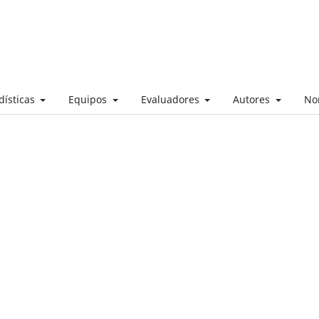
dísticas
Equipos
Evaluadores
Autores
No