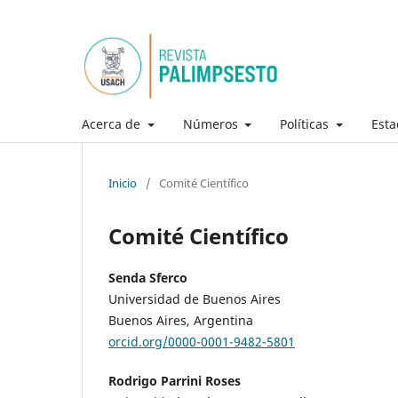
Acerca de
Números
Políticas
Esta
Inicio
/
Comité Científico
Comité Científico
Senda Sferco
Universidad de Buenos Aires
Buenos Aires, Argentina
orcid.org/0000-0001-9482-5801
Rodrigo Parrini Roses