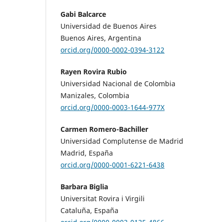
Gabi Balcarce
Universidad de Buenos Aires
Buenos Aires, Argentina
orcid.org/0000-0002-0394-3122
Rayen Rovira Rubio
Universidad Nacional de Colombia
Manizales, Colombia
orcid.org/0000-0003-1644-977X
Carmen Romero-Bachiller
Universidad Complutense de Madrid
Madrid, España
orcid.org/0000-0001-6221-6438
Barbara Biglia
Universitat Rovira i Virgili
Cataluña, España