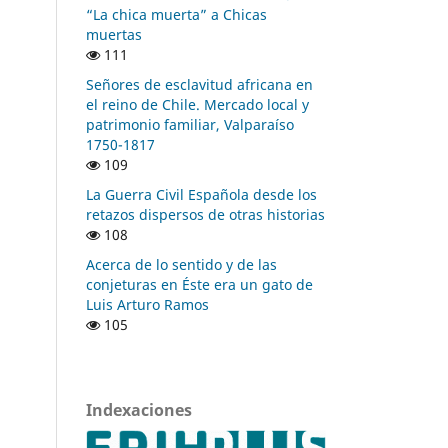
“La chica muerta” a Chicas
muertas
111
Señores de esclavitud africana en
el reino de Chile. Mercado local y
patrimonio familiar, Valparaíso
1750-1817
109
La Guerra Civil Española desde los
retazos dispersos de otras historias
108
Acerca de lo sentido y de las
conjeturas en Éste era un gato de
Luis Arturo Ramos
105
Indexaciones