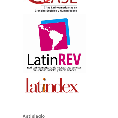
Antiplagio