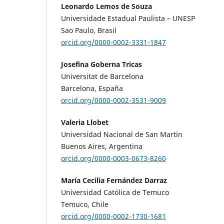
Leonardo Lemos de Souza
Universidade Estadual Paulista – UNESP
Sao Paulo, Brasil
orcid.org/0000-0002-3331-1847
Josefina Goberna Tricas
Universitat de Barcelona
Barcelona, España
orcid.org/0000-0002-3531-9009
Valeria Llobet
Universidad Nacional de San Martin
Buenos Aires, Argentina
orcid.org/0000-0003-0673-8260
María Cecilia Fernández Darraz
Universidad Católica de Temuco
Temuco, Chile
orcid.org/0000-0002-1730-1681