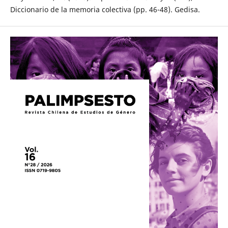
Diccionario de la memoria colectiva (pp. 46-48). Gedisa.