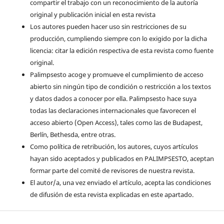
compartir el trabajo con un reconocimiento de la autoría
original y publicación inicial en esta revista
Los autores pueden hacer uso sin restricciones de su
producción, cumpliendo siempre con lo exigido por la dicha
licencia: citar la edición respectiva de esta revista como fuente
original.
Palimpsesto acoge y promueve el cumplimiento de acceso
abierto sin ningún tipo de condición o restricción a los textos
y datos dados a conocer por ella. Palimpsesto hace suya
todas las declaraciones internacionales que favorecen el
acceso abierto (Open Access), tales como las de Budapest,
Berlín, Bethesda, entre otras.
Como política de retribución, los autores, cuyos artículos
hayan sido aceptados y publicados en PALIMPSESTO, aceptan
formar parte del comité de revisores de nuestra revista.
El autor/a, una vez enviado el artículo, acepta las condiciones
de difusión de esta revista explicadas en este apartado.