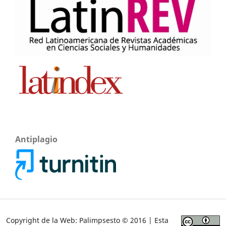
Antiplagio
Copyright de la Web: Palimpsesto © 2016 | Esta