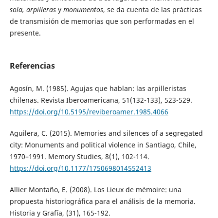
sola, arpilleras
y
monumentos
, se da cuenta de las prácticas
de transmisión de memorias que son performadas en el
presente.
Referencias
Agosín, M. (1985). Agujas que hablan: las arpilleristas
chilenas. Revista Iberoamericana, 51(132-133), 523-529.
https://doi.org/10.5195/reviberoamer.1985.4066
Aguilera, C. (2015). Memories and silences of a segregated
city: Monuments and political violence in Santiago, Chile,
1970–1991. Memory Studies, 8(1), 102-114.
https://doi.org/10.1177/1750698014552413
Allier Montaño, E. (2008). Los Lieux de mémoire: una
propuesta historiográfica para el análisis de la memoria.
Historia y Grafía, (31), 165-192.