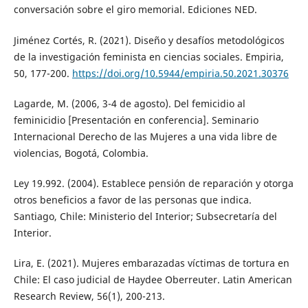
conversación sobre el giro memorial. Ediciones NED.
Jiménez Cortés, R. (2021). Diseño y desafíos metodológicos
de la investigación feminista en ciencias sociales. Empiria,
50, 177-200.
https://doi.org/10.5944/empiria.50.2021.30376
Lagarde, M. (2006, 3-4 de agosto). Del femicidio al
feminicidio [Presentación en conferencia]. Seminario
Internacional Derecho de las Mujeres a una vida libre de
violencias, Bogotá, Colombia.
Ley 19.992. (2004). Establece pensión de reparación y otorga
otros beneficios a favor de las personas que indica.
Santiago, Chile: Ministerio del Interior; Subsecretaría del
Interior.
Lira, E. (2021). Mujeres embarazadas víctimas de tortura en
Chile: El caso judicial de Haydee Oberreuter. Latin American
Research Review, 56(1), 200-213.