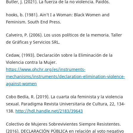
Butler, J. (2021). La fuerza de la no violencia. Paidós.
hooks, b. (1981). Ain’t I a Woman: Black Women and
Feminism. South End Press.
Calveiro, P. (2006). Los usos políticos de la memoria. Taller
de Gráficas y Servicios SRL.
Cedaw, (1993). Declaración sobre la Eliminación de la
Violencia contra la Mujer.
https://www.ohchr.org/es/instruments-
mechanisms/instruments/declaration-elimination-violence-
against-women
Cobo Bedía, R. (2019). La cuarta ola feminista y la violencia
sexual. Paradigma Revista Universitaria de Cultura, 22, 134-
138.
http://hdl.handle.net/2183/39643
Colectivo de Mujeres Sobrevivientes Siempre Resistentes.
(2016). DECLARACIÓN PÚBLICA en relación al voto negativo