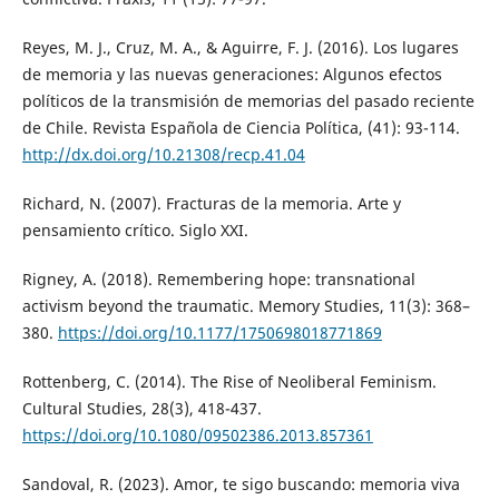
Reyes, M. J., Cruz, M. A., & Aguirre, F. J. (2016). Los lugares
de memoria y las nuevas generaciones: Algunos efectos
políticos de la transmisión de memorias del pasado reciente
de Chile. Revista Española de Ciencia Política, (41): 93-114.
http://dx.doi.org/10.21308/recp.41.04
Richard, N. (2007). Fracturas de la memoria. Arte y
pensamiento crítico. Siglo XXI.
Rigney, A. (2018). Remembering hope: transnational
activism beyond the traumatic. Memory Studies, 11(3): 368–
380.
https://doi.org/10.1177/1750698018771869
Rottenberg, C. (2014). The Rise of Neoliberal Feminism.
Cultural Studies, 28(3), 418-437.
https://doi.org/10.1080/09502386.2013.857361
Sandoval, R. (2023). Amor, te sigo buscando: memoria viva