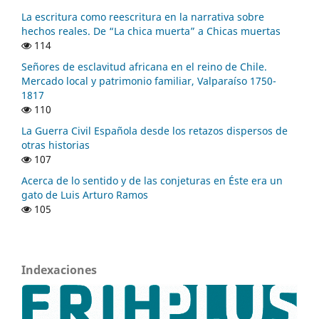
La escritura como reescritura en la narrativa sobre
hechos reales. De “La chica muerta” a Chicas muertas
114
Señores de esclavitud africana en el reino de Chile.
Mercado local y patrimonio familiar, Valparaíso 1750-
1817
110
La Guerra Civil Española desde los retazos dispersos de
otras historias
107
Acerca de lo sentido y de las conjeturas en Éste era un
gato de Luis Arturo Ramos
105
Indexaciones