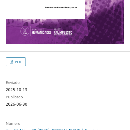
PDF
Enviado
2025-10-13
Publicado
2026-06-30
Número