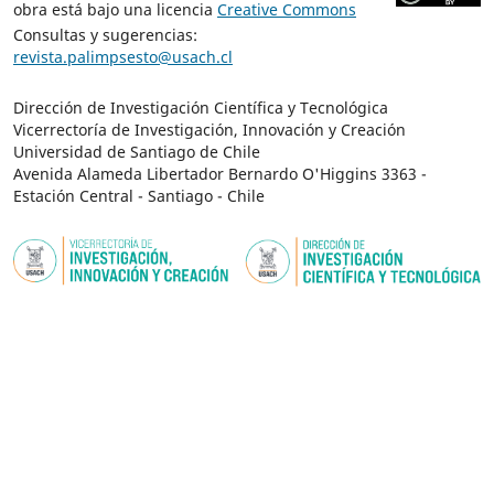
obra está bajo una licencia
Creative Commons
Consultas y sugerencias:
revista.palimpsesto@usach.cl
Dirección de Investigación Científica y Tecnológica
Vicerrectoría de Investigación, Innovación y Creación
Universidad de Santiago de Chile
Avenida Alameda Libertador Bernardo O'Higgins 3363 -
Estación Central - Santiago - Chile