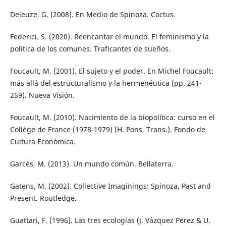
Deleuze, G. (2008). En Medio de Spinoza. Cactus.
Federici. S. (2020). Reencantar el mundo. El feminismo y la
política de los comunes. Traficantes de sueños.
Foucault, M. (2001). El sujeto y el poder. En Michel Foucault:
más allá del estructuralismo y la hermenéutica (pp. 241-
259). Nueva Visión.
Foucault, M. (2010). Nacimiento de la biopolítica: curso en el
Collège de France (1978-1979) (H. Pons, Trans.). Fondo de
Cultura Económica.
Garcés, M. (2013). Un mundo común. Bellaterra.
Gatens, M. (2002). Collective Imaginings: Spinoza, Past and
Present. Routledge.
Guattari, F. (1996). Las tres ecologías (J. Vázquez Pérez & U.