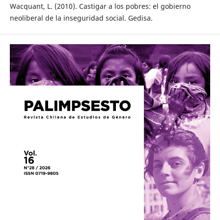
Wacquant, L. (2010). Castigar a los pobres: el gobierno
neoliberal de la inseguridad social. Gedisa.