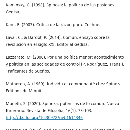
Kaminsky, G. (1998). Spinoza: la política de las pasiones.
Gedisa.
Kant, E. (2007). Crítica de la razón pura. Colihue.
Laval, C., & Dardot, P. (2014). Común: ensayo sobre la
revolución en el siglo XXI. Editorial Gedisa.
Lazzarato, M. (2006). Por una política menor: acontecimiento
y política en las sociedades de control (P. Rodríguez, Trans.).
Traficantes de Sueños.
Matheron, A. (1969). Individu et communauté chez Spinoza.
Editions de Minuit.
Monetti, S. (2020). Spinoza: potencias de lo común. Nuevo
Itinerario: Revista de Filosofía, 16(1), 75-103.
http://dx.doi.org/10.30972/nvt.1614346