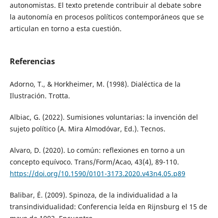
autonomistas. El texto pretende contribuir al debate sobre
la autonomía en procesos políticos contemporáneos que se
articulan en torno a esta cuestión.
Referencias
Adorno, T., & Horkheimer, M. (1998). Dialéctica de la
Ilustración. Trotta.
Albiac, G. (2022). Sumisiones voluntarias: la invención del
sujeto político (A. Mira Almodóvar, Ed.). Tecnos.
Alvaro, D. (2020). Lo común: reflexiones en torno a un
concepto equívoco. Trans/Form/Acao, 43(4), 89-110.
https://doi.org/10.1590/0101-3173.2020.v43n4.05.p89
Balibar, É. (2009). Spinoza, de la individualidad a la
transindividualidad: Conferencia leída en Rijnsburg el 15 de