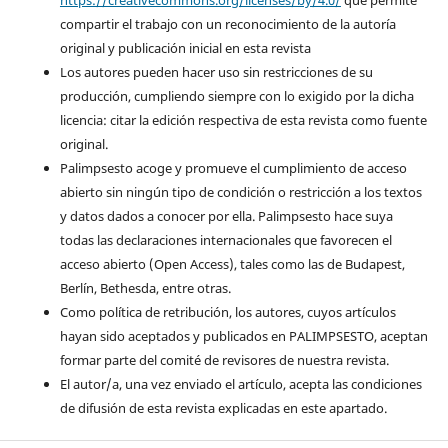
compartir el trabajo con un reconocimiento de la autoría
original y publicación inicial en esta revista
Los autores pueden hacer uso sin restricciones de su
producción, cumpliendo siempre con lo exigido por la dicha
licencia: citar la edición respectiva de esta revista como fuente
original.
Palimpsesto acoge y promueve el cumplimiento de acceso
abierto sin ningún tipo de condición o restricción a los textos
y datos dados a conocer por ella. Palimpsesto hace suya
todas las declaraciones internacionales que favorecen el
acceso abierto (Open Access), tales como las de Budapest,
Berlín, Bethesda, entre otras.
Como política de retribución, los autores, cuyos artículos
hayan sido aceptados y publicados en PALIMPSESTO, aceptan
formar parte del comité de revisores de nuestra revista.
El autor/a, una vez enviado el artículo, acepta las condiciones
de difusión de esta revista explicadas en este apartado.