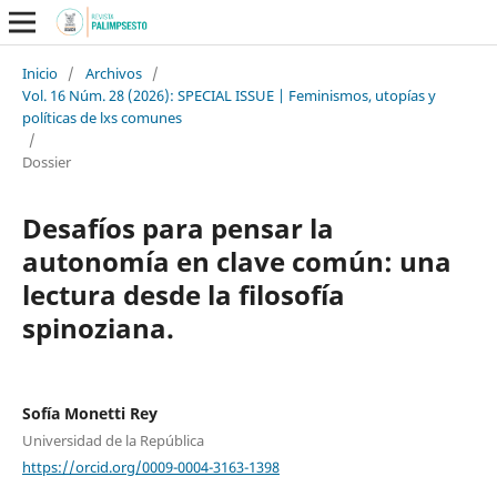
Inicio
/
Archivos
/
Vol. 16 Núm. 28 (2026): SPECIAL ISSUE | Feminismos, utopías y
políticas de lxs comunes
/
Dossier
Desafíos para pensar la
autonomía en clave común: una
lectura desde la filosofía
spinoziana.
Sofía Monetti Rey
Universidad de la República
https://orcid.org/0009-0004-3163-1398