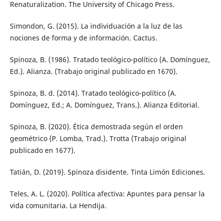
Renaturalization. The University of Chicago Press.
Simondon, G. (2015). La individuación a la luz de las
nociones de forma y de información. Cactus.
Spinoza, B. (1986). Tratado teológico-político (A. Domínguez,
Ed.). Alianza. (Trabajo original publicado en 1670).
Spinoza, B. d. (2014). Tratado teológico-político (A.
Domínguez, Ed.; A. Domínguez, Trans.). Alianza Editorial.
Spinoza, B. (2020). Ética demostrada según el orden
geométrico (P. Lomba, Trad.). Trotta (Trabajo original
publicado en 1677).
Tatián, D. (2019). Spinoza disidente. Tinta Limón Ediciones.
Teles, A. L. (2020). Política afectiva: Apuntes para pensar la
vida comunitaria. La Hendija.