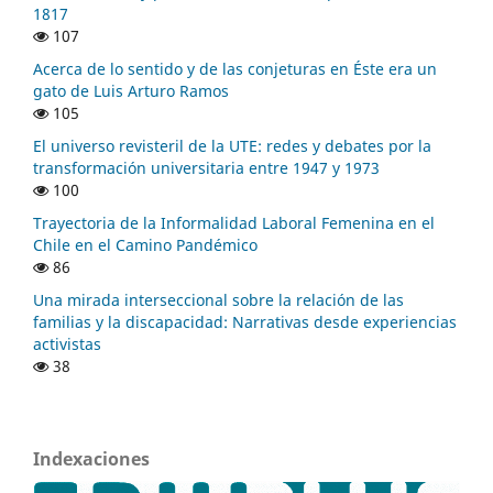
1817
107
Acerca de lo sentido y de las conjeturas en Éste era un
gato de Luis Arturo Ramos
105
El universo revisteril de la UTE: redes y debates por la
transformación universitaria entre 1947 y 1973
100
Trayectoria de la Informalidad Laboral Femenina en el
Chile en el Camino Pandémico
86
Una mirada interseccional sobre la relación de las
familias y la discapacidad: Narrativas desde experiencias
activistas
38
Indexaciones