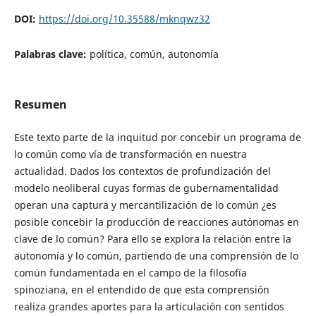
DOI:
https://doi.org/10.35588/mknqwz32
Palabras clave:
política, común, autonomía
Resumen
Este texto parte de la inquitud por concebir un programa de
lo común como vía de transformación en nuestra
actualidad. Dados los contextos de profundización del
modelo neoliberal cuyas formas de gubernamentalidad
operan una captura y mercantilización de lo común ¿es
posible concebir la producción de reacciones autónomas en
clave de lo común? Para ello se explora la relación entre la
autonomía y lo común, partiendo de una comprensión de lo
común fundamentada en el campo de la filosofía
spinoziana, en el entendido de que esta comprensión
realiza grandes aportes para la articulación con sentidos