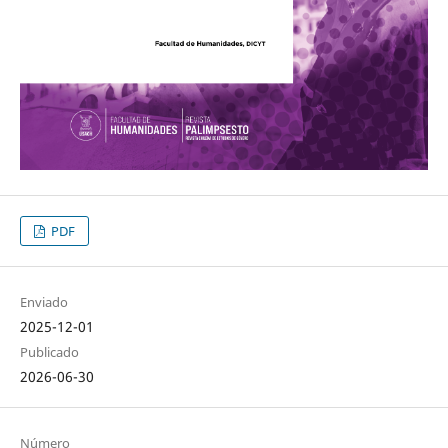
PDF
Enviado
2025-12-01
Publicado
2026-06-30
Número