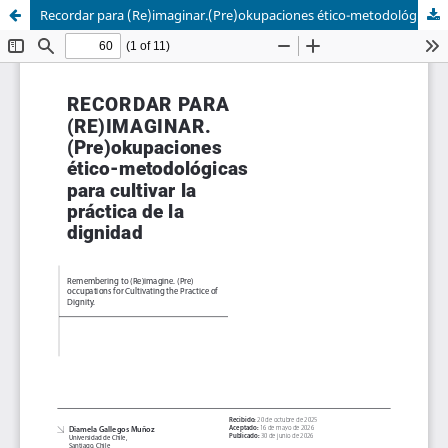
Recordar para (Re)imaginar.(Pre)okupaciones ético-metodológicas para cultivar la práctica de la dignidad1.