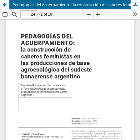
Pedagogías del Acuerpamiento: la construcción de saberes feministas en las producciones de base agroecológica del sudeste bonaerense argentino