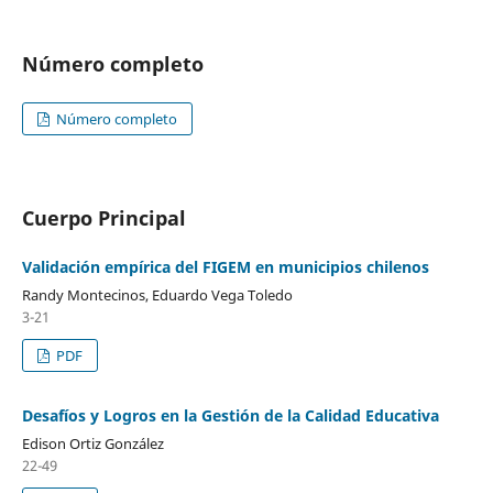
Número completo
Número completo
Cuerpo Principal
Validación empírica del FIGEM en municipios chilenos
Randy Montecinos, Eduardo Vega Toledo
3-21
PDF
Desafíos y Logros en la Gestión de la Calidad Educativa
Edison Ortiz González
22-49