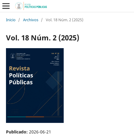
Inicio
/
Archivos
/
Vol. 18 Núm. 2 (2025)
Vol. 18 Núm. 2 (2025)
Publicado:
2026-06-21