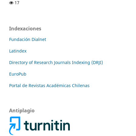
17
Indexaciones
Fundación Dialnet
Latindex
Directory of Research Journals Indexing (DRJI)
EuroPub
Portal de Revistas Académicas Chilenas
Antiplagio