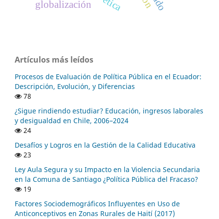
globalización
Artículos más leídos
Procesos de Evaluación de Política Pública en el Ecuador:
Descripción, Evolución, y Diferencias
78
¿Sigue rindiendo estudiar? Educación, ingresos laborales
y desigualdad en Chile, 2006–2024
24
Desafíos y Logros en la Gestión de la Calidad Educativa
23
Ley Aula Segura y su Impacto en la Violencia Secundaria
en la Comuna de Santiago ¿Política Pública del Fracaso?
19
Factores Sociodemográficos Influyentes en Uso de
Anticonceptivos en Zonas Rurales de Haití (2017)