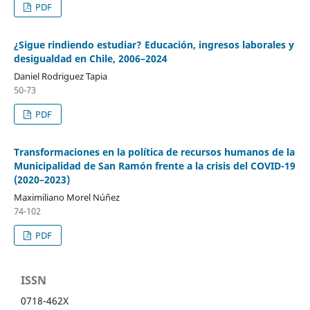
PDF
¿Sigue rindiendo estudiar? Educación, ingresos laborales y
desigualdad en Chile, 2006–2024
Daniel Rodriguez Tapia
50-73
PDF
Transformaciones en la política de recursos humanos de la
Municipalidad de San Ramón frente a la crisis del COVID-19
(2020–2023)
Maximiliano Morel Núñez
74-102
PDF
ISSN
0718-462X