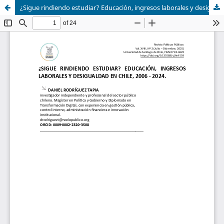
¿Sigue rindiendo estudiar? Educación, ingresos laborales y desigualdad en Chile, 2006–2024