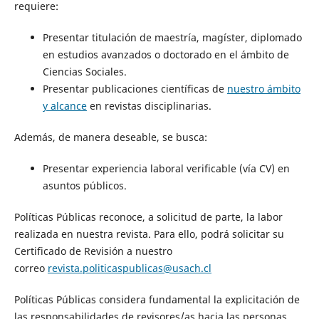
requiere:
Presentar titulación de maestría, magíster, diplomado
en estudios avanzados o doctorado en el ámbito de
Ciencias Sociales.
Presentar publicaciones científicas de
nuestro ámbito
y alcance
en revistas disciplinarias.
Además, de manera deseable, se busca:
Presentar experiencia laboral verificable (vía CV) en
asuntos públicos.
Políticas Públicas reconoce, a solicitud de parte, la labor
realizada en nuestra revista. Para ello, podrá solicitar su
Certificado de Revisión a nuestro
correo
revista.politicaspublicas@usach.cl
Políticas Públicas considera fundamental la explicitación de
las responsabilidades de revisores/as hacia las personas