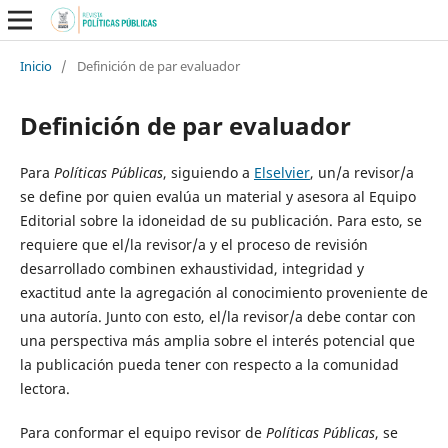
Inicio
/
Definición de par evaluador
Definición de par evaluador
Para
Políticas Públicas
, siguiendo a
Elselvier
, un/a revisor/a
se define por quien evalúa un material y asesora al Equipo
Editorial sobre la idoneidad de su publicación. Para esto, se
requiere que el/la revisor/a y el proceso de revisión
desarrollado combinen exhaustividad, integridad y
exactitud ante la agregación al conocimiento proveniente de
una autoría. Junto con esto, el/la revisor/a debe contar con
una perspectiva más amplia sobre el interés potencial que
la publicación pueda tener con respecto a la comunidad
lectora.
Para conformar el equipo revisor de
Políticas Públicas
, se