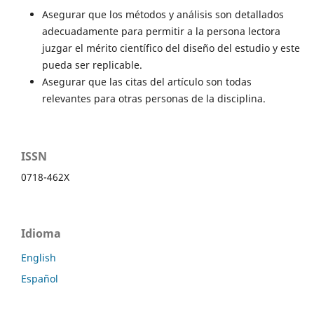
Asegurar que los métodos y análisis son detallados
adecuadamente para permitir a la persona lectora
juzgar el mérito científico del diseño del estudio y este
pueda ser replicable.
Asegurar que las citas del artículo son todas
relevantes para otras personas de la disciplina.
ISSN
0718-462X
Idioma
English
Español