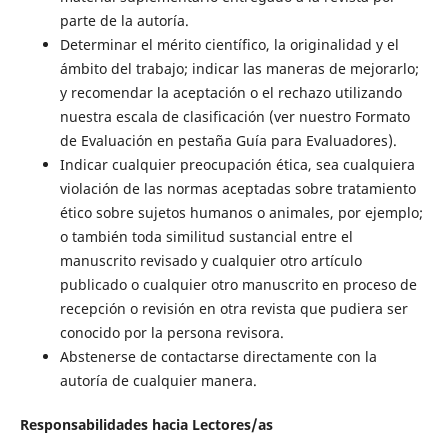
parte de la autoría.
Determinar el mérito científico, la originalidad y el
ámbito del trabajo; indicar las maneras de mejorarlo;
y recomendar la aceptación o el rechazo utilizando
nuestra escala de clasificación (ver nuestro Formato
de Evaluación en pestaña Guía para Evaluadores).
Indicar cualquier preocupación ética, sea cualquiera
violación de las normas aceptadas sobre tratamiento
ético sobre sujetos humanos o animales, por ejemplo;
o también toda similitud sustancial entre el
manuscrito revisado y cualquier otro artículo
publicado o cualquier otro manuscrito en proceso de
recepción o revisión en otra revista que pudiera ser
conocido por la persona revisora.
Abstenerse de contactarse directamente con la
autoría de cualquier manera.
Responsabilidades hacia Lectores/as