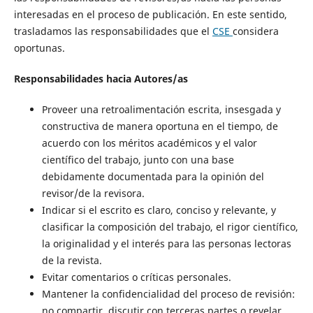
interesadas en el proceso de publicación. En este sentido,
trasladamos las responsabilidades que el
CSE
considera
oportunas.
Responsabilidades hacia Autores/as
Proveer una retroalimentación escrita, insesgada y
constructiva de manera oportuna en el tiempo, de
acuerdo con los méritos académicos y el valor
científico del trabajo, junto con una base
debidamente documentada para la opinión del
revisor/de la revisora.
Indicar si el escrito es claro, conciso y relevante, y
clasificar la composición del trabajo, el rigor científico,
la originalidad y el interés para las personas lectoras
de la revista.
Evitar comentarios o críticas personales.
Mantener la confidencialidad del proceso de revisión:
no compartir, discutir con terceras partes o revelar