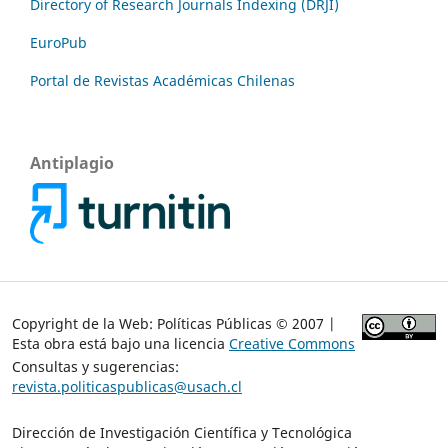
Directory of Research Journals Indexing (DRJI)
EuroPub
Portal de Revistas Académicas Chilenas
Antiplagio
Copyright de la Web: Políticas Públicas © 2007 |
Esta obra está bajo una licencia
Creative Commons
Consultas y sugerencias:
revista.politicaspublicas@usach.cl
Dirección de Investigación Científica y Tecnológica