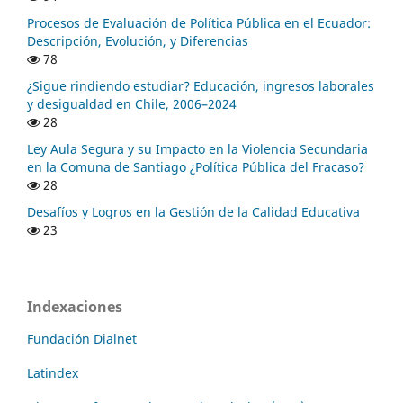
Procesos de Evaluación de Política Pública en el Ecuador:
Descripción, Evolución, y Diferencias
78
¿Sigue rindiendo estudiar? Educación, ingresos laborales
y desigualdad en Chile, 2006–2024
28
Ley Aula Segura y su Impacto en la Violencia Secundaria
en la Comuna de Santiago ¿Política Pública del Fracaso?
28
Desafíos y Logros en la Gestión de la Calidad Educativa
23
Indexaciones
Fundación Dialnet
Latindex