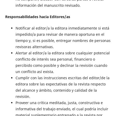
información del manuscrito revisado.
Responsabilidades hacia Editores/as
Notificar al editor/a la editora inmediatamente si está
impedido/a para revisar de manera oportuna en el
tiempo y, si es posible, entregar nombres de personas
revisoras alternativas.
Alertar al editor/a la editora sobre cualquier potencial
conflicto de interés sea personal, financiero o
percibido como posible y declinar la revisión cuando
un conflicto así exista.
Cumplir con las instrucciones escritas del editor/de la
editora sobre las expectativas de la revista respecto
del alcance y ámbito, contenido y calidad de la
revisión.
Proveer una crítica meditada, justa, constructiva e
informativa del trabajo enviado, el cual podría incluir
material suplementario entregado a la revista por