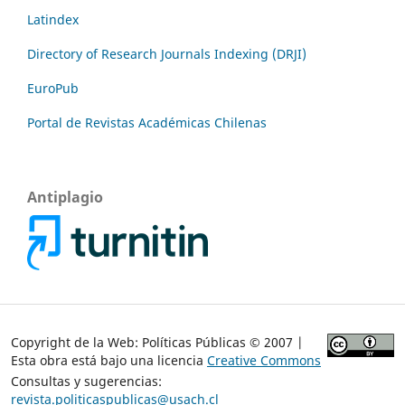
Latindex
Directory of Research Journals Indexing (DRJI)
EuroPub
Portal de Revistas Académicas Chilenas
Antiplagio
Copyright de la Web: Políticas Públicas © 2007 |
Esta obra está bajo una licencia
Creative Commons
Consultas y sugerencias:
revista.politicaspublicas@usach.cl