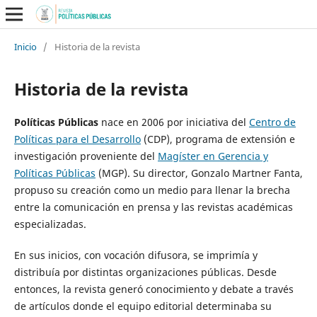
Inicio
/
Historia de la revista
Historia de la revista
Políticas Públicas
nace en 2006 por iniciativa del
Centro de
Políticas para el Desarrollo
(CDP), programa de extensión e
investigación proveniente del
Magíster en Gerencia y
Políticas Públicas
(MGP). Su director, Gonzalo Martner Fanta,
propuso su creación como un medio para llenar la brecha
entre la comunicación en prensa y las revistas académicas
especializadas.
En sus inicios, con vocación difusora, se imprimía y
distribuía por distintas organizaciones públicas. Desde
entonces, la revista generó conocimiento y debate a través
de artículos donde el equipo editorial determinaba su