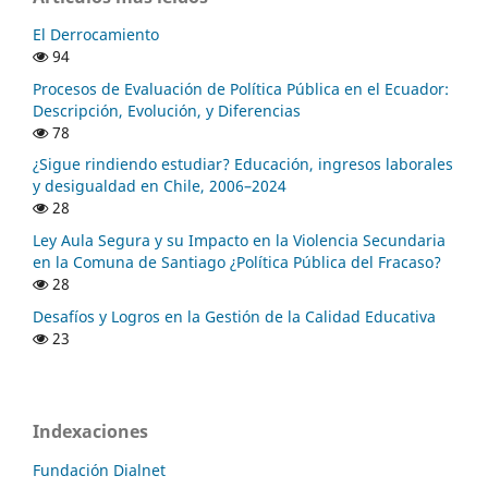
El Derrocamiento
94
Procesos de Evaluación de Política Pública en el Ecuador:
Descripción, Evolución, y Diferencias
78
¿Sigue rindiendo estudiar? Educación, ingresos laborales
y desigualdad en Chile, 2006–2024
28
Ley Aula Segura y su Impacto en la Violencia Secundaria
en la Comuna de Santiago ¿Política Pública del Fracaso?
28
Desafíos y Logros en la Gestión de la Calidad Educativa
23
Indexaciones
Fundación Dialnet