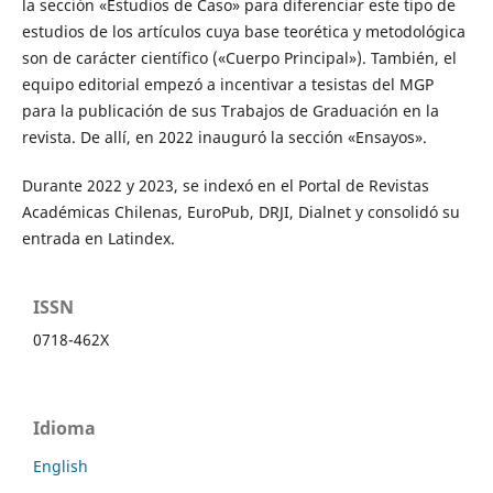
la sección «Estudios de Caso» para diferenciar este tipo de
estudios de los artículos cuya base teorética y metodológica
son de carácter científico («Cuerpo Principal»). También, el
equipo editorial empezó a incentivar a tesistas del MGP
para la publicación de sus Trabajos de Graduación en la
revista. De allí, en 2022 inauguró la sección «Ensayos».
Durante 2022 y 2023, se indexó en el Portal de Revistas
Académicas Chilenas, EuroPub, DRJI, Dialnet y consolidó su
entrada en Latindex.
ISSN
0718-462X
Idioma
English