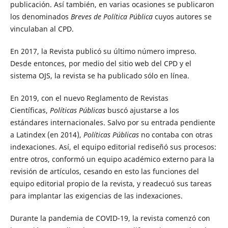
publicación. Así también, en varias ocasiones se publicaron
los denominados
Breves de Política Pública
cuyos autores se
vinculaban al CPD.
En 2017, la Revista publicó su último número impreso.
Desde entonces, por medio del sitio web del CPD y el
sistema OJS, la revista se ha publicado sólo en línea.
En 2019, con el nuevo Reglamento de Revistas
Científicas,
Políticas Públicas
buscó ajustarse a los
estándares internacionales. Salvo por su entrada pendiente
a Latindex (en 2014),
Políticas Públicas
no contaba con otras
indexaciones. Así, el equipo editorial rediseñó sus procesos:
entre otros, conformó un equipo académico externo para la
revisión de artículos, cesando en esto las funciones del
equipo editorial propio de la revista, y readecuó sus tareas
para implantar las exigencias de las indexaciones.
Durante la pandemia de COVID-19, la revista comenzó con