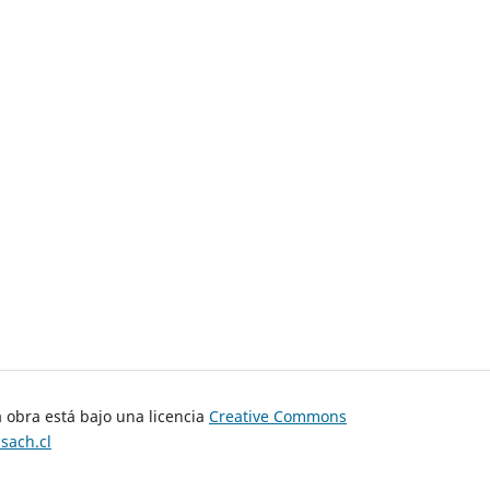
a obra está bajo una licencia
Creative Commons
sach.cl