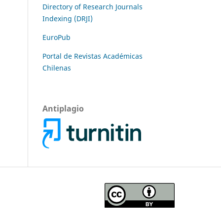
Directory of Research Journals
Indexing (DRJI)
EuroPub
Portal de Revistas Académicas
Chilenas
Antiplagio