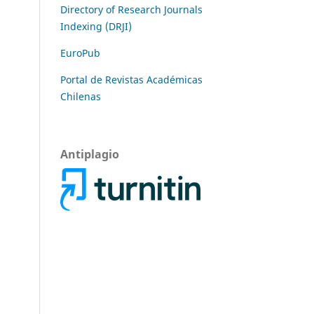
Directory of Research Journals
Indexing (DRJI)
EuroPub
Portal de Revistas Académicas
Chilenas
Antiplagio