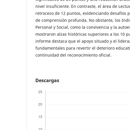
nivel insuficiente. En contraste, el área de Lec
retroceso de 12 puntos, evidenciando desafíos 
de comprensión profunda. No obstante, los Indi
Personal y Social, como la convivencia y la auto
mostraron alzas históricas superiores a los 10 p
informe destaca que el apoyo situado y el lider
fundamentales para revertir el deterioro educati
continuidad del reconocimiento oficial.
Descargas