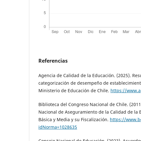
Referencias
Agencia de Calidad de la Educación. (2025). Res
categorización de desempeño de establecimient
Ministerio de Educación de Chile.
https://www.a
Biblioteca del Congreso Nacional de Chile. (2011
Nacional de Aseguramiento de la Calidad de la 
Básica y Media y su Fiscalización.
https://www.bc
idNorma=1028635
Consejo Nacional de Educación. (2023). Acuerdos