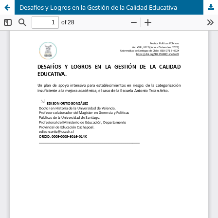
Desafíos y Logros en la Gestión de la Calidad Educativa