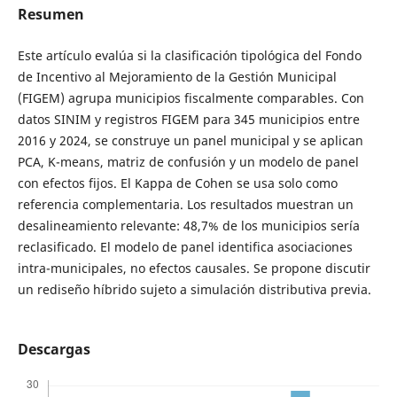
Resumen
Este artículo evalúa si la clasificación tipológica del Fondo
de Incentivo al Mejoramiento de la Gestión Municipal
(FIGEM) agrupa municipios fiscalmente comparables. Con
datos SINIM y registros FIGEM para 345 municipios entre
2016 y 2024, se construye un panel municipal y se aplican
PCA, K-means, matriz de confusión y un modelo de panel
con efectos fijos. El Kappa de Cohen se usa solo como
referencia complementaria. Los resultados muestran un
desalineamiento relevante: 48,7% de los municipios sería
reclasificado. El modelo de panel identifica asociaciones
intra-municipales, no efectos causales. Se propone discutir
un rediseño híbrido sujeto a simulación distributiva previa.
Descargas