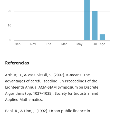
Referencias
Arthur, D., & Vassilvitskii, S. (2007). K-means: The
advantages of careful seeding. En Proceedings of the
Eighteenth Annual ACM-SIAM Symposium on Discrete
Algorithms (pp. 1027–1035). Society for Industrial and
Applied Mathematics.
Bahl, R., & Linn, J. (1992). Urban public finance in