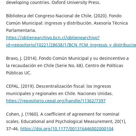
developing countries. Oxford University Press.
Biblioteca del Congreso Nacional de Chile. (2020). Fondo
Común Municipal: ingresos y distribución. Asesoría Técnica
Parlamentaria.
https://obtienearchivo.bcn.cl/obtienearchivo?
id=repositorio/10221/28638/1/BCN_FCM_ingresos_y_distribucio
Bravo, J. (2014). Fondo Común Municipal y su desincentivo a
la recaudación en Chile (Serie No. 68). Centro de Políticas
Públicas UC.
CEPAL. (2019). Descentralización fiscal: los ingresos
municipales y regionales en Chile. Naciones Unidas.
https://repositorio.cepal.org/handle/11362/7397
Cohen, J. (1960). A coefficient of agreement for nominal
scales. Educational and Psychological Measurement, 20(1),
37–46.
https://doi.org/10.1177/001316446002000104