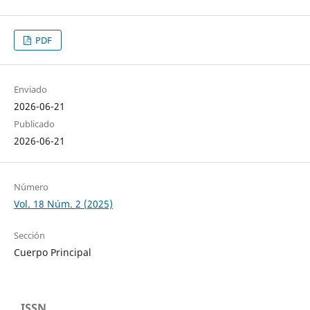
PDF
Enviado
2026-06-21
Publicado
2026-06-21
Número
Vol. 18 Núm. 2 (2025)
Sección
Cuerpo Principal
ISSN