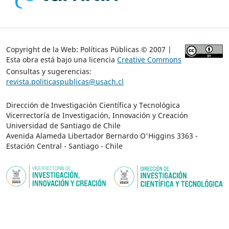
Copyright de la Web: Políticas Públicas © 2007 |
Esta obra está bajo una licencia
Creative Commons
Consultas y sugerencias:
revista.politicaspublicas@usach.cl
Dirección de Investigación Científica y Tecnológica
Vicerrectoría de Investigación, Innovación y Creación
Universidad de Santiago de Chile
Avenida Alameda Libertador Bernardo O'Higgins 3363 -
Estación Central - Santiago - Chile