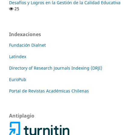
Desafíos y Logros en la Gestión de la Calidad Educativa
25
Indexaciones
Fundación Dialnet
Latindex
Directory of Research Journals Indexing (DRJI)
EuroPub
Portal de Revistas Académicas Chilenas
Antiplagio