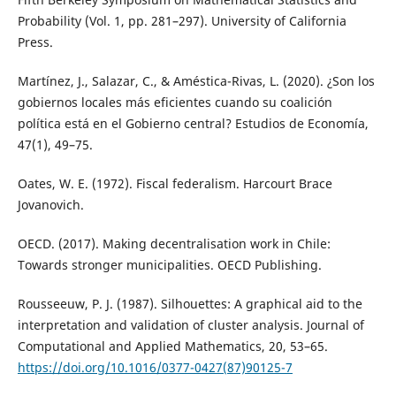
Probability (Vol. 1, pp. 281–297). University of California
Press.
Martínez, J., Salazar, C., & Améstica-Rivas, L. (2020). ¿Son los
gobiernos locales más eficientes cuando su coalición
política está en el Gobierno central? Estudios de Economía,
47(1), 49–75.
Oates, W. E. (1972). Fiscal federalism. Harcourt Brace
Jovanovich.
OECD. (2017). Making decentralisation work in Chile:
Towards stronger municipalities. OECD Publishing.
Rousseeuw, P. J. (1987). Silhouettes: A graphical aid to the
interpretation and validation of cluster analysis. Journal of
Computational and Applied Mathematics, 20, 53–65.
https://doi.org/10.1016/0377-0427(87)90125-7