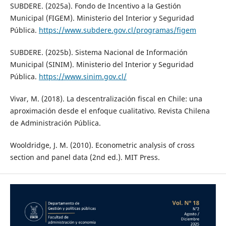
SUBDERE. (2025a). Fondo de Incentivo a la Gestión
Municipal (FIGEM). Ministerio del Interior y Seguridad
Pública.
https://www.subdere.gov.cl/programas/figem
SUBDERE. (2025b). Sistema Nacional de Información
Municipal (SINIM). Ministerio del Interior y Seguridad
Pública.
https://www.sinim.gov.cl/
Vivar, M. (2018). La descentralización fiscal en Chile: una
aproximación desde el enfoque cualitativo. Revista Chilena
de Administración Pública.
Wooldridge, J. M. (2010). Econometric analysis of cross
section and panel data (2nd ed.). MIT Press.