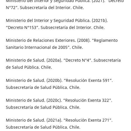
Ministerio del Interior y Seguridad Pública. (2021). “Decreto
N°72”. Subsecretaría del Interior. Chile.
Ministerio del Interior y Seguridad Pública. (2021b).
“Decreto N°153”. Subsecretaría del Interior. Chile.
Ministerio de Relaciones Exteriores. (2008). “Reglamento
Sanitario Internacional de 2005”. Chile.
Ministerio de Salud. (2020a). “Decreto N°4”. Subsecretaría
de Salud Pública. Chile.
Ministerio de Salud. (2020b). “Resolución Exenta 591”.
Subsecretaría de Salud Pública. Chile.
Ministerio de Salud. (2020c). “Resolución Exenta 322”.
Subsecretaría de Salud Pública. Chile.
Ministerio de Salud. (2021a). “Resolución Exenta 271”.
Subsecretaría de Salud Pública. Chile.