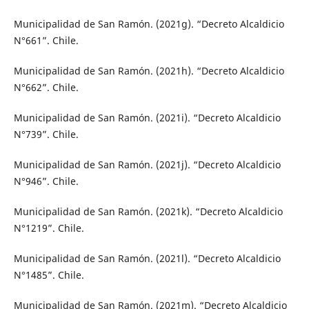
Municipalidad de San Ramón. (2021g). “Decreto Alcaldicio
N°661”. Chile.
Municipalidad de San Ramón. (2021h). “Decreto Alcaldicio
N°662”. Chile.
Municipalidad de San Ramón. (2021i). “Decreto Alcaldicio
N°739”. Chile.
Municipalidad de San Ramón. (2021j). “Decreto Alcaldicio
N°946”. Chile.
Municipalidad de San Ramón. (2021k). “Decreto Alcaldicio
N°1219”. Chile.
Municipalidad de San Ramón. (2021l). “Decreto Alcaldicio
N°1485”. Chile.
Municipalidad de San Ramón. (2021m). “Decreto Alcaldicio