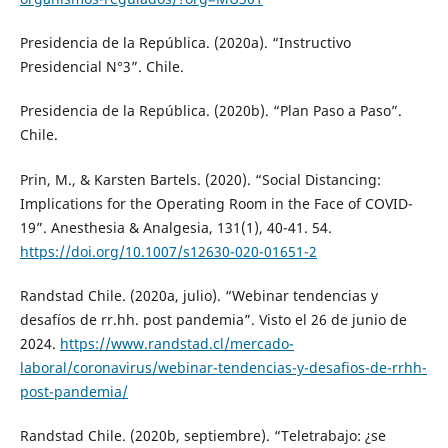
Presidencia de la República. (2020a). “Instructivo
Presidencial N°3”. Chile.
Presidencia de la República. (2020b). “Plan Paso a Paso”.
Chile.
Prin, M., & Karsten Bartels. (2020). “Social Distancing:
Implications for the Operating Room in the Face of COVID-
19”. Anesthesia & Analgesia, 131(1), 40-41. 54.
https://doi.org/10.1007/s12630-020-01651-2
Randstad Chile. (2020a, julio). “Webinar tendencias y
desafíos de rr.hh. post pandemia”. Visto el 26 de junio de
2024.
https://www.randstad.cl/mercado-
laboral/coronavirus/webinar-tendencias-y-desafios-de-rrhh-
post-pandemia/
Randstad Chile. (2020b, septiembre). “Teletrabajo: ¿se