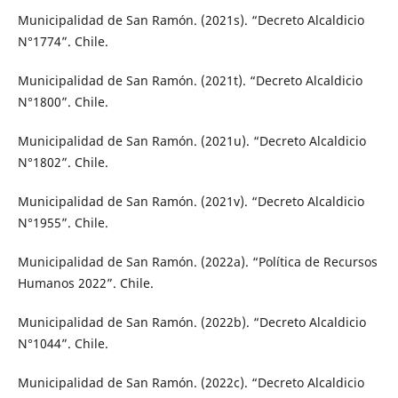
Municipalidad de San Ramón. (2021s). “Decreto Alcaldicio
N°1774”. Chile.
Municipalidad de San Ramón. (2021t). “Decreto Alcaldicio
N°1800”. Chile.
Municipalidad de San Ramón. (2021u). “Decreto Alcaldicio
N°1802”. Chile.
Municipalidad de San Ramón. (2021v). “Decreto Alcaldicio
N°1955”. Chile.
Municipalidad de San Ramón. (2022a). “Política de Recursos
Humanos 2022”. Chile.
Municipalidad de San Ramón. (2022b). “Decreto Alcaldicio
N°1044”. Chile.
Municipalidad de San Ramón. (2022c). “Decreto Alcaldicio