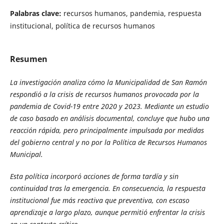
Palabras clave:
recursos humanos, pandemia, respuesta
institucional, política de recursos humanos
Resumen
La investigación analiza cómo la Municipalidad de San Ramón
respondió a la crisis de recursos humanos provocada por la
pandemia de Covid-19 entre 2020 y 2023. Mediante un estudio
de caso basado en análisis documental, concluye que hubo una
reacción rápida, pero principalmente impulsada por medidas
del gobierno central y no por la Política de Recursos Humanos
Municipal.
Esta política incorporó acciones de forma tardía y sin
continuidad tras la emergencia. En consecuencia, la respuesta
institucional fue más reactiva que preventiva, con escaso
aprendizaje a largo plazo, aunque permitió enfrentar la crisis