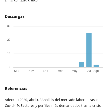
en un contexto crítico.
Descargas
Referencias
Adecco. (2020, abril). “Análisis del mercado laboral tras el
Covid-19: Sectores y perfiles más demandados tras la crisis