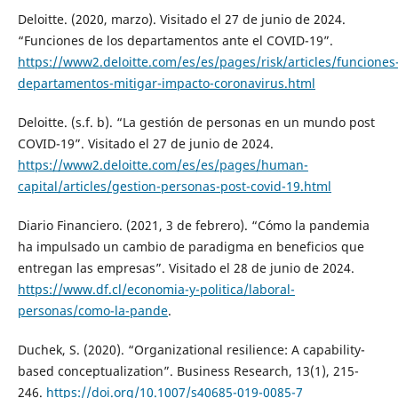
Deloitte. (2020, marzo). Visitado el 27 de junio de 2024.
“Funciones de los departamentos ante el COVID-19”.
https://www2.deloitte.com/es/es/pages/risk/articles/funciones
departamentos-mitigar-impacto-coronavirus.html
Deloitte. (s.f. b). “La gestión de personas en un mundo post
COVID-19”. Visitado el 27 de junio de 2024.
https://www2.deloitte.com/es/es/pages/human-
capital/articles/gestion-personas-post-covid-19.html
Diario Financiero. (2021, 3 de febrero). “Cómo la pandemia
ha impulsado un cambio de paradigma en beneficios que
entregan las empresas”. Visitado el 28 de junio de 2024.
https://www.df.cl/economia-y-politica/laboral-
personas/como-la-pande
.
Duchek, S. (2020). “Organizational resilience: A capability-
based conceptualization”. Business Research, 13(1), 215-
246.
https://doi.org/10.1007/s40685-019-0085-7