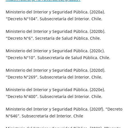
Ministerio del Interior y Seguridad Pública. (2020a).
“Decreto N°104”. Subsecretaría del Interior. Chile.
Ministerio del Interior y Seguridad Pública. (2020b).
“Decreto N°6”. Secretaría de Salud Pública. Chile.
Ministerio del Interior y Seguridad Pública. (2020c).
“Decreto N°10”. Subsecretaría de Salud Pública. Chile.
Ministerio del Interior y Seguridad Pública. (2020d).
“Decreto N°269”. Subsecretaría del Interior. Chile.
Ministerio del Interior y Seguridad Pública. (2020e).
“Decreto N°400”. Subsecretaría del Interior. Chile.
Ministerio del Interior y Seguridad Pública. (2020f). “Decreto
N°646”. Subsecretaría del Interior. Chile