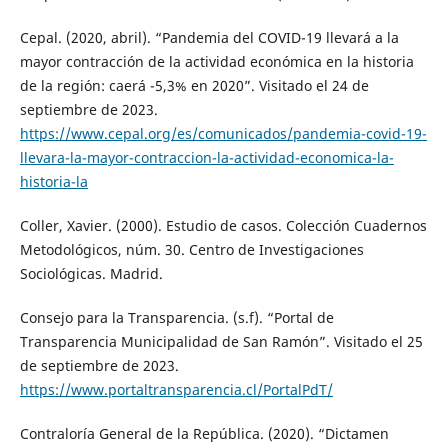
Cepal. (2020, abril). “Pandemia del COVID-19 llevará a la
mayor contracción de la actividad económica en la historia
de la región: caerá -5,3% en 2020”. Visitado el 24 de
septiembre de 2023.
https://www.cepal.org/es/comunicados/pandemia-covid-19-
llevara-la-mayor-contraccion-la-actividad-economica-la-
historia-la
Coller, Xavier. (2000). Estudio de casos. Colección Cuadernos
Metodológicos, núm. 30. Centro de Investigaciones
Sociológicas. Madrid.
Consejo para la Transparencia. (s.f). “Portal de
Transparencia Municipalidad de San Ramón”. Visitado el 25
de septiembre de 2023.
https://www.portaltransparencia.cl/PortalPdT/
Contraloría General de la República. (2020). “Dictamen