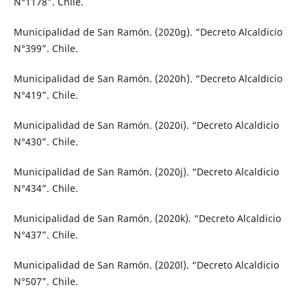
N°1178”. Chile.
Municipalidad de San Ramón. (2020g). “Decreto Alcaldicio
N°399”. Chile.
Municipalidad de San Ramón. (2020h). “Decreto Alcaldicio
N°419”. Chile.
Municipalidad de San Ramón. (2020i). “Decreto Alcaldicio
N°430”. Chile.
Municipalidad de San Ramón. (2020j). “Decreto Alcaldicio
N°434”. Chile.
Municipalidad de San Ramón. (2020k). “Decreto Alcaldicio
N°437”. Chile.
Municipalidad de San Ramón. (2020l). “Decreto Alcaldicio
N°507”. Chile.