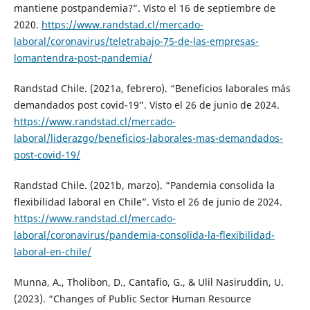
mantiene postpandemia?”. Visto el 16 de septiembre de
2020.
https://www.randstad.cl/mercado-
laboral/coronavirus/teletrabajo-75-de-las-empresas-
lomantendra-post-pandemia/
Randstad Chile. (2021a, febrero). “Beneficios laborales más
demandados post covid-19”. Visto el 26 de junio de 2024.
https://www.randstad.cl/mercado-
laboral/liderazgo/beneficios-laborales-mas-demandados-
post-covid-19/
Randstad Chile. (2021b, marzo). “Pandemia consolida la
flexibilidad laboral en Chile”. Visto el 26 de junio de 2024.
https://www.randstad.cl/mercado-
laboral/coronavirus/pandemia-consolida-la-flexibilidad-
laboral-en-chile/
Munna, A., Tholibon, D., Cantafio, G., & Ulil Nasiruddin, U.
(2023). “Changes of Public Sector Human Resource