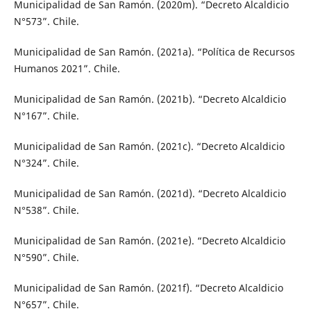
Municipalidad de San Ramón. (2020m). “Decreto Alcaldicio
N°573”. Chile.
Municipalidad de San Ramón. (2021a). “Política de Recursos
Humanos 2021”. Chile.
Municipalidad de San Ramón. (2021b). “Decreto Alcaldicio
N°167”. Chile.
Municipalidad de San Ramón. (2021c). “Decreto Alcaldicio
N°324”. Chile.
Municipalidad de San Ramón. (2021d). “Decreto Alcaldicio
N°538”. Chile.
Municipalidad de San Ramón. (2021e). “Decreto Alcaldicio
N°590”. Chile.
Municipalidad de San Ramón. (2021f). “Decreto Alcaldicio
N°657”. Chile.