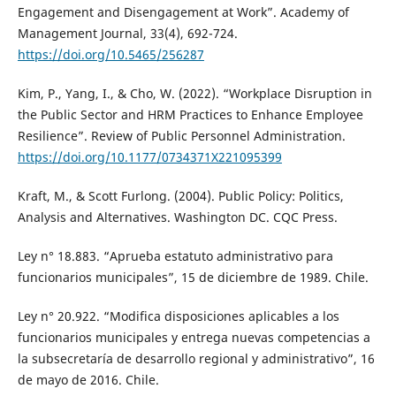
Engagement and Disengagement at Work”. Academy of
Management Journal, 33(4), 692-724.
https://doi.org/10.5465/256287
Kim, P., Yang, I., & Cho, W. (2022). “Workplace Disruption in
the Public Sector and HRM Practices to Enhance Employee
Resilience”. Review of Public Personnel Administration.
https://doi.org/10.1177/0734371X221095399
Kraft, M., & Scott Furlong. (2004). Public Policy: Politics,
Analysis and Alternatives. Washington DC. CQC Press.
Ley n° 18.883. “Aprueba estatuto administrativo para
funcionarios municipales”, 15 de diciembre de 1989. Chile.
Ley n° 20.922. “Modifica disposiciones aplicables a los
funcionarios municipales y entrega nuevas competencias a
la subsecretaría de desarrollo regional y administrativo”, 16
de mayo de 2016. Chile.