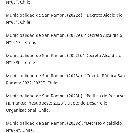
N°65”. Chile.
Municipalidad de San Ramón. (2022d). “Decreto Alcaldicio
N°67”. Chile.
Municipalidad de San Ramón. (2022e). “Decreto Alcaldicio
N°1017”. Chile.
Municipalidad de San Ramón. (2022f).” Decreto Alcaldicio
N°1380”. Chile.
Municipalidad de San Ramón. (2023a). “Cuenta Pública San
Ramón: 2022-2023”. Chile.
Municipalidad de San Ramón. (2023b). “Política de Recursos
Humanos: Presupuesto 2023”. Depto de Desarrollo
Organizacional. Chile.
Municipalidad de San Ramón. (2023c). “Decreto Alcaldicio
N°699”. Chile.