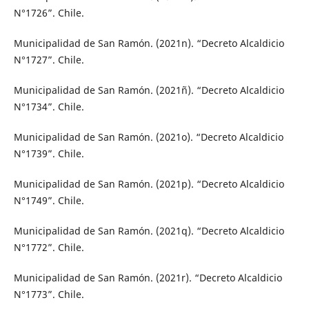
N°1726”. Chile.
Municipalidad de San Ramón. (2021n). “Decreto Alcaldicio
N°1727”. Chile.
Municipalidad de San Ramón. (2021ñ). “Decreto Alcaldicio
N°1734”. Chile.
Municipalidad de San Ramón. (2021o). “Decreto Alcaldicio
N°1739”. Chile.
Municipalidad de San Ramón. (2021p). “Decreto Alcaldicio
N°1749”. Chile.
Municipalidad de San Ramón. (2021q). “Decreto Alcaldicio
N°1772”. Chile.
Municipalidad de San Ramón. (2021r). “Decreto Alcaldicio
N°1773”. Chile.