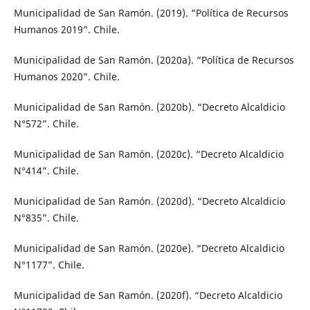
Municipalidad de San Ramón. (2019). “Política de Recursos
Humanos 2019”. Chile.
Municipalidad de San Ramón. (2020a). “Política de Recursos
Humanos 2020”. Chile.
Municipalidad de San Ramón. (2020b). “Decreto Alcaldicio
N°572”. Chile.
Municipalidad de San Ramón. (2020c). “Decreto Alcaldicio
N°414”. Chile.
Municipalidad de San Ramón. (2020d). “Decreto Alcaldicio
N°835”. Chile.
Municipalidad de San Ramón. (2020e). “Decreto Alcaldicio
N°1177”. Chile.
Municipalidad de San Ramón. (2020f). “Decreto Alcaldicio