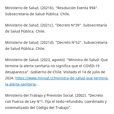
Ministerio de Salud. (2021b). “Resolución Exenta 994”.
Subsecretaría de Salud Pública. Chile.
Ministerio de Salud. (2021c). “Decreto N°39”. Subsecretaría
de Salud Pública. Chile.
Ministerio de Salud. (2021d). “Decreto N°52”. Subsecretaría
de Salud Pública. Chile.
Ministerio de Salud. (2023, agosto). “Ministra de Salud: Que
termine la alerta sanitaria no significa que el COVID-19
desaparezca”. Gobierno de Chile. Visitado el 14 de julio de
2024.
https://www.minsal.cl/ministra-de-salud-que-termine-
la-alerta-sanitaria-
.
Ministerio del Trabajo y Previsión Social. (2002). “Decreto
con Fuerza de Ley N°1. Fija el texto refundido, coordinado y
sistematizado del Código del Trabajo”.