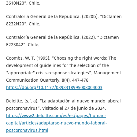
3610N20”. Chile.
Contraloría General de la República. (2020b). “Dictamen
8232N20”. Chile.
Contraloría General de la República. (2022). “Dictamen
E223042”. Chile.
Coombs, W. T. (1995). “Choosing the right words: The
development of guidelines for the selection of the
"appropriate" crisis-response strategies”. Management
Communication Quarterly, 8(4), 447-476.
https://doi.org/10.1177/0893318995008004003
Deloitte. (s.f. a). “La adaptación al nuevo mundo laboral
poscoronavirus”. Visitado el 27 de junio de 2024.
https://www2.deloitte.com/es/es/pages/human-
capital/articles/adaptarse-nuevo-mundo-laboral-
poscoronavirus.html