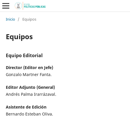
Inicio
/
Equipos
Equipos
Equipo Editorial
Director (Editor en Jefe)
Gonzalo Martner Fanta.
Editor Adjunto (General)
Andrés Palma Irarrázaval.
Asistente de Edición
Bernardo Esteban Oliva.