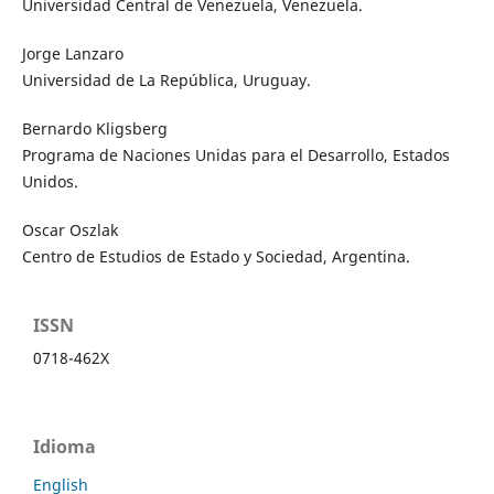
Universidad Central de Venezuela, Venezuela.
Jorge Lanzaro
Universidad de La República, Uruguay.
Bernardo Kligsberg
Programa de Naciones Unidas para el Desarrollo, Estados
Unidos.
Oscar Oszlak
Centro de Estudios de Estado y Sociedad, Argentina.
ISSN
0718-462X
Idioma
English