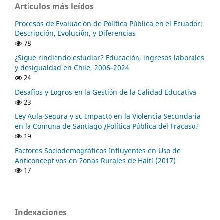
Artículos más leídos
Procesos de Evaluación de Política Pública en el Ecuador:
Descripción, Evolución, y Diferencias
78
¿Sigue rindiendo estudiar? Educación, ingresos laborales
y desigualdad en Chile, 2006–2024
24
Desafíos y Logros en la Gestión de la Calidad Educativa
23
Ley Aula Segura y su Impacto en la Violencia Secundaria
en la Comuna de Santiago ¿Política Pública del Fracaso?
19
Factores Sociodemográficos Influyentes en Uso de
Anticonceptivos en Zonas Rurales de Haití (2017)
17
Indexaciones