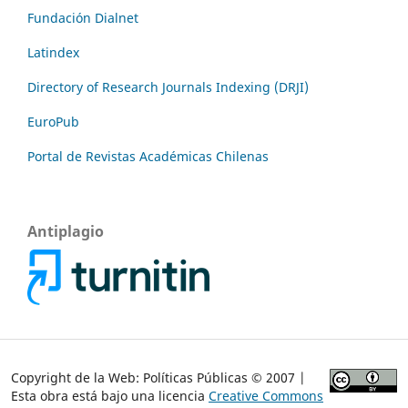
Fundación Dialnet
Latindex
Directory of Research Journals Indexing (DRJI)
EuroPub
Portal de Revistas Académicas Chilenas
Antiplagio
Copyright de la Web: Políticas Públicas © 2007 |
Esta obra está bajo una licencia
Creative Commons