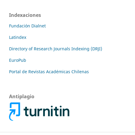
Indexaciones
Fundación Dialnet
Latindex
Directory of Research Journals Indexing (DRJI)
EuroPub
Portal de Revistas Académicas Chilenas
Antiplagio