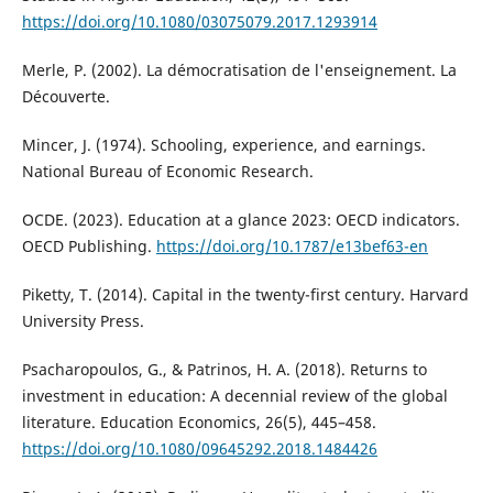
https://doi.org/10.1080/03075079.2017.1293914
Merle, P. (2002). La démocratisation de l'enseignement. La
Découverte.
Mincer, J. (1974). Schooling, experience, and earnings.
National Bureau of Economic Research.
OCDE. (2023). Education at a glance 2023: OECD indicators.
OECD Publishing.
https://doi.org/10.1787/e13bef63-en
Piketty, T. (2014). Capital in the twenty-first century. Harvard
University Press.
Psacharopoulos, G., & Patrinos, H. A. (2018). Returns to
investment in education: A decennial review of the global
literature. Education Economics, 26(5), 445–458.
https://doi.org/10.1080/09645292.2018.1484426