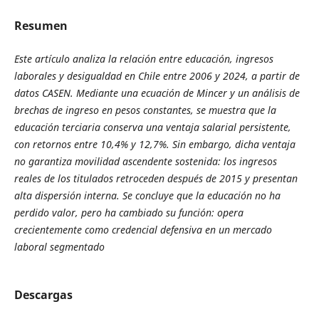
Resumen
Este artículo analiza la relación entre educación, ingresos
laborales y desigualdad en Chile entre 2006 y 2024, a partir de
datos CASEN. Mediante una ecuación de Mincer y un análisis de
brechas de ingreso en pesos constantes, se muestra que la
educación terciaria conserva una ventaja salarial persistente,
con retornos entre 10,4% y 12,7%. Sin embargo, dicha ventaja
no garantiza movilidad ascendente sostenida: los ingresos
reales de los titulados retroceden después de 2015 y presentan
alta dispersión interna. Se concluye que la educación no ha
perdido valor, pero ha cambiado su función: opera
crecientemente como credencial defensiva en un mercado
laboral segmentado
Descargas