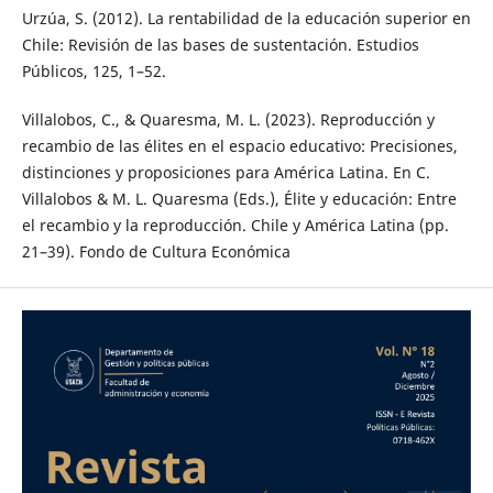
Urzúa, S. (2012). La rentabilidad de la educación superior en
Chile: Revisión de las bases de sustentación. Estudios
Públicos, 125, 1–52.
Villalobos, C., & Quaresma, M. L. (2023). Reproducción y
recambio de las élites en el espacio educativo: Precisiones,
distinciones y proposiciones para América Latina. En C.
Villalobos & M. L. Quaresma (Eds.), Élite y educación: Entre
el recambio y la reproducción. Chile y América Latina (pp.
21–39). Fondo de Cultura Económica