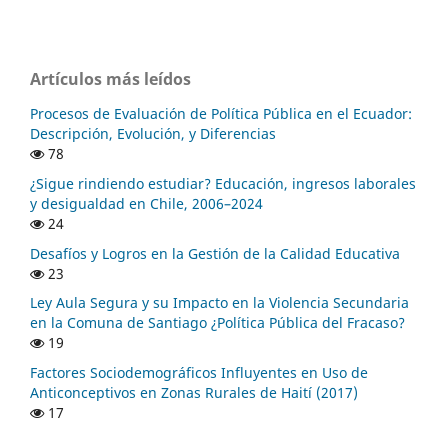
Artículos más leídos
Procesos de Evaluación de Política Pública en el Ecuador:
Descripción, Evolución, y Diferencias
78
¿Sigue rindiendo estudiar? Educación, ingresos laborales
y desigualdad en Chile, 2006–2024
24
Desafíos y Logros en la Gestión de la Calidad Educativa
23
Ley Aula Segura y su Impacto en la Violencia Secundaria
en la Comuna de Santiago ¿Política Pública del Fracaso?
19
Factores Sociodemográficos Influyentes en Uso de
Anticonceptivos en Zonas Rurales de Haití (2017)
17