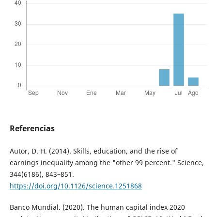
Referencias
Autor, D. H. (2014). Skills, education, and the rise of
earnings inequality among the "other 99 percent." Science,
344(6186), 843–851.
https://doi.org/10.1126/science.1251868
Banco Mundial. (2020). The human capital index 2020