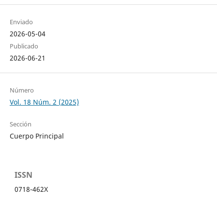
Enviado
2026-05-04
Publicado
2026-06-21
Número
Vol. 18 Núm. 2 (2025)
Sección
Cuerpo Principal
ISSN
0718-462X