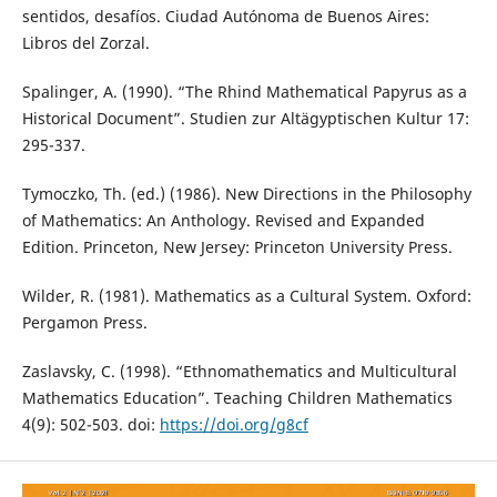
sentidos, desafíos. Ciudad Autónoma de Buenos Aires:
Libros del Zorzal.
Spalinger, A. (1990). “The Rhind Mathematical Papyrus as a
Historical Document”. Studien zur Altägyptischen Kultur 17:
295-337.
Tymoczko, Th. (ed.) (1986). New Directions in the Philosophy
of Mathematics: An Anthology. Revised and Expanded
Edition. Princeton, New Jersey: Princeton University Press.
Wilder, R. (1981). Mathematics as a Cultural System. Oxford:
Pergamon Press.
Zaslavsky, C. (1998). “Ethnomathematics and Multicultural
Mathematics Education”. Teaching Children Mathematics
4(9): 502-503. doi:
https://doi.org/g8cf