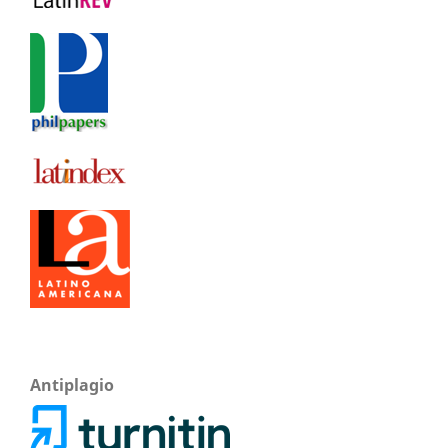
Antiplagio