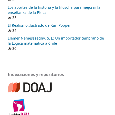
Los aportes de la historia y la filosofía para mejorar la
enseñanza de la Física
35
El Realismo Ilustrado de Karl Popper
34
Elemer Nemesszeghy, S. J.: Un importador temprano de
la Lógica matemática a Chile
30
Indexaciones y repositorios