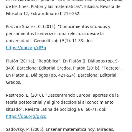
de los fines. Platón y las matemáticas”. Eikasia. Revista de
Filosofía 12, Extraordinario I: 219-252.
Piazzini Suárez, C. (2014). “Conocimientos situados y
pensamientos fronterizos: una relectura desde la
universidad”. Geopolítica(s) 5(1): 11-33. doi:
https://doi.org/c85q
Platón (2011a). “República”. En Platón II. Diálogos (pp. 9-
340). Barcelona: Editorial Gredos. Platón (201b). “Teeteto”.
En Platón II. Diálogos (pp. 421-524). Barcelona: Editorial
Gredos.
Restrepo, E. (2016). “Descentrando Europa: aportes de la
teoría postcolonial y el giro decolonial al conocimiento
situado”. Revista Latina de Sociología 6: 60-71. doi:
https://doi.org/g8cd
Sadovsky, P. (2005). Enseñar matemática hoy. Miradas,