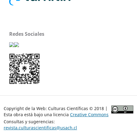
Redes Sociales
Copyright de la Web: Culturas Científicas © 2018 |
Esta obra está bajo una licencia
Creative Commons
Consultas y sugerencias:
revista.culturascientificas@usach.cl