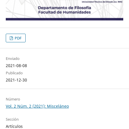
PDF
Enviado
2021-08-08
Publicado
2021-12-30
Número
Vol. 2 Núm. 2 (2021): Misceláneo
Sección
Artículos