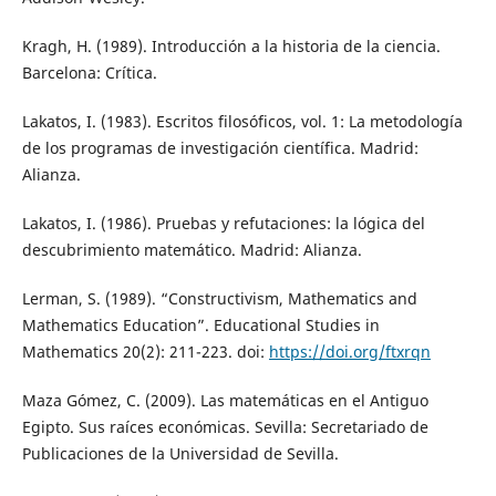
Kragh, H. (1989). Introducción a la historia de la ciencia.
Barcelona: Crítica.
Lakatos, I. (1983). Escritos filosóficos, vol. 1: La metodología
de los programas de investigación científica. Madrid:
Alianza.
Lakatos, I. (1986). Pruebas y refutaciones: la lógica del
descubrimiento matemático. Madrid: Alianza.
Lerman, S. (1989). “Constructivism, Mathematics and
Mathematics Education”. Educational Studies in
Mathematics 20(2): 211-223. doi:
https://doi.org/ftxrqn
Maza Gómez, C. (2009). Las matemáticas en el Antiguo
Egipto. Sus raíces económicas. Sevilla: Secretariado de
Publicaciones de la Universidad de Sevilla.