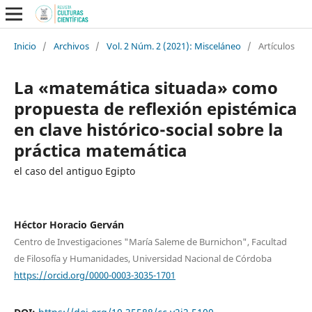
Inicio
/
Archivos
/
Vol. 2 Núm. 2 (2021): Misceláneo
/
Artículos
La «matemática situada» como
propuesta de reflexión epistémica
en clave histórico-social sobre la
práctica matemática
el caso del antiguo Egipto
Héctor Horacio Gerván
Centro de Investigaciones "María Saleme de Burnichon", Facultad
de Filosofía y Humanidades, Universidad Nacional de Córdoba
https://orcid.org/0000-0003-3035-1701