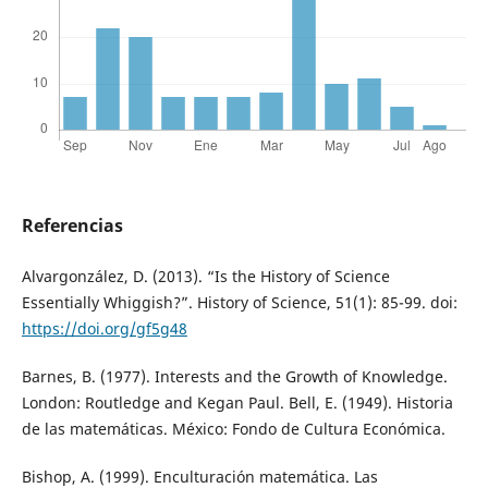
Referencias
Alvargonzález, D. (2013). “Is the History of Science
Essentially Whiggish?”. History of Science, 51(1): 85-99. doi:
https://doi.org/gf5g48
Barnes, B. (1977). Interests and the Growth of Knowledge.
London: Routledge and Kegan Paul. Bell, E. (1949). Historia
de las matemáticas. México: Fondo de Cultura Económica.
Bishop, A. (1999). Enculturación matemática. Las