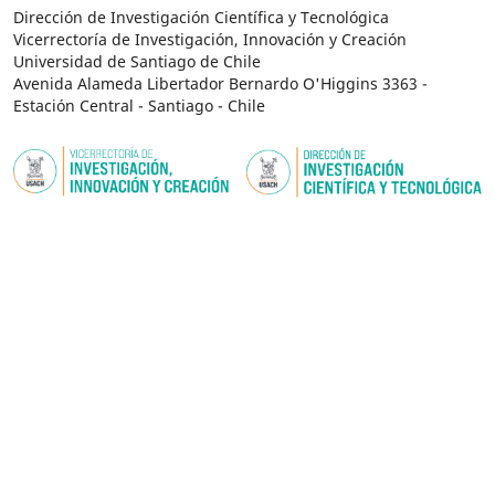
Dirección de Investigación Científica y Tecnológica
Vicerrectoría de Investigación, Innovación y Creación
Universidad de Santiago de Chile
Avenida Alameda Libertador Bernardo O'Higgins 3363 -
Estación Central - Santiago - Chile