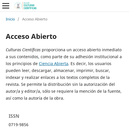
Inicio
/
Acceso Abierto
Acceso Abierto
Culturas Científicas
proporciona un acceso abierto inmediato
a sus contenidos, como parte de su adhesión institucional a
los principios de
Ciencia Abierta
. Es decir, los usuarios
pueden leer, descargar, almacenar, imprimir, buscar,
indexar y realizar enlaces a los textos completos de la
revista. Se permite la distribución sin la autorización del
autor/a y editor/a, sólo se requiere la mención de la fuente,
así como la autoría de la obra.
ISSN
0719-9856