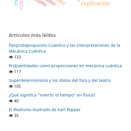
explicación
Artículos más leídos
Panprotopsiquismo Cuántico y las Interpretaciones de la
Mecánica Cuántica
133
Probabilidades como propensiones en mecánica cuántica
117
Superdeterminismo y los ídolos del foro y del teatro
105
¿Qué significa “invertir el tiempo” en física?
40
El Realismo Ilustrado de Karl Popper
35