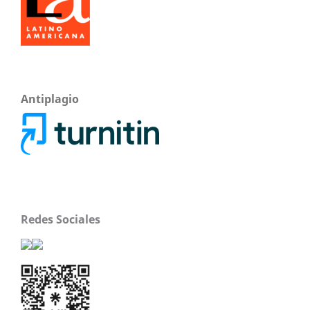
Antiplagio
Redes Sociales