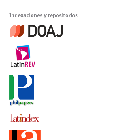
Indexaciones y repositorios