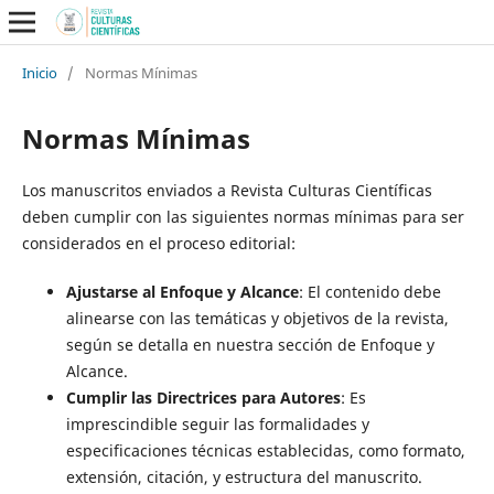
Inicio
/
Normas Mínimas
Normas Mínimas
Los manuscritos enviados a Revista Culturas Científicas
deben cumplir con las siguientes normas mínimas para ser
considerados en el proceso editorial:
Ajustarse al Enfoque y Alcance
: El contenido debe
alinearse con las temáticas y objetivos de la revista,
según se detalla en nuestra sección de Enfoque y
Alcance.
Cumplir las Directrices para Autores
: Es
imprescindible seguir las formalidades y
especificaciones técnicas establecidas, como formato,
extensión, citación, y estructura del manuscrito.