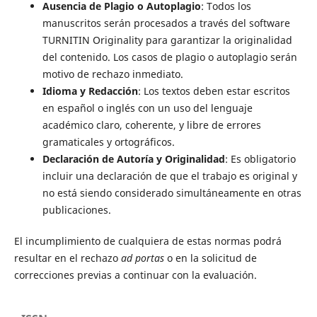
Ausencia de Plagio o Autoplagio
: Todos los
manuscritos serán procesados a través del software
TURNITIN Originality para garantizar la originalidad
del contenido. Los casos de plagio o autoplagio serán
motivo de rechazo inmediato.
Idioma y Redacción
: Los textos deben estar escritos
en español o inglés con un uso del lenguaje
académico claro, coherente, y libre de errores
gramaticales y ortográficos.
Declaración de Autoría y Originalidad
: Es obligatorio
incluir una declaración de que el trabajo es original y
no está siendo considerado simultáneamente en otras
publicaciones.
El incumplimiento de cualquiera de estas normas podrá
resultar en el rechazo
ad portas
o en la solicitud de
correcciones previas a continuar con la evaluación.