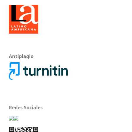
Antiplagio
Redes Sociales