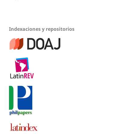
Indexaciones y repositorios