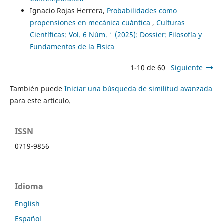
Ignacio Rojas Herrera,
Probabilidades como
propensiones en mecánica cuántica
,
Culturas
Científicas: Vol. 6 Núm. 1 (2025): Dossier: Filosofía y
Fundamentos de la Física
1-10 de 60
Siguiente
También puede
Iniciar una búsqueda de similitud avanzada
para este artículo.
ISSN
0719-9856
Idioma
English
Español