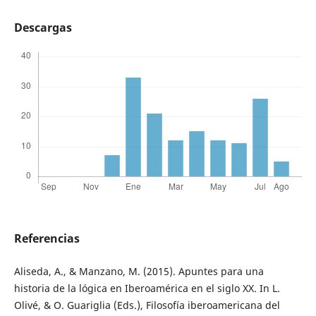
Descargas
Referencias
Aliseda, A., & Manzano, M. (2015). Apuntes para una
historia de la lógica en Iberoamérica en el siglo XX. In L.
Olivé, & O. Guariglia (Eds.), Filosofía iberoamericana del