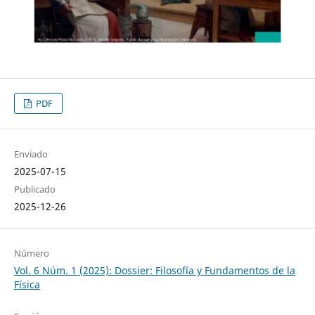
PDF
Enviado
2025-07-15
Publicado
2025-12-26
Número
Vol. 6 Núm. 1 (2025): Dossier: Filosofía y Fundamentos de la
Física