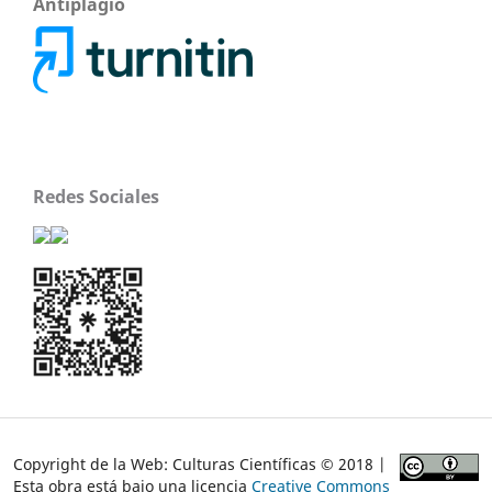
Antiplagio
Redes Sociales
Copyright de la Web: Culturas Científicas © 2018 |
Esta obra está bajo una licencia
Creative Commons