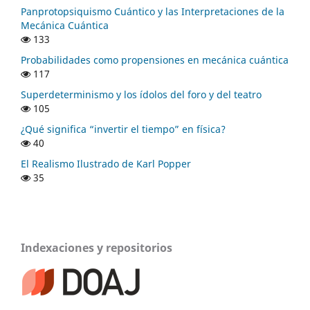
Panprotopsiquismo Cuántico y las Interpretaciones de la
Mecánica Cuántica
133
Probabilidades como propensiones en mecánica cuántica
117
Superdeterminismo y los ídolos del foro y del teatro
105
¿Qué significa “invertir el tiempo” en física?
40
El Realismo Ilustrado de Karl Popper
35
Indexaciones y repositorios