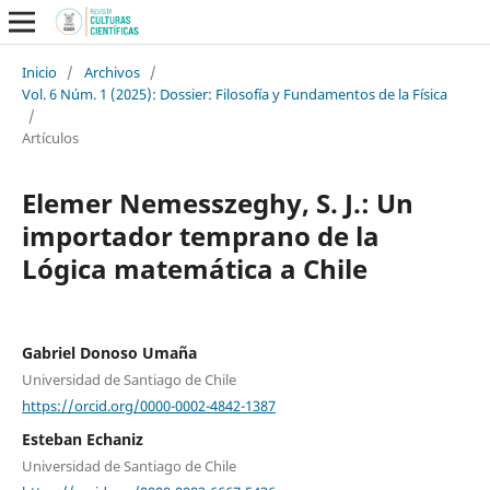
Inicio
/
Archivos
/
Vol. 6 Núm. 1 (2025): Dossier: Filosofía y Fundamentos de la Física
/
Artículos
Elemer Nemesszeghy, S. J.: Un
importador temprano de la
Lógica matemática a Chile
Gabriel Donoso Umaña
Universidad de Santiago de Chile
https://orcid.org/0000-0002-4842-1387
Esteban Echaniz
Universidad de Santiago de Chile