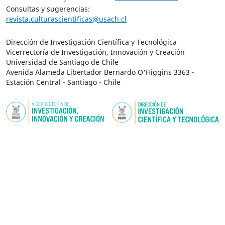
Consultas y sugerencias:
revista.culturascientificas@usach.cl
Dirección de Investigación Científica y Tecnológica
Vicerrectoría de Investigación, Innovación y Creación
Universidad de Santiago de Chile
Avenida Alameda Libertador Bernardo O'Higgins 3363 -
Estación Central - Santiago - Chile