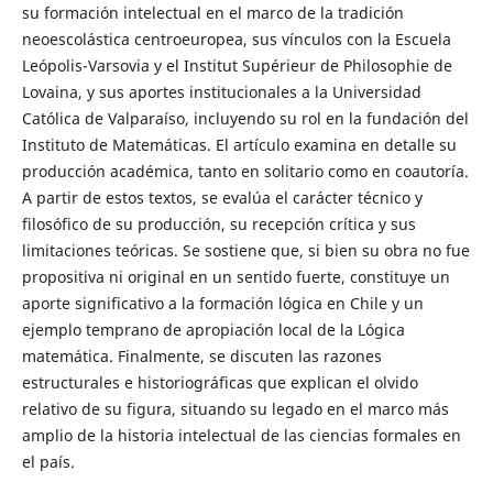
su formación intelectual en el marco de la tradición
neoescolástica centroeuropea, sus vínculos con la Escuela
Leópolis-Varsovia y el Institut Supérieur de Philosophie de
Lovaina, y sus aportes institucionales a la Universidad
Católica de Valparaíso, incluyendo su rol en la fundación del
Instituto de Matemáticas. El artículo examina en detalle su
producción académica, tanto en solitario como en coautoría.
A partir de estos textos, se evalúa el carácter técnico y
filosófico de su producción, su recepción crítica y sus
limitaciones teóricas. Se sostiene que, si bien su obra no fue
propositiva ni original en un sentido fuerte, constituye un
aporte significativo a la formación lógica en Chile y un
ejemplo temprano de apropiación local de la Lógica
matemática. Finalmente, se discuten las razones
estructurales e historiográficas que explican el olvido
relativo de su figura, situando su legado en el marco más
amplio de la historia intelectual de las ciencias formales en
el país.