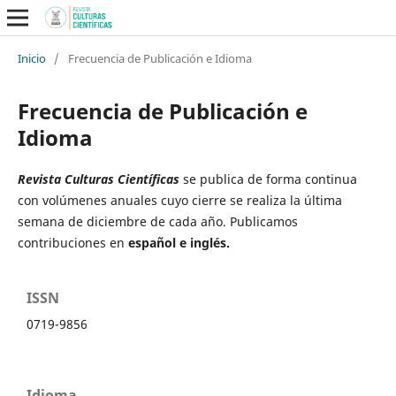
Inicio
/
Frecuencia de Publicación e Idioma
Frecuencia de Publicación e
Idioma
Revista Culturas Científicas
se publica de forma continua
con volúmenes anuales cuyo cierre se realiza la última
semana de diciembre de cada año. Publicamos
contribuciones en
español e inglés.
ISSN
0719-9856
Idioma