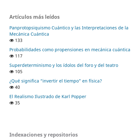
Artículos más leídos
Panprotopsiquismo Cuántico y las Interpretaciones de la
Mecánica Cuántica
133
Probabilidades como propensiones en mecánica cuántica
117
Superdeterminismo y los ídolos del foro y del teatro
105
¿Qué significa “invertir el tiempo” en física?
40
El Realismo Ilustrado de Karl Popper
35
Indexaciones y repositorios