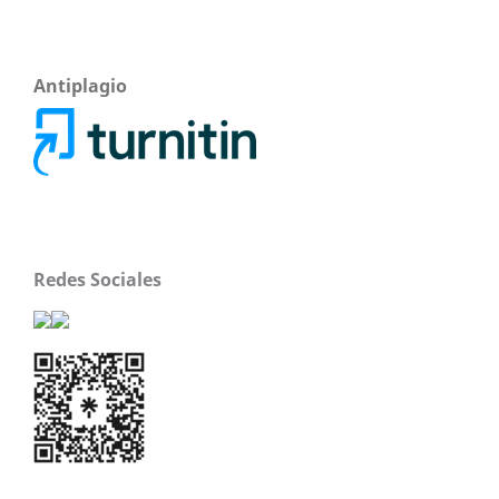
Antiplagio
Redes Sociales