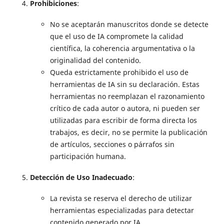
Prohibiciones
:
No se aceptarán manuscritos donde se detecte
que el uso de IA compromete la calidad
científica, la coherencia argumentativa o la
originalidad del contenido.
Queda estrictamente prohibido el uso de
herramientas de IA sin su declaración. Estas
herramientas no reemplazan el razonamiento
crítico de cada autor o autora, ni pueden ser
utilizadas para escribir de forma directa los
trabajos, es decir, no se permite la publicación
de artículos, secciones o párrafos sin
participación humana.
Detección de Uso Inadecuado
:
La revista se reserva el derecho de utilizar
herramientas especializadas para detectar
contenido generado por IA.