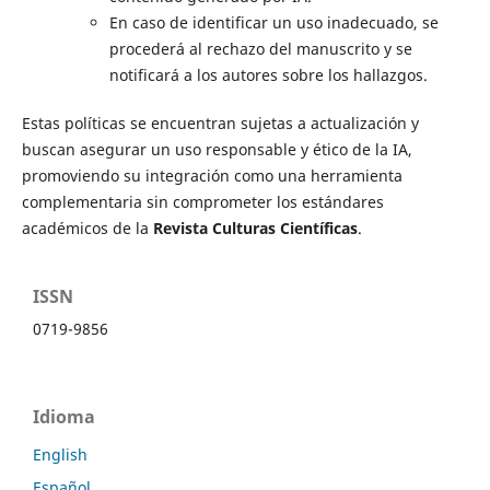
En caso de identificar un uso inadecuado, se
procederá al rechazo del manuscrito y se
notificará a los autores sobre los hallazgos.
Estas políticas se encuentran sujetas a actualización y
buscan asegurar un uso responsable y ético de la IA,
promoviendo su integración como una herramienta
complementaria sin comprometer los estándares
académicos de la
Revista Culturas Científicas
.
ISSN
0719-9856
Idioma
English
Español