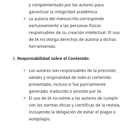
y complementado por los autores para
garantizar la integridad académica.
La autoría del manuscrito corresponde
exclusivamente a las personas físicas
responsables de su creación intelectual. El uso
de IA no otorga derechos de autoría a dichas
herramientas.
Responsabilidad sobre el Contenido
:
Los autores son responsables de la precisión,
validez y originalidad de todo el contenido
presentado, incluso si fue parcialmente
generado, traducido o asistido por IA.
El uso de IA no exime a los autores de cumplir
con las normas éticas y científicas de la revista,
incluyendo la obligación de evitar el plagio o
autoplagio.