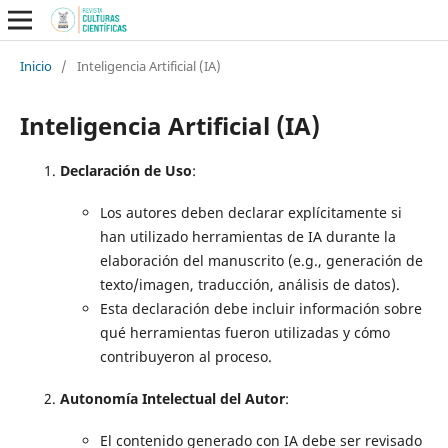
Inicio
/
Inteligencia Artificial (IA)
Inteligencia Artificial (IA)
Declaración de Uso
:
Los autores deben declarar explícitamente si
han utilizado herramientas de IA durante la
elaboración del manuscrito (e.g., generación de
texto/imagen, traducción, análisis de datos).
Esta declaración debe incluir información sobre
qué herramientas fueron utilizadas y cómo
contribuyeron al proceso.
Autonomía Intelectual del Autor
:
El contenido generado con IA debe ser revisado