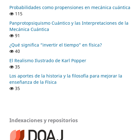
Probabilidades como propensiones en mecánica cuántica
115
Panprotopsiquismo Cuántico y las Interpretaciones de la
Mecánica Cuántica
91
¿Qué significa “invertir el tiempo” en física?
40
El Realismo Ilustrado de Karl Popper
35
Los aportes de la historia y la filosofía para mejorar la
enseñanza de la Física
35
Indexaciones y repositorios