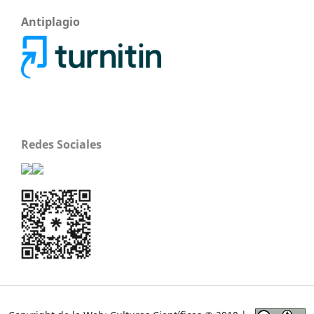
Antiplagio
Redes Sociales