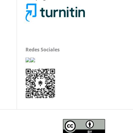
Redes Sociales