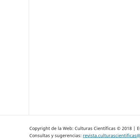
Copyright de la Web: Culturas Científicas © 2018 | E
Consultas y sugerencias:
revista.culturascientificas