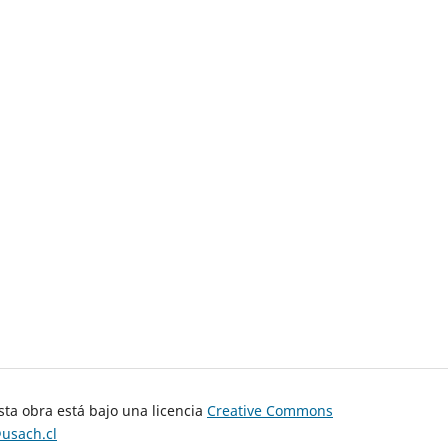
sta obra está bajo una licencia
Creative Commons
@usach.cl