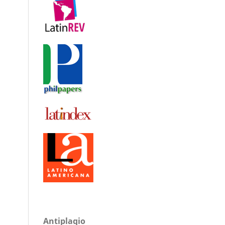
Antiplagio