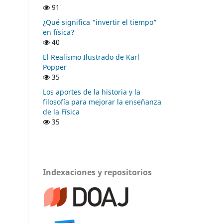
91
¿Qué significa “invertir el tiempo”
en física?
40
El Realismo Ilustrado de Karl
Popper
35
Los aportes de la historia y la
filosofía para mejorar la enseñanza
de la Física
35
Indexaciones y repositorios