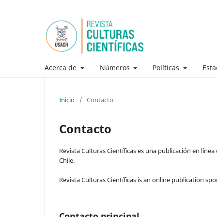
Acerca de
Números
Políticas
Esta
Inicio
/
Contacto
Contacto
Revista Culturas Científicas es una publicación en lín
Chile.
Revista Culturas Científicas is an online publication s
Contacto principal