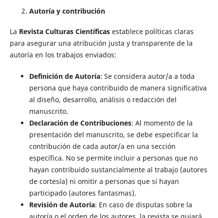
Autoría y contribución
La
Revista Culturas Científicas
establece políticas claras
para asegurar una atribución justa y transparente de la
autoría en los trabajos enviados:
Definición de Autoría
: Se considera autor/a a toda
persona que haya contribuido de manera significativa
al diseño, desarrollo, análisis o redacción del
manuscrito.
Declaración de Contribuciones
: Al momento de la
presentación del manuscrito, se debe especificar la
contribución de cada autor/a en una sección
específica. No se permite incluir a personas que no
hayan contribuido sustancialmente al trabajo (autores
de cortesía) ni omitir a personas que sí hayan
participado (autores fantasmas).
Revisión de Autoría
: En caso de disputas sobre la
autoría o el orden de los autores, la revista se guiará