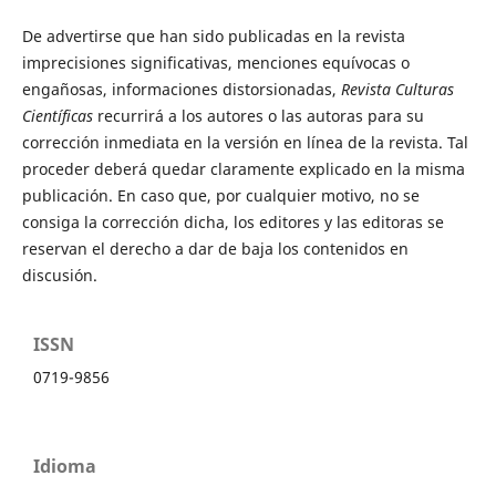
De advertirse que han sido publicadas en la revista
imprecisiones significativas, menciones equívocas o
engañosas, informaciones distorsionadas,
Revista Culturas
Científicas
recurrirá a los autores o las autoras para su
corrección inmediata en la versión en línea de la revista. Tal
proceder deberá quedar claramente explicado en la misma
publicación. En caso que, por cualquier motivo, no se
consiga la corrección dicha, los editores y las editoras se
reservan el derecho a dar de baja los contenidos en
discusión.
ISSN
0719-9856
Idioma