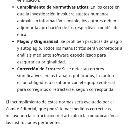
verificación.
Cumplimiento de Normativas Éticas
: En los casos en
que la investigación involucre sujetos humanos,
animales o información sensible, los autores deben
adjuntar la aprobación de los respectivos comités de
ética.
Plagio y Originalidad
: Se prohíben prácticas de plagio
y autoplagio. Todos los manuscritos serán sometidos a
análisis mediante software especializado para
asegurar su originalidad.
Corrección de Errores
: Si se detectan errores
significativos en los trabajos publicados, los autores
están obligados a colaborar con el equipo editorial
para corregirlos o retractarse, según corresponda.
El incumplimiento de estas normas será evaluado por el
Comité Editorial, que podrá tomar medidas correctivas,
incluyendo la retractación del artículo o la comunicación a
las instituciones pertinentes.