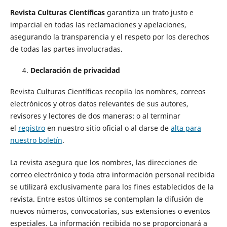
Revista Culturas Científicas
garantiza un trato justo e
imparcial en todas las reclamaciones y apelaciones,
asegurando la transparencia y el respeto por los derechos
de todas las partes involucradas.
Declaración de privacidad
Revista Culturas Científicas recopila los nombres, correos
electrónicos y otros datos relevantes de sus autores,
revisores y lectores de dos maneras: o al terminar
el
registro
en nuestro sitio oficial o al darse de
alta para
nuestro boletín
.
La revista asegura que los nombres, las direcciones de
correo electrónico y toda otra información personal recibida
se utilizará exclusivamente para los fines establecidos de la
revista. Entre estos últimos se contemplan la difusión de
nuevos números, convocatorias, sus extensiones o eventos
especiales. La información recibida no se proporcionará a