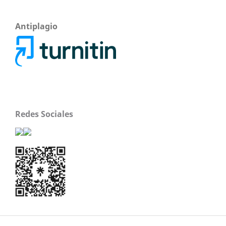
Antiplagio
Redes Sociales