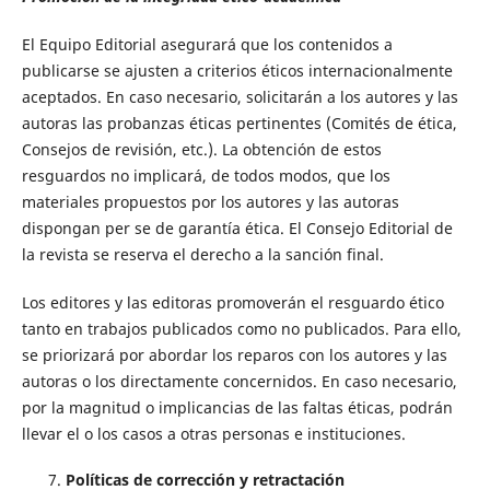
El Equipo Editorial asegurará que los contenidos a
publicarse se ajusten a criterios éticos internacionalmente
aceptados. En caso necesario, solicitarán a los autores y las
autoras las probanzas éticas pertinentes (Comités de ética,
Consejos de revisión, etc.). La obtención de estos
resguardos no implicará, de todos modos, que los
materiales propuestos por los autores y las autoras
dispongan per se de garantía ética. El Consejo Editorial de
la revista se reserva el derecho a la sanción final.
Los editores y las editoras promoverán el resguardo ético
tanto en trabajos publicados como no publicados. Para ello,
se priorizará por abordar los reparos con los autores y las
autoras o los directamente concernidos. En caso necesario,
por la magnitud o implicancias de las faltas éticas, podrán
llevar el o los casos a otras personas e instituciones.
Políticas de corrección y retractación