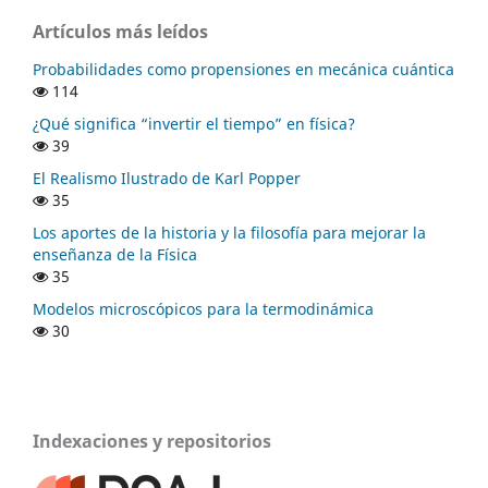
Artículos más leídos
Probabilidades como propensiones en mecánica cuántica
114
¿Qué significa “invertir el tiempo” en física?
39
El Realismo Ilustrado de Karl Popper
35
Los aportes de la historia y la filosofía para mejorar la
enseñanza de la Física
35
Modelos microscópicos para la termodinámica
30
Indexaciones y repositorios