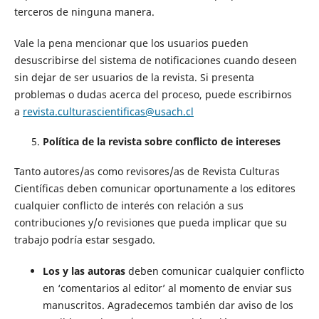
terceros de ninguna manera.
Vale la pena mencionar que los usuarios pueden
desuscribirse del sistema de notificaciones cuando deseen
sin dejar de ser usuarios de la revista. Si presenta
problemas o dudas acerca del proceso, puede escribirnos
a
revista.culturascientificas@usach.cl
Política de la revista sobre conflicto de intereses
Tanto autores/as como revisores/as de Revista Culturas
Científicas deben comunicar oportunamente a los editores
cualquier conflicto de interés con relación a sus
contribuciones y/o revisiones que pueda implicar que su
trabajo podría estar sesgado.
Los y las autoras
deben comunicar cualquier conflicto
en ‘comentarios al editor’ al momento de enviar sus
manuscritos. Agradecemos también dar aviso de los