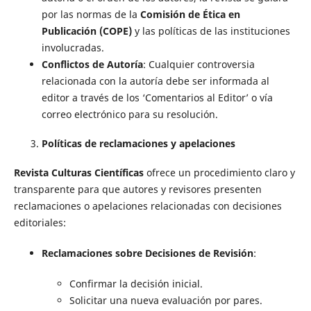
por las normas de la
Comisión de Ética en
Publicación (COPE)
y las políticas de las instituciones
involucradas.
Conflictos de Autoría
: Cualquier controversia
relacionada con la autoría debe ser informada al
editor a través de los ‘Comentarios al Editor’ o vía
correo electrónico para su resolución.
Políticas de reclamaciones y apelaciones
Revista Culturas Científicas
ofrece un procedimiento claro y
transparente para que autores y revisores presenten
reclamaciones o apelaciones relacionadas con decisiones
editoriales:
Reclamaciones sobre Decisiones de Revisión
:
Confirmar la decisión inicial.
Solicitar una nueva evaluación por pares.