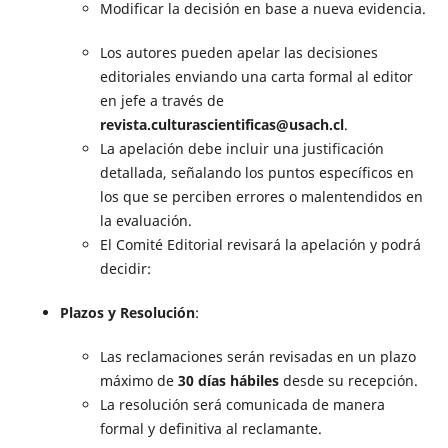
Modificar la decisión en base a nueva evidencia.
Los autores pueden apelar las decisiones
editoriales enviando una carta formal al editor
en jefe a través de
revista.culturascientificas@usach.cl
.
La apelación debe incluir una justificación
detallada, señalando los puntos específicos en
los que se perciben errores o malentendidos en
la evaluación.
El Comité Editorial revisará la apelación y podrá
decidir:
Plazos y Resolución
:
Las reclamaciones serán revisadas en un plazo
máximo de
30 días hábiles
desde su recepción.
La resolución será comunicada de manera
formal y definitiva al reclamante.