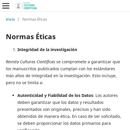
Inicio
/
Normas Éticas
Normas Éticas
Integridad de la investigación
Revista Culturas Científicas
se compromete a garantizar que
los manuscritos publicados cumplan con los estándares
más altos de integridad en la investigación. Esto incluye,
pero no se limita a:
Autenticidad y Fiabilidad de los Datos
: Los autores
deben garantizar que los datos y resultados
presentados son originales, precisos y han sido
obtenidos de manera ética. En caso de ser solicitado,
se deben proporcionar los datos primarios para