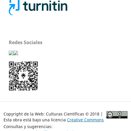
Redes Sociales
Copyright de la Web: Culturas Científicas © 2018 |
Esta obra está bajo una licencia
Creative Commons
Consultas y sugerencias: