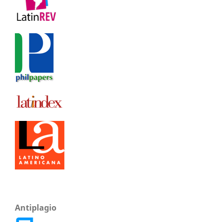
Antiplagio