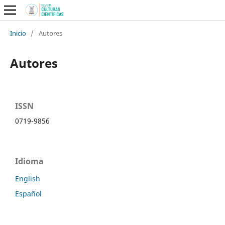
Inicio
/
Autores
Autores
ISSN
0719-9856
Idioma
English
Español