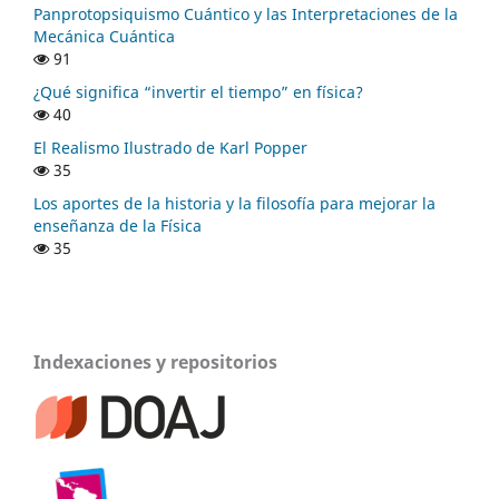
Panprotopsiquismo Cuántico y las Interpretaciones de la
Mecánica Cuántica
91
¿Qué significa “invertir el tiempo” en física?
40
El Realismo Ilustrado de Karl Popper
35
Los aportes de la historia y la filosofía para mejorar la
enseñanza de la Física
35
Indexaciones y repositorios