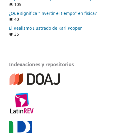
105
¿Qué significa “invertir el tiempo” en física?
40
El Realismo Ilustrado de Karl Popper
35
Indexaciones y repositorios