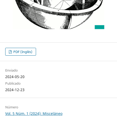
PDF (Inglés)
Enviado
2024-05-20
Publicado
2024-12-23
Número
Vol. 5 Núm. 1 (2024): Misceláneo