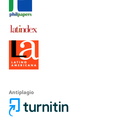
Antiplagio