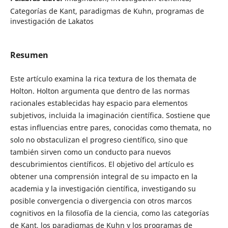
Categorías de Kant, paradigmas de Kuhn, programas de
investigación de Lakatos
Resumen
Este artículo examina la rica textura de los themata de
Holton. Holton argumenta que dentro de las normas
racionales establecidas hay espacio para elementos
subjetivos, incluida la imaginación científica. Sostiene que
estas influencias entre pares, conocidas como themata, no
solo no obstaculizan el progreso científico, sino que
también sirven como un conducto para nuevos
descubrimientos científicos. El objetivo del artículo es
obtener una comprensión integral de su impacto en la
academia y la investigación científica, investigando su
posible convergencia o divergencia con otros marcos
cognitivos en la filosofía de la ciencia, como las categorías
de Kant, los paradigmas de Kuhn y los programas de