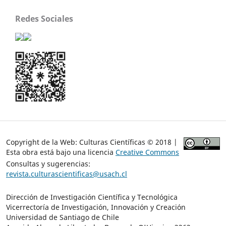
Redes Sociales
Copyright de la Web: Culturas Científicas © 2018 |
Esta obra está bajo una licencia
Creative Commons
Consultas y sugerencias:
revista.culturascientificas@usach.cl
Dirección de Investigación Científica y Tecnológica
Vicerrectoría de Investigación, Innovación y Creación
Universidad de Santiago de Chile