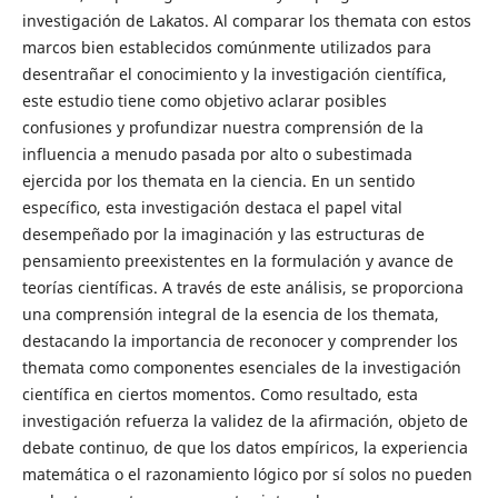
investigación de Lakatos. Al comparar los themata con estos
marcos bien establecidos comúnmente utilizados para
desentrañar el conocimiento y la investigación científica,
este estudio tiene como objetivo aclarar posibles
confusiones y profundizar nuestra comprensión de la
influencia a menudo pasada por alto o subestimada
ejercida por los themata en la ciencia. En un sentido
específico, esta investigación destaca el papel vital
desempeñado por la imaginación y las estructuras de
pensamiento preexistentes en la formulación y avance de
teorías científicas. A través de este análisis, se proporciona
una comprensión integral de la esencia de los themata,
destacando la importancia de reconocer y comprender los
themata como componentes esenciales de la investigación
científica en ciertos momentos. Como resultado, esta
investigación refuerza la validez de la afirmación, objeto de
debate continuo, de que los datos empíricos, la experiencia
matemática o el razonamiento lógico por sí solos no pueden