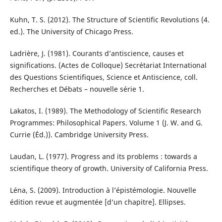
Kuhn, T. S. (2012). The Structure of Scientific Revolutions (4.
ed.). The University of Chicago Press.
Ladrière, J. (1981). Courants d’antiscience, causes et
significations. (Actes de Colloque) Secrétariat International
des Questions Scientifiques, Science et Antiscience, coll.
Recherches et Débats – nouvelle série 1.
Lakatos, I. (1989). The Methodology of Scientific Research
Programmes: Philosophical Papers. Volume 1 (J. W. and G.
Currie (Éd.)). Cambridge University Press.
Laudan, L. (1977). Progress and its problems : towards a
scientifique theory of growth. University of California Press.
Léna, S. (2009). Introduction à l’épistémologie. Nouvelle
édition revue et augmentée [d’un chapitre]. Ellipses.