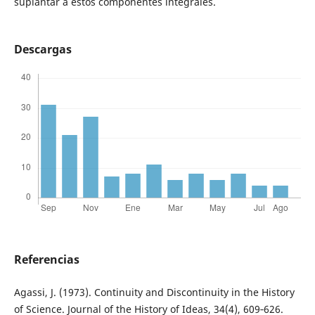
suplantar a estos componentes integrales.
Descargas
Referencias
Agassi, J. (1973). Continuity and Discontinuity in the History
of Science. Journal of the History of Ideas, 34(4), 609‑626.