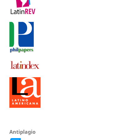
Antiplagio