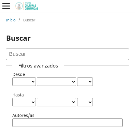
Inicio
/
Buscar
Buscar
Filtros avanzados
Desde
Hasta
Autores/as