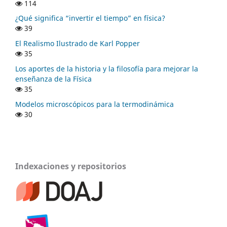
114
¿Qué significa “invertir el tiempo” en física?
39
El Realismo Ilustrado de Karl Popper
35
Los aportes de la historia y la filosofía para mejorar la
enseñanza de la Física
35
Modelos microscópicos para la termodinámica
30
Indexaciones y repositorios