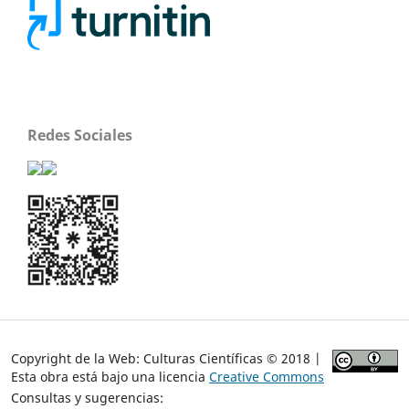
Redes Sociales
Copyright de la Web: Culturas Científicas © 2018 |
Esta obra está bajo una licencia
Creative Commons
Consultas y sugerencias: