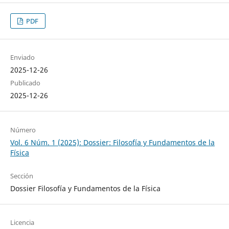
PDF
Enviado
2025-12-26
Publicado
2025-12-26
Número
Vol. 6 Núm. 1 (2025): Dossier: Filosofía y Fundamentos de la
Física
Sección
Dossier Filosofía y Fundamentos de la Física
Licencia