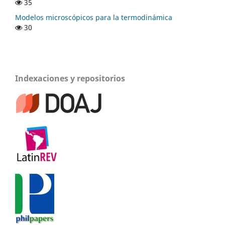
35
Modelos microscópicos para la termodinámica
30
Indexaciones y repositorios