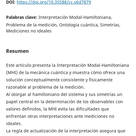
DOI:
https://doi.org/10.35588/cc.v6d7879
Palabras clave:
Interpretación Modal-Hamiltoniana,
Problema de la medición, Ontología cuántica, Simetrías,
Mediciones no ideales
Resumen
Este artículo presenta la Interpretación Modal-Hamiltoniana
(MHI) de la mecánica cuántica y muestra cómo ofrece una
solución conceptualmente consistente y físicamente
razonable al problema de la medición.
Al otorgar al hamiltoniano del sistema y sus simetrías un
papel central en la determinación de los observables con
valores definidos, la MHI evita las dificultades que
enfrentan otras interpretaciones ante mediciones no
ideales.
La regla de actualización de la interpretación asegura que