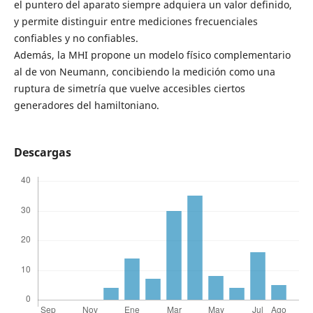
el puntero del aparato siempre adquiera un valor definido,
y permite distinguir entre mediciones frecuenciales
confiables y no confiables.
Además, la MHI propone un modelo físico complementario
al de von Neumann, concibiendo la medición como una
ruptura de simetría que vuelve accesibles ciertos
generadores del hamiltoniano.
Descargas