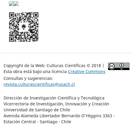
Copyright de la Web: Culturas Científicas © 2018 |
Esta obra está bajo una licencia
Creative Commons
Consultas y sugerencias:
revista.culturascientificas@usach.cl
Dirección de Investigación Científica y Tecnológica
Vicerrectoría de Investigación, Innovación y Creación
Universidad de Santiago de Chile
Avenida Alameda Libertador Bernardo O'Higgins 3363 -
Estación Central - Santiago - Chile