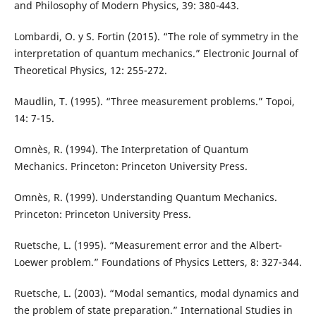
and Philosophy of Modern Physics, 39: 380-443.
Lombardi, O. y S. Fortin (2015). “The role of symmetry in the
interpretation of quantum mechanics.” Electronic Journal of
Theoretical Physics, 12: 255-272.
Maudlin, T. (1995). “Three measurement problems.” Topoi,
14: 7-15.
Omnès, R. (1994). The Interpretation of Quantum
Mechanics. Princeton: Princeton University Press.
Omnès, R. (1999). Understanding Quantum Mechanics.
Princeton: Princeton University Press.
Ruetsche, L. (1995). “Measurement error and the Albert-
Loewer problem.” Foundations of Physics Letters, 8: 327-344.
Ruetsche, L. (2003). “Modal semantics, modal dynamics and
the problem of state preparation.” International Studies in