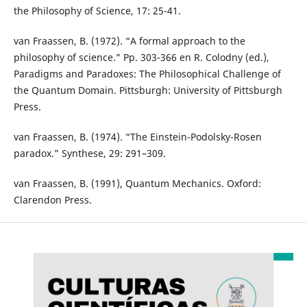
the Philosophy of Science, 17: 25-41.
van Fraassen, B. (1972). “A formal approach to the
philosophy of science.” Pp. 303-366 en R. Colodny (ed.),
Paradigms and Paradoxes: The Philosophical Challenge of
the Quantum Domain. Pittsburgh: University of Pittsburgh
Press.
van Fraassen, B. (1974). “The Einstein-Podolsky-Rosen
paradox.” Synthese, 29: 291–309.
van Fraassen, B. (1991), Quantum Mechanics. Oxford:
Clarendon Press.