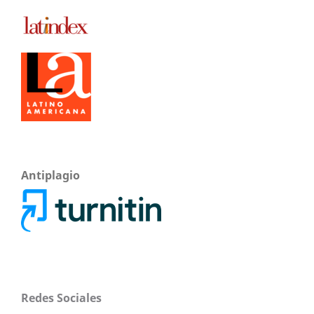
Antiplagio
Redes Sociales