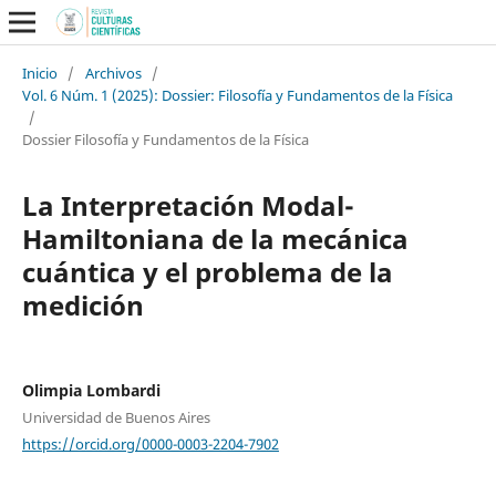
Inicio
/
Archivos
/
Vol. 6 Núm. 1 (2025): Dossier: Filosofía y Fundamentos de la Física
/
Dossier Filosofía y Fundamentos de la Física
La Interpretación Modal-
Hamiltoniana de la mecánica
cuántica y el problema de la
medición
Olimpia Lombardi
Universidad de Buenos Aires
https://orcid.org/0000-0003-2204-7902